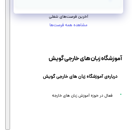
آخرین فرصت‌های شغلی
مشاهده همه فرصت‌ها
آموزشگاه زبان های خارجی گویش
درباره‌ی آموزشگاه زبان های خارجی گویش
فعال در حوزه آموزش زبان های خارجه