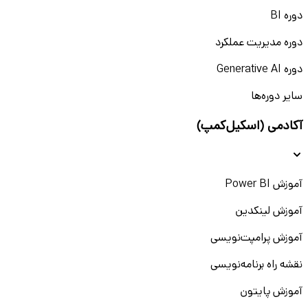
دوره BI
دوره مدیریت عملکرد
دوره Generative AI
سایر دوره‌ها
آکادمی (اسکیل‌کمپ)
آموزش Power BI
آموزش لینکدین
آموزش پرامپت‌نویسی
نقشه راه برنامه‌نویسی
آموزش پایتون