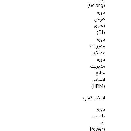
(Golang)
دوره
هوش
تجاری
(BI)
دوره
مدیریت
عملکرد
دوره
مدیریت
منابع
انسانی
(HRM)
اسکیل‌کمپ
دوره
پاور بی
آی
(Power