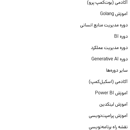
آکادمی (بوت‌کمپ پرو)
آموزش Golang
دوره مدیریت منابع انسانی
دوره BI
دوره مدیریت عملکرد
دوره Generative AI
سایر دوره‌ها
آکادمی (اسکیل‌کمپ)
آموزش Power BI
آموزش لینکدین
آموزش پرامپت‌نویسی
نقشه راه برنامه‌نویسی