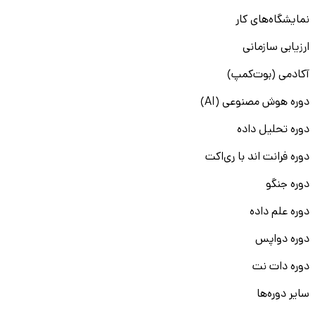
نمایشگاه‌های کار
ارزیابی سازمانی
آکادمی (بوت‌کمپ)
دوره هوش مصنوعی (AI)
دوره تحلیل داده
دوره فرانت اند با ری‌اکت
دوره جنگو
دوره علم داده
دوره دواپس
دوره دات نت
سایر دوره‌ها