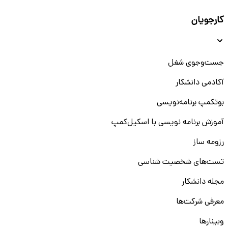
کارجویان
جست‌و‌جوی شغل
آکادمی دانشکار
بوتکمپ برنامه‌نویسی
آموزش برنامه نویسی با اسکیل‌کمپ
رزومه ساز
تست‌های شخصیت شناسی
مجله دانشکار
معرفی شرکت‌ها
وبینار‌‌ها