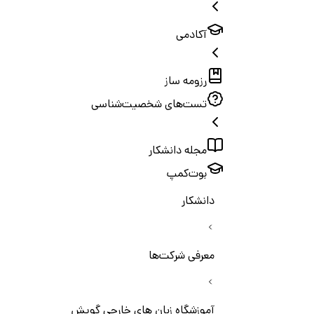
آکادمی
رزومه ساز
تست‌های شخصیت‌شناسی
مجله دانشکار
بوت‌کمپ
دانشکار
معرفی شرکت‌ها
آموزشگاه زبان های خارجی گویش