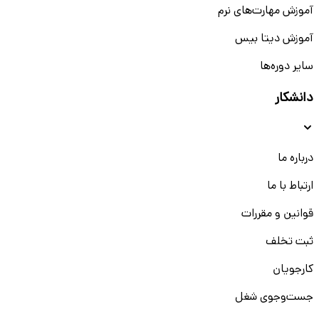
آموزش مهارت‌های نرم
آموزش دیتا بیس
سایر دوره‌ها
دانشکار
درباره ما
ارتباط با ما
قوانین و مقررات
ثبت تخلف
کارجویان
جست‌و‌جوی شغل