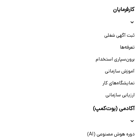
کارفرمایان
ثبت آگهی شغلی
تعرفه‌ها
برون‌سپاری استخدام
آموزش سازمانی
نمایشگاه‌های کار
ارزیابی سازمانی
آکادمی (بوت‌کمپ)
دوره هوش مصنوعی (AI)