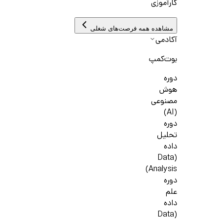
کارآموزی
مشاهده همه فرصت‌های شغلی
آکادمی
بوت‌کمپ
دوره
هوش
مصنوعی
(AI)
دوره
تحلیل
داده
(Data
Analysis)
دوره
علم
داده
(Data