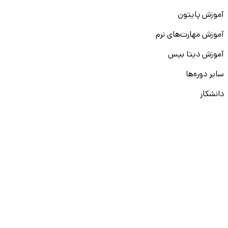
آموزش پایتون
آموزش مهارت‌های نرم
آموزش دیتا بیس
سایر دوره‌ها
دانشکار
درباره ما
ارتباط با ما
قوانین و مقررات
ثبت تخلف