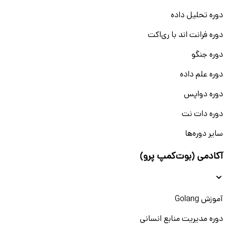
دوره تحلیل داده
دوره فرانت اند با ری‌اکت
دوره جنگو
دوره علم داده
دوره دواپس
دوره دات نت
سایر دوره‌ها
آکادمی (بوت‌کمپ پرو)
آموزش Golang
دوره مدیریت منابع انسانی