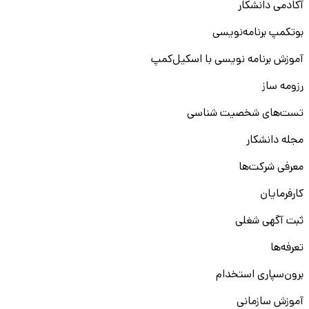
آکادمی دانشکار
بوتکمپ برنامه‌نویسی
آموزش برنامه نویسی با اسکیل‌کمپ
رزومه ساز
تست‌های شخصیت شناسی
مجله دانشکار
معرفی شرکت‌ها
کارفرمایان
ثبت آگهی شغلی
تعرفه‌ها
برون‌سپاری استخدام
آموزش سازمانی