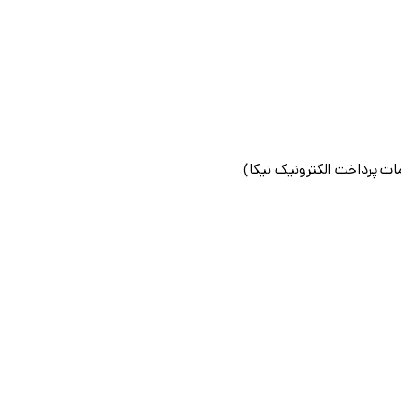
ت پرداخت الکترونیک نیکا)