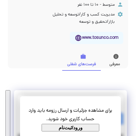
متوسط - ۱۰ تا ۱۰۰ نفر
مدیریت کسب و کار/توسعه و تحلیل
بازار/تحقیق و توسعه
www.tosunco.com
معرفی
فرصت‌های شغلی
توسان
برای مشاهده جزئیات و ارسال رزومه باید وارد
استخدام کارشناس فروش خانم
حساب کاربری خود شوید.
تمام وقت
استخدام
ورود/ثبت‌نام