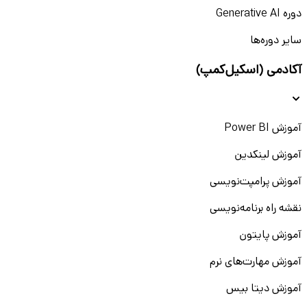
دوره Generative AI
سایر دوره‌ها
آکادمی (اسکیل‌کمپ)
آموزش Power BI
آموزش لینکدین
آموزش پرامپت‌نویسی
نقشه راه برنامه‌نویسی
آموزش پایتون
آموزش مهارت‌های نرم
آموزش دیتا بیس