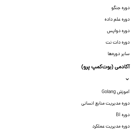
دوره جنگو
دوره علم داده
دوره دواپس
دوره دات نت
سایر دوره‌ها
آکادمی (بوت‌کمپ پرو)
آموزش Golang
دوره مدیریت منابع انسانی
دوره BI
دوره مدیریت عملکرد