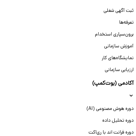
ثبت آگهی شغلی
تعرفه‌ها
برون‌سپاری استخدام
آموزش سازمانی
نمایشگاه‌های کار
ارزیابی سازمانی
آکادمی (بوت‌کمپ)
دوره هوش مصنوعی (AI)
دوره تحلیل داده
دوره فرانت اند با ری‌اکت