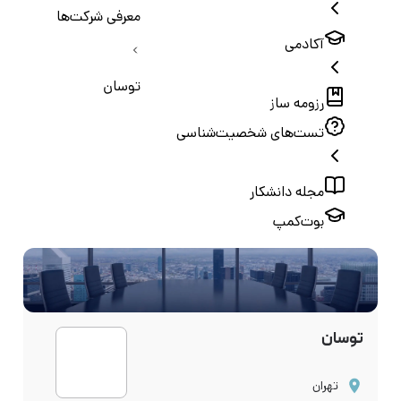
معرفی شرکت‌ها
آکادمی
توسان
رزومه ساز
تست‌های شخصیت‌شناسی
مجله دانشکار
بوت‌کمپ
توسان
تهران