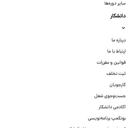
سایر دوره‌ها
دانشکار
درباره ما
ارتباط با ما
قوانین و مقررات
ثبت تخلف
کارجویان
جست‌و‌جوی شغل
آکادمی دانشکار
بوتکمپ برنامه‌نویسی