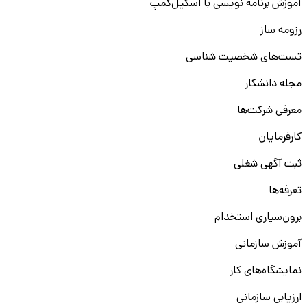
آموزش برنامه نویسی با اسکیل‌کمپ
رزومه ساز
تست‌های شخصیت شناسی
مجله دانشکار
معرفی شرکت‌ها
کارفرمایان
ثبت آگهی شغلی
تعرفه‌ها
برون‌سپاری استخدام
آموزش سازمانی
نمایشگاه‌های کار
ارزیابی سازمانی