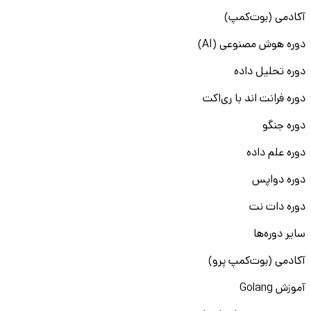
آکادمی (بوت‌کمپ)
دوره هوش مصنوعی (AI)
دوره تحلیل داده
دوره فرانت اند با ری‌اکت
دوره جنگو
دوره علم داده
دوره دواپس
دوره دات نت
سایر دوره‌ها
آکادمی (بوت‌کمپ پرو)
آموزش Golang