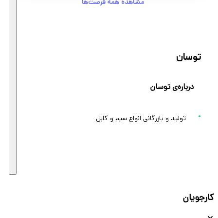
مشاهده همه فرصت‌ها
توسان
درباره‌ی توسان
تولید و بازرگانی انواع سیم و کابل
کارجویان