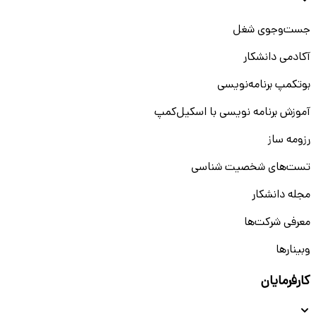
جست‌و‌جوی شغل
آکادمی دانشکار
بوتکمپ برنامه‌نویسی
آموزش برنامه نویسی با اسکیل‌کمپ
رزومه ساز
تست‌های شخصیت شناسی
مجله دانشکار
معرفی شرکت‌ها
وبینار‌‌ها
کارفرمایان