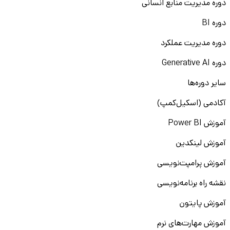
دوره مدیریت منابع انسانی
دوره BI
دوره مدیریت عملکرد
دوره Generative AI
سایر دوره‌ها
آکادمی (اسکیل‌کمپ)
آموزش Power BI
آموزش لینکدین
آموزش پرامپت‌نویسی
نقشه راه برنامه‌نویسی
آموزش پایتون
آموزش مهارت‌های نرم