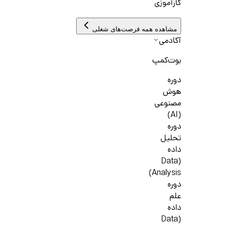
کارآموزی
مشاهده همه فرصت‌های شغلی
آکادمی
بوت‌کمپ
دوره
هوش
مصنوعی
(AI)
دوره
تحلیل
داده
(Data
Analysis)
دوره
علم
داده
(Data