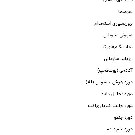
ثبت آگهی شغلی
تعرفه‌ها
برون‌سپاری استخدام
آموزش سازمانی
نمایشگاه‌های کار
ارزیابی سازمانی
آکادمی (بوت‌کمپ)
دوره هوش مصنوعی (AI)
دوره تحلیل داده
دوره فرانت اند با ری‌اکت
دوره جنگو
دوره علم داده