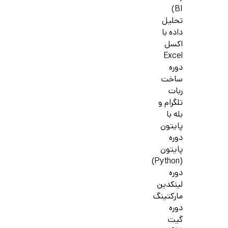
BI)
تحلیل
داده با
اکسل
Excel
دوره
ساخت
ربات
تلگرام و
بله با
پایتون
دوره
پایتون
(Python)
دوره
لینکدین
مارکتینگ
دوره
گیت