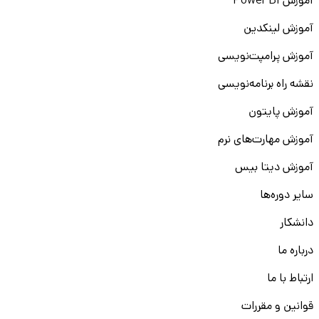
آموزش Power BI
آموزش لینکدین
آموزش پرامپت‌نویسی
نقشه راه برنامه‌نویسی
آموزش پایتون
آموزش مهارت‌های نرم
آموزش دیتا بیس
سایر دوره‌ها
دانشکار
درباره ما
ارتباط با ما
قوانین و مقررات