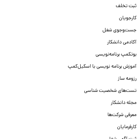
ثبت تخلف
کارجویان
جست‌و‌جوی شغل
آکادمی دانشکار
بوتکمپ برنامه‌نویسی
آموزش برنامه نویسی با اسکیل‌کمپ
رزومه ساز
تست‌های شخصیت شناسی
مجله دانشکار
معرفی شرکت‌ها
کارفرمایان