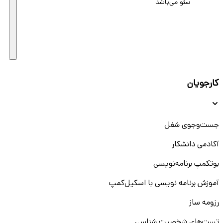
سئو می‌باشد
کارجویان
جست‌و‌جوی شغل
آکادمی دانشکار
بوتکمپ برنامه‌نویسی
آموزش برنامه نویسی با اسکیل‌کمپ
رزومه ساز
تست‌های شخصیت شناسی