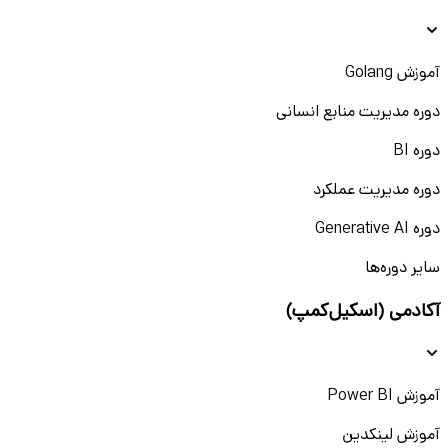
آموزش Golang
دوره مدیریت منابع انسانی
دوره BI
دوره مدیریت عملکرد
دوره Generative AI
سایر دوره‌ها
آکادمی (اسکیل‌کمپ)
آموزش Power BI
آموزش لینکدین