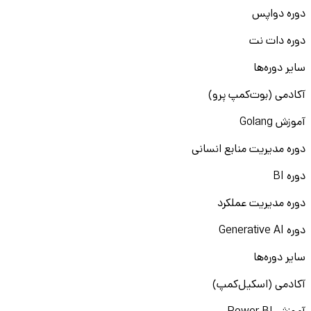
دوره دواپس
دوره دات نت
سایر دوره‌ها
آکادمی (بوت‌کمپ پرو)
آموزش Golang
دوره مدیریت منابع انسانی
دوره BI
دوره مدیریت عملکرد
دوره Generative AI
سایر دوره‌ها
آکادمی (اسکیل‌کمپ)