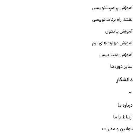
آموزش پرامپت‌نویسی
نقشه راه برنامه‌نویسی
آموزش پایتون
آموزش مهارت‌های نرم
آموزش دیتا بیس
سایر دوره‌ها
دانشکار
درباره ما
ارتباط با ما
قوانین و مقررات