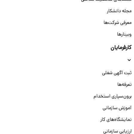
مجله دانشکار
معرفی شرکت‌ها
وبینار‌‌ها
کارفرمایان
ثبت آگهی شغلی
تعرفه‌ها
برون‌سپاری استخدام
آموزش سازمانی
نمایشگاه‌های کار
ارزیابی سازمانی