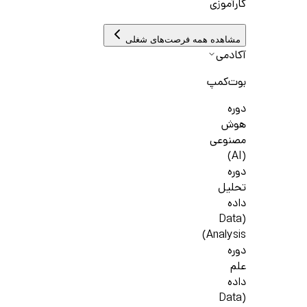
کارآموزی
مشاهده همه فرصت‌های شغلی
آکادمی
بوت‌کمپ
دوره
هوش
مصنوعی
(AI)
دوره
تحلیل
داده
(Data
Analysis)
دوره
علم
داده
(Data