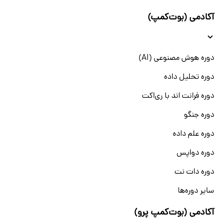
آکادمی (بوت‌کمپ)
دوره هوش مصنوعی (AI)
دوره تحلیل داده
دوره فرانت اند با ری‌اکت
دوره جنگو
دوره علم داده
دوره دواپس
دوره دات نت
سایر دوره‌ها
آکادمی (بوت‌کمپ پرو)