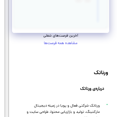
آخرین فرصت‌های شغلی
مشاهده همه فرصت‌ها
ورناتک
درباره‌ی ورناتک
ورناتک شرکتی فعال و پویا در زمینه دیجیتال
مارکتینگ، تولید و بازاریابی محتوا، طراحی سایت و