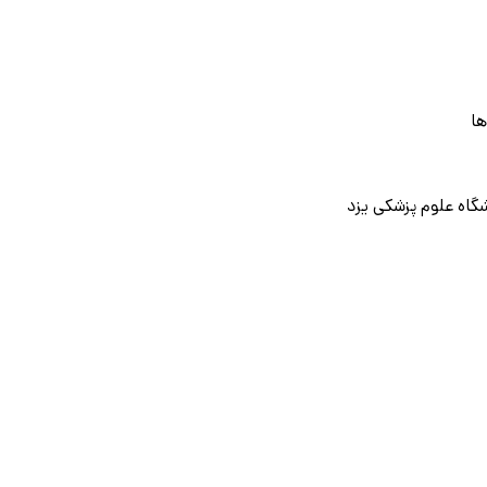
ها
شگاه علوم پزشکی یزد