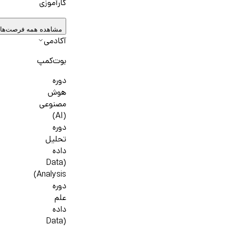
کارآموزی
مشاهده همه فرصت‌ها
آکادمی
بوت‌کمپ
دوره
هوش
مصنوعی
(AI)
دوره
تحلیل
داده
(Data
Analysis)
دوره
علم
داده
(Data