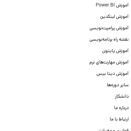
آموزش Power BI
آموزش لینکدین
آموزش پرامپت‌نویسی
نقشه راه برنامه‌نویسی
آموزش پایتون
آموزش مهارت‌های نرم
آموزش دیتا بیس
سایر دوره‌ها
دانشکار
درباره ما
ارتباط با ما