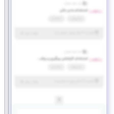
لعل سقف هیرکان
استخدام مدیر مالی
تمام وقت
استخدام
|
۳ سال پیش
گلستان
| منقضی شده
جزئیات بیشتر
لعل سقف هیرکان
استخدام کارشناس پیگیری و برنامه ریزی
تمام وقت
استخدام
|
۳ سال پیش
گلستان
| منقضی شده
جزئیات بیشتر
1