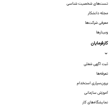
تست‌های شخصیت شناسی
مجله دانشکار
معرفی شرکت‌ها
وبینار‌‌ها
کارفرمایان
ثبت آگهی شغلی
تعرفه‌ها
برون‌سپاری استخدام
آموزش سازمانی
نمایشگاه‌های کار