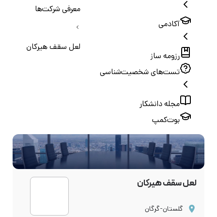
معرفی شرکت‌ها
آکادمی
لعل سقف هیرکان
رزومه ساز
تست‌های شخصیت‌شناسی
مجله دانشکار
بوت‌کمپ
لعل سقف هیرکان
گلستان-گرگان