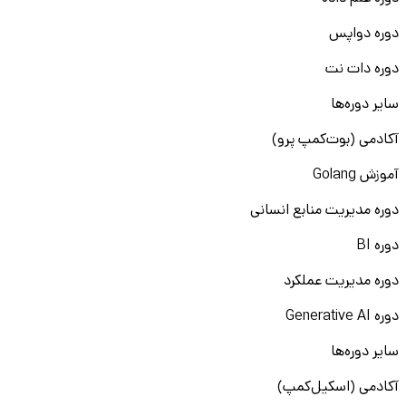
دوره دواپس
دوره دات نت
سایر دوره‌ها
آکادمی (بوت‌کمپ پرو)
آموزش Golang
دوره مدیریت منابع انسانی
دوره BI
دوره مدیریت عملکرد
دوره Generative AI
سایر دوره‌ها
آکادمی (اسکیل‌کمپ)