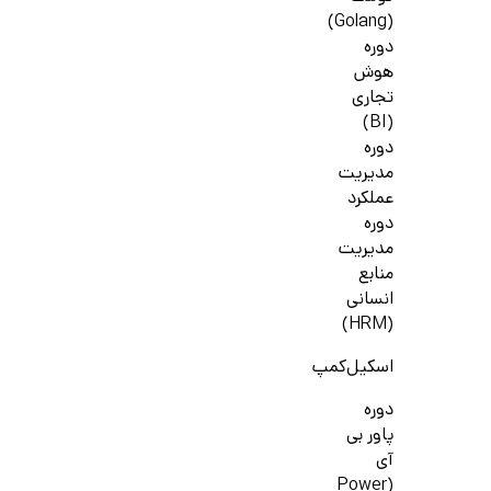
(Golang)
دوره
هوش
تجاری
(BI)
دوره
مدیریت
عملکرد
دوره
مدیریت
منابع
انسانی
(HRM)
اسکیل‌کمپ
دوره
پاور بی
آی
(Power