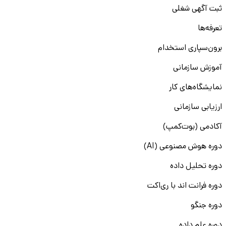
ثبت آگهی شغلی
تعرفه‌ها
برون‌سپاری استخدام
آموزش سازمانی
نمایشگاه‌های کار
ارزیابی سازمانی
آکادمی (بوت‌کمپ)
دوره هوش مصنوعی (AI)
دوره تحلیل داده
دوره فرانت اند با ری‌اکت
دوره جنگو
دوره علم داده