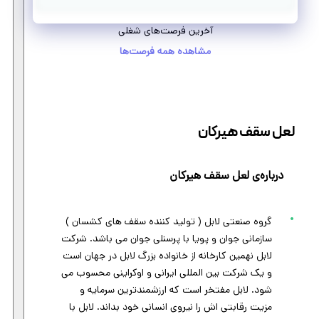
آخرین فرصت‌های شغلی
مشاهده همه فرصت‌ها
لعل سقف هیرکان
درباره‌ی لعل سقف هیرکان
گروه صنعتی لابل ( تولید کننده سقف های کشسان )
سازمانی جوان و پویا با پرسنلی جوان می باشد. شرکت
لابل نهمین کارخانه از خانواده بزرگ لابل در جهان است
و یک شرکت بین المللی ایرانی و اوکراینی محسوب می
شود. لابل مفتخر است که ارزشمندترین سرمایه و
مزیت رقابتی اش را نیروی انسانی خود بداند. لابل با