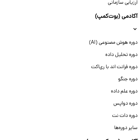
ارزیابی سازمانی
آکادمی (بوت‌کمپ)
دوره هوش مصنوعی (AI)
دوره تحلیل داده
دوره فرانت اند با ری‌اکت
دوره جنگو
دوره علم داده
دوره دواپس
دوره دات نت
سایر دوره‌ها