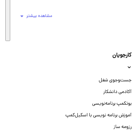
مشاهده بیشتر
کارجویان
جست‌و‌جوی شغل
آکادمی دانشکار
بوتکمپ برنامه‌نویسی
آموزش برنامه نویسی با اسکیل‌کمپ
رزومه ساز