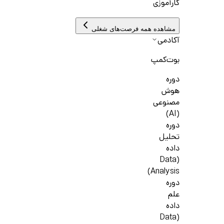
کارآموزی
مشاهده همه فرصت‌های شغلی
آکادمی
بوت‌کمپ
دوره
هوش
مصنوعی
(AI)
دوره
تحلیل
داده
(Data
Analysis)
دوره
علم
داده
(Data