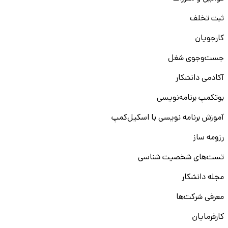
ثبت تخلف
کارجویان
جست‌و‌جوی شغل
آکادمی دانشکار
بوتکمپ برنامه‌نویسی
آموزش برنامه نویسی با اسکیل‌کمپ
رزومه ساز
تست‌های شخصیت شناسی
مجله دانشکار
معرفی شرکت‌ها
کارفرمایان