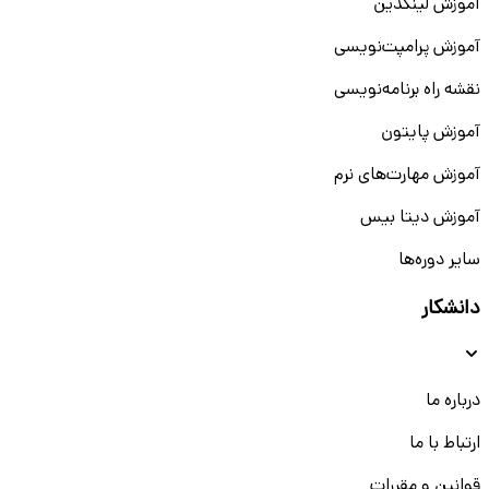
آموزش لینکدین
آموزش پرامپت‌نویسی
نقشه راه برنامه‌نویسی
آموزش پایتون
آموزش مهارت‌های نرم
آموزش دیتا بیس
سایر دوره‌ها
دانشکار
درباره ما
ارتباط با ما
قوانین و مقررات