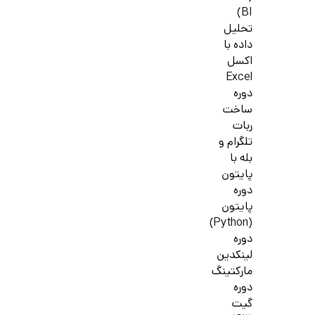
BI)
تحلیل
داده با
اکسل
Excel
دوره
ساخت
ربات
تلگرام و
بله با
پایتون
دوره
پایتون
(Python)
دوره
لینکدین
مارکتینگ
دوره
گیت