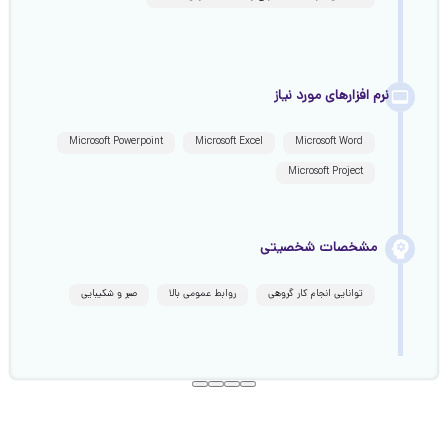
نرم افزارهای مورد نیاز
Microsoft Powerpoint
Microsoft Excel
Microsoft Word
Microsoft Project
مشخصات شخصیتی
توانایی انجام کار گروهی
روابط عمومی بالا
صبر و شکیبایی