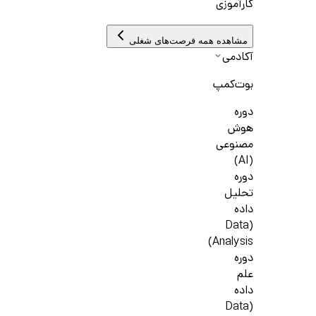
کارآموزی
مشاهده همه فرصت‌های شغلی
آکادمی
بوت‌کمپ
دوره
هوش
مصنوعی
(AI)
دوره
تحلیل
داده
(Data
Analysis)
دوره
علم
داده
(Data