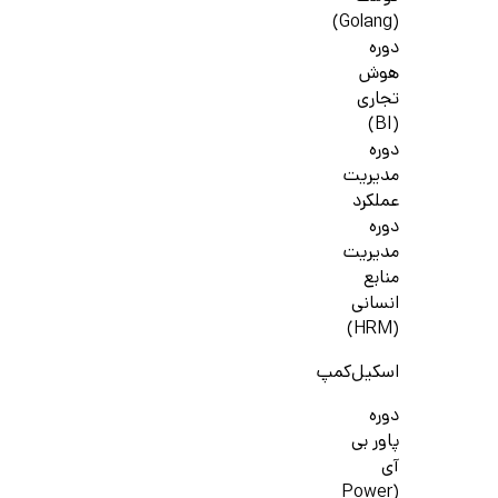
(Golang)
دوره
هوش
تجاری
(BI)
دوره
مدیریت
عملکرد
دوره
مدیریت
منابع
انسانی
(HRM)
اسکیل‌کمپ
دوره
پاور بی
آی
(Power