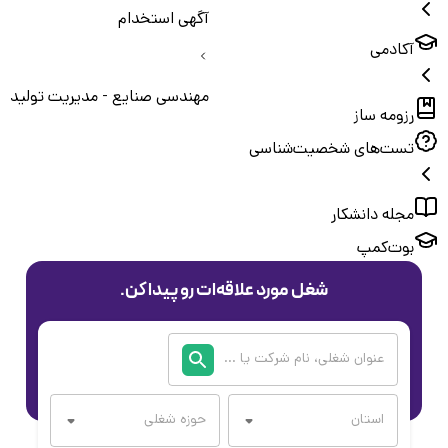
آگهی استخدام
آکادمی
مهندسی صنایع - مدیریت تولید
رزومه ساز
تست‌های شخصیت‌شناسی
مجله دانشکار
بوت‌کمپ
شغل مورد علاقه‌ات رو پیدا کن.