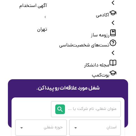
آگهی استخدام
آکادمی
تهران
رزومه ساز
تست‌های شخصیت‌شناسی
مجله دانشکار
بوت‌کمپ
شغل مورد علاقه‌ات رو پیدا کن.