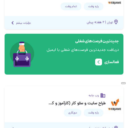
پاره وقت
تمام وقت
|
۲ هفته پیش
تهران
جزئیات بیشتر
جدیدترین فرصت‌های شغلی
دریافت جدیدترین فرصت‌های شغلی با ایمیل
فعالسازی
وب جامه
طراح سایت و سئو کار (کارآموز و کارمند)
پاره وقت
دورکاری