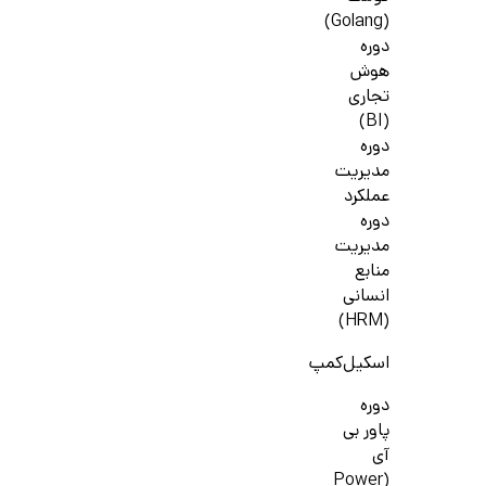
(Golang)
دوره
هوش
تجاری
(BI)
دوره
مدیریت
عملکرد
دوره
مدیریت
منابع
انسانی
(HRM)
اسکیل‌کمپ
دوره
پاور بی
آی
(Power