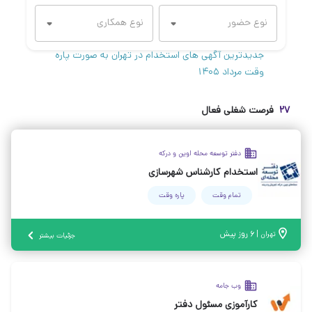
جدیدترین آگهی های استخدام در تهران به صورت پاره
وقت مرداد ۱۴۰۵
۲۷
فرصت شغلی فعال
دفتر توسعه محله اوین و درکه
استخدام کارشناس شهرسازی
تمام وقت
پاره وقت
|
۶ روز پیش
تهران
جزئیات بیشتر
وب جامه
کارآموزی مسئول دفتر