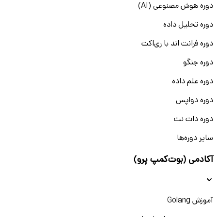
دوره هوش مصنوعی (AI)
دوره تحلیل داده
دوره فرانت اند با ری‌اکت
دوره جنگو
دوره علم داده
دوره دواپس
دوره دات نت
سایر دوره‌ها
آکادمی (بوت‌کمپ پرو)
آموزش Golang