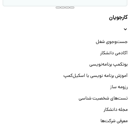
کارجویان
جست‌و‌جوی شغل
آکادمی دانشکار
بوتکمپ برنامه‌نویسی
آموزش برنامه نویسی با اسکیل‌کمپ
رزومه ساز
تست‌های شخصیت شناسی
مجله دانشکار
معرفی شرکت‌ها