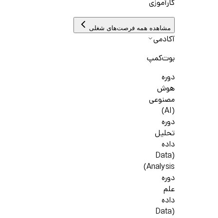
کارآموزی
مشاهده همه فرصت‌های شغلی
آکادمی
بوت‌کمپ
دوره
هوش
مصنوعی
(AI)
دوره
تحلیل
داده
(Data
Analysis)
دوره
علم
داده
(Data