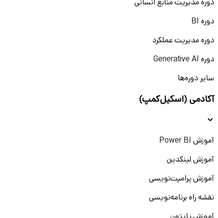
دوره مدیریت منابع انسانی
دوره BI
دوره مدیریت عملکرد
دوره Generative AI
سایر دوره‌ها
آکادمی (اسکیل‌کمپ)
آموزش Power BI
آموزش لینکدین
آموزش پرامپت‌نویسی
نقشه راه برنامه‌نویسی
آموزش پایتون