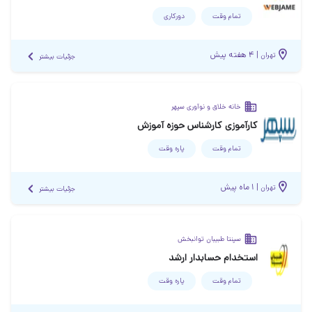
تمام وقت
دورکاری
|
۴ هفته پیش
تهران
جزئیات بیشتر
خانه خلاق و نوآوری سپهر
کارآموزی کارشناس حوزه آموزش
تمام وقت
پاره وقت
|
۱ ماه پیش
تهران
جزئیات بیشتر
سپنتا طبیبان توانبخش
استخدام حسابدار ارشد
تمام وقت
پاره وقت