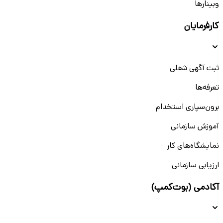
وبینار‌‌ها
کارفرمایان
ثبت آگهی شغلی
تعرفه‌ها
برون‌سپاری استخدام
آموزش سازمانی
نمایشگاه‌های کار
ارزیابی سازمانی
آکادمی (بوت‌کمپ)