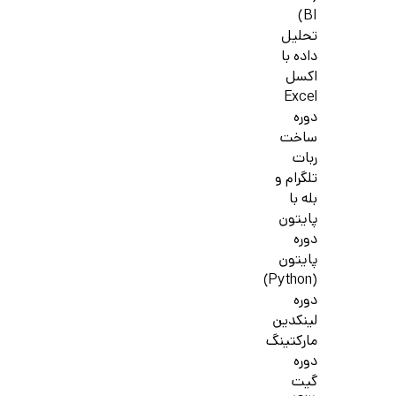
BI)
تحلیل
داده با
اکسل
Excel
دوره
ساخت
ربات
تلگرام و
بله با
پایتون
دوره
پایتون
(Python)
دوره
لینکدین
مارکتینگ
دوره
گیت