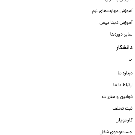
آموزش مهارت‌های نرم
آموزش دیتا بیس
سایر دوره‌ها
دانشکار
درباره ما
ارتباط با ما
قوانین و مقررات
ثبت تخلف
کارجویان
جست‌و‌جوی شغل