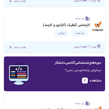
|
۲ هفته پیش
تهران
جزئیات بیشتر
وب جامه
کارشناس گرافیک (کارآموز و کارمند)
پاره وقت
دورکاری
|
۲ هفته پیش
تهران
جزئیات بیشتر
دوره‌های استخدامی آکادمی دانشکار
میخوای برنامه‌نویس بشی؟
مشاهده
وب جامه