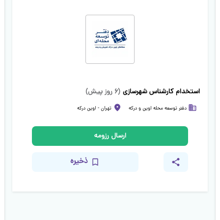
استخدام کارشناس شهرسازی
(
۶ روز پیش
)
دفتر توسعه محله اوین و درکه
تهران
-
اوین درکه
ارسال رزومه
ذخیره