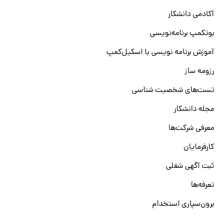
آکادمی دانشکار
بوتکمپ برنامه‌نویسی
آموزش برنامه نویسی با اسکیل‌کمپ
رزومه ساز
تست‌های شخصیت شناسی
مجله دانشکار
معرفی شرکت‌ها
کارفرمایان
ثبت آگهی شغلی
تعرفه‌ها
برون‌سپاری استخدام