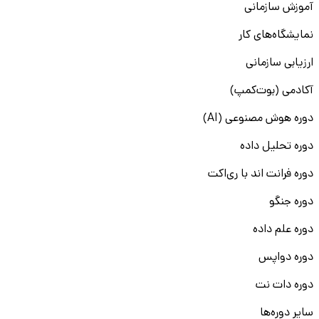
آموزش سازمانی
نمایشگاه‌های کار
ارزیابی سازمانی
آکادمی (بوت‌کمپ)
دوره هوش مصنوعی (AI)
دوره تحلیل داده
دوره فرانت اند با ری‌اکت
دوره جنگو
دوره علم داده
دوره دواپس
دوره دات نت
سایر دوره‌ها