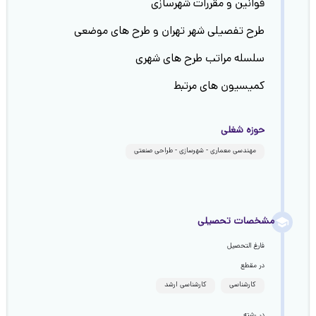
قوانین و مقررات شهرسازی
طرح تفصیلی شهر تهران و طرح های موضعی
سلسله مراتب طرح های شهری
کمیسیون های مرتبط
حوزه شغلی
مهندسی معماری - شهرسازی - طراحی صنعتی
مشخصات تحصیلی
فارغ التحصیل
در مقطع
کارشناسی
کارشناسی ارشد
در رشته