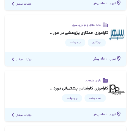
|
۱ ماه پیش
تهران
جزئیات بیشتر
خانه خلاق و نوآوری سپهر
کارآموزی همکاری پژوهشی در حوزه دانش آموز و خانواده
دورکاری
پاره وقت
|
۱ ماه پیش
تهران
جزئیات بیشتر
پارس پژوهان
کارآموزی کارشناس پشتیبانی دوره‌های حضوری
تمام وقت
پاره وقت
|
۱ ماه پیش
تهران
جزئیات بیشتر