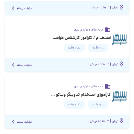
|
۲ هفته پیش
تهران
جزئیات بیشتر
خانه خلاق و نوآوری سپهر
استخدام / کارآموز کارشناس طراحی بازی و گیمیفیکیشن GAME & GAMIFICATION DESIGNER
پاره وقت
تمام وقت
|
۳ هفته پیش
تهران
جزئیات بیشتر
خانه خلاق و نوآوری سپهر
کارآموزی استخدام تدوینگر ویدئو (VIDEO EDITOR)
پاره وقت
تمام وقت
|
۳ هفته پیش
تهران
جزئیات بیشتر