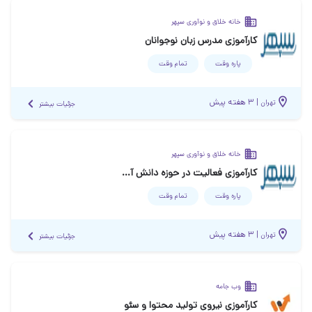
خانه خلاق و نوآوری سپهر
کارآموزی مدرس زبان نوجوانان
پاره وقت
تمام وقت
|
۳ هفته پیش
تهران
جزئیات بیشتر
خانه خلاق و نوآوری سپهر
کارآموزی فعالیت در حوزه دانش آموزی
پاره وقت
تمام وقت
|
۳ هفته پیش
تهران
جزئیات بیشتر
وب جامه
کارآموزی نیروی تولید محتوا و سئو