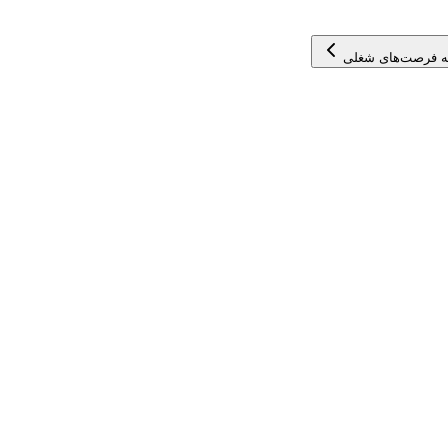
ه فرصت‌های شغلی