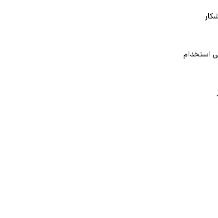
شکار
ی استخدام