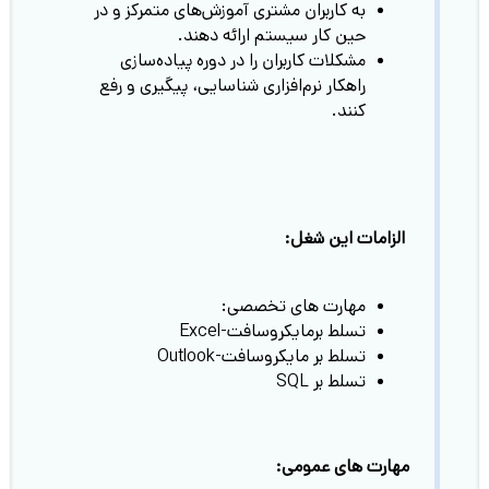
به کاربران مشتری آموزش‌های متمرکز و در
حین کار سیستم ارائه دهند.
مشکلات کاربران را در دوره پیاده‌سازی
راهکار نرم‌افزاری شناسایی، پیگیری و رفع
کنند.
الزامات این شغل:
مهارت های تخصصی:
تسلط برمایکروسافت-Excel
تسلط بر مایکروسافت-Outlook
تسلط بر SQL
مهارت های عمومی: