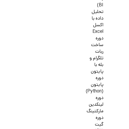
BI)
تحلیل
داده با
اکسل
Excel
دوره
ساخت
ربات
تلگرام و
بله با
پایتون
دوره
پایتون
(Python)
دوره
لینکدین
مارکتینگ
دوره
گیت