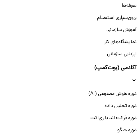
تعرفه‌ها
برون‌سپاری استخدام
آموزش سازمانی
نمایشگاه‌های کار
ارزیابی سازمانی
آکادمی (بوت‌کمپ)
دوره هوش مصنوعی (AI)
دوره تحلیل داده
دوره فرانت اند با ری‌اکت
دوره جنگو