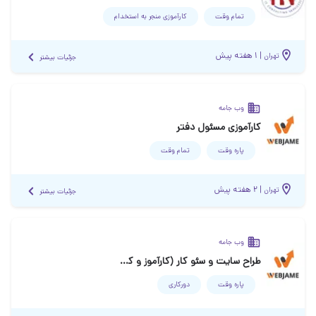
تمام وقت
کارآموزی منجر ‌به استخدام
|
۱ هفته پیش
تهران
جزئیات بیشتر
وب جامه
کارآموزی مسئول دفتر
پاره وقت
تمام وقت
|
۲ هفته پیش
تهران
جزئیات بیشتر
وب جامه
طراح سایت و سئو کار (کارآموز و کارمند)
پاره وقت
دورکاری