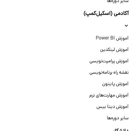
سایر دوره‌ها
آکادمی (اسکیل‌کمپ)
آموزش Power BI
آموزش لینکدین
آموزش پرامپت‌نویسی
نقشه راه برنامه‌نویسی
آموزش پایتون
آموزش مهارت‌های نرم
آموزش دیتا بیس
سایر دوره‌ها