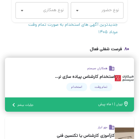
جدیدترین آگهی های استخدام به صورت تمام وقت
مرداد ۱۴۰۵
۸۰
فرصت شغلی فعال
همکاران سیستم
استخدام کارشناس پیاده سازی نرم افزار ( از رشته‌های متنوع)
تمام وقت
استخدام
|
۱ ماه پیش
تهران
جزئیات بیشتر
مهر ابرار
کارآموزی کارشناس یا تکنسین فنی