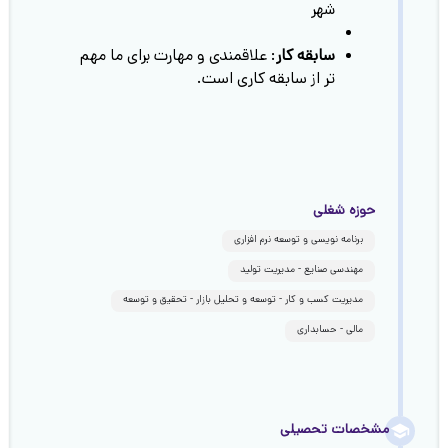
شهر
سابقه کار
: علاقمندی و مهارت برای ما مهم
تر از سابقه کاری است.
حوزه شغلی
برنامه نویسی و توسعه نرم افزاری
مهندسی صنایع - مدیریت تولید
مدیریت کسب و کار - توسعه و تحلیل بازار - تحقیق و توسعه
مالی - حسابداری
مشخصات تحصیلی