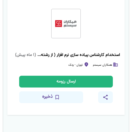
استخدام کارشناس پیاده سازی نرم افزار ( از رشته‌های متنوع)
(
۱ ماه پیش
)
همکاران سیستم
تهران
-
ونک
ارسال رزومه
ذخیره