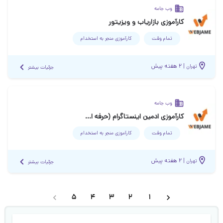
وب جامه
کارآموزی بازاریاب و ویزیتور
تمام وقت
کارآموزی منجر ‌به استخدام
|
۲ هفته پیش
تهران
جزئیات بیشتر
وب جامه
کارآموزی ادمین اینستاگرام (حرفه ای و مبتدی با آموزش)
تمام وقت
کارآموزی منجر ‌به استخدام
|
۲ هفته پیش
تهران
جزئیات بیشتر
5
4
3
2
1