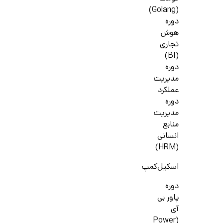
(Golang)
دوره
هوش
تجاری
(BI)
دوره
مدیریت
عملکرد
دوره
مدیریت
منابع
انسانی
(HRM)
اسکیل‌کمپ
دوره
پاور بی
آی
(Power