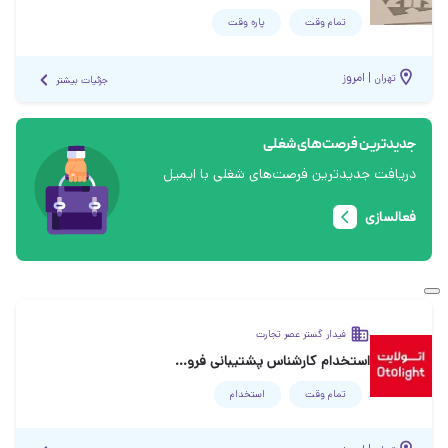
تمام وقت
پاره وقت
|
امروز
تهران
جزئیات بیشتر
جدیدترین فرصت‌های شغلی
دریافت جدیدترین فرصت‌های شغلی با ایمیل
فعالسازی
فیدار گستر عصر تجارت
استخدام کارشناس پشتیبانی فروش نمایندگان
تمام وقت
استخدام