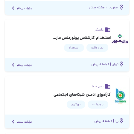
|
۱ هفته پیش
اصفهان
جزئیات بیشتر
دانشکار
استخدام کارشناس پرفورمنس مارکتینگ
تمام وقت
استخدام
|
۱ هفته پیش
تهران
جزئیات بیشتر
بامن مدیا
کارآموزی ادمین شبکه‌های اجتماعی
پاره وقت
دورکاری
|
۱ هفته پیش
یزد
جزئیات بیشتر