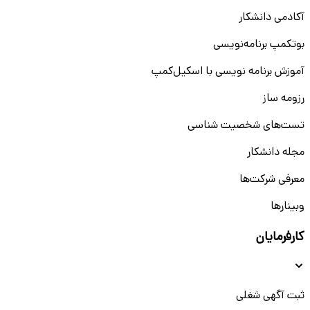
آکادمی دانشکار
بوتکمپ برنامه‌نویسی
آموزش برنامه نویسی با اسکیل‌کمپ
رزومه ساز
تست‌های شخصیت شناسی
مجله دانشکار
معرفی شرکت‌ها
وبینار‌‌ها
کارفرمایان
ثبت آگهی شغلی