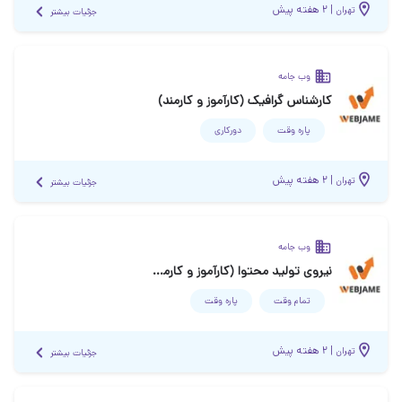
|
۲ هفته پیش
تهران
جزئیات بیشتر
وب جامه
کارشناس گرافیک (کارآموز و کارمند)
پاره وقت
دورکاری
|
۲ هفته پیش
تهران
جزئیات بیشتر
وب جامه
نیروی تولید محتوا (کارآموز و کارمند)
تمام وقت
پاره وقت
|
۲ هفته پیش
تهران
جزئیات بیشتر