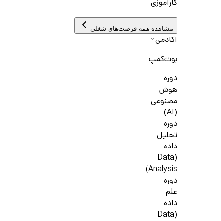
کارآموزی
مشاهده همه فرصت‌های شغلی
آکادمی
بوت‌کمپ
دوره
هوش
مصنوعی
(AI)
دوره
تحلیل
داده
(Data
Analysis)
دوره
علم
داده
(Data