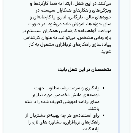
می‌کنند.در این شغل، ابتدا به شما کارکردها و
ویژگی‌های راهکار‌های همکاران سیستم در
حوزه‌های مالی، بازرگانی، اداری یا کارخانه‌ای و
سایر حوزه ها، آموزش داده می‌شود. در صورت
دریافت گواهینامه کارشناسی همکاران سیستم در
بازه زمانی مشخص، می‌توانید به عنوان کارشناس
پیاده‌سازی راهکار‌های نرم‌افزاری مشغول به کار
شوید.
متخصصان در این شغل باید:
یادگیری و سرعت رشد مطلوب جهت
توسعه ی دانش تخصصی مورد نیاز بر
مبنای برنامه آموزشی تعریف شده را داشته
باشند.
برای استفاده‌ی هر چه بهینه‌تر مشتریان از
راهکارهای نرم‌افزاری، مشاوره های لازم را
ارائه کنند.