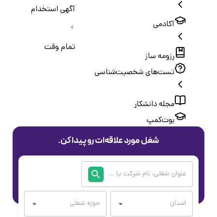
آگهی استخدام
آکادمی
تمام وقت
رزومه ساز
تست‌های شخصیت‌شناسی
مجله دانشکار
بوت‌کمپ
شغل مورد علاقه‌ات رو پیدا کن.