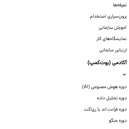
تعرفه‌ها
برون‌سپاری استخدام
آموزش سازمانی
نمایشگاه‌های کار
ارزیابی سازمانی
آکادمی (بوت‌کمپ)
دوره هوش مصنوعی (AI)
دوره تحلیل داده
دوره فرانت اند با ری‌اکت
دوره جنگو