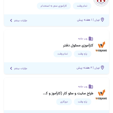
تمام وقت
کارآموزی منجر ‌به استخدام
|
۱ هفته پیش
تهران
جزئیات بیشتر
وب جامه
کارآموزی مسئول دفتر
پاره وقت
تمام وقت
|
۲ هفته پیش
تهران
جزئیات بیشتر
وب جامه
طراح سایت و سئو کار (کارآموز و کارمند)
پاره وقت
دورکاری