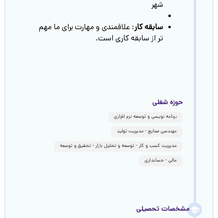
شهر
سابقه کار
: علاقمندی و مهارت برای ما مهم
تر از سابقه کاری است.
حوزه شغلی
برنامه نویسی و توسعه نرم افزاری
مهندسی صنایع - مدیریت تولید
مدیریت کسب و کار - توسعه و تحلیل بازار - تحقیق و توسعه
مالی - حسابداری
مشخصات تحصیلی