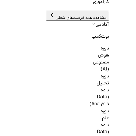
کارآموزی
مشاهده همه فرصت‌های شغلی
آکادمی
بوت‌کمپ
دوره
هوش
مصنوعی
(AI)
دوره
تحلیل
داده
(Data
Analysis)
دوره
علم
داده
(Data