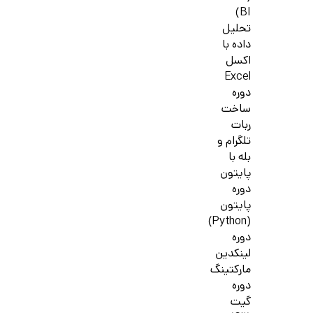
BI)
تحلیل
داده با
اکسل
Excel
دوره
ساخت
ربات
تلگرام و
بله با
پایتون
دوره
پایتون
(Python)
دوره
لینکدین
مارکتینگ
دوره
گیت