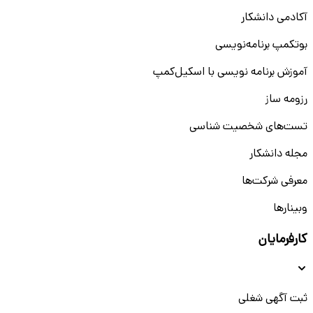
آکادمی دانشکار
بوتکمپ برنامه‌نویسی
آموزش برنامه نویسی با اسکیل‌کمپ
رزومه ساز
تست‌های شخصیت شناسی
مجله دانشکار
معرفی شرکت‌ها
وبینار‌‌ها
کارفرمایان
ثبت آگهی شغلی