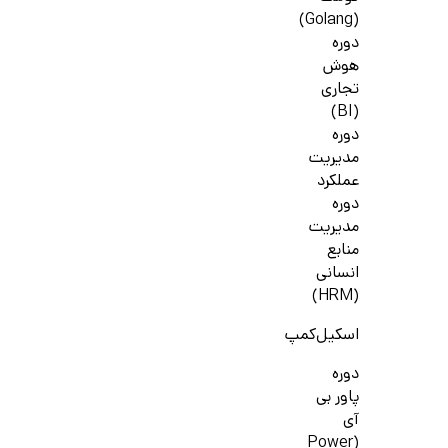
(Golang)
دوره
هوش
تجاری
(BI)
دوره
مدیریت
عملکرد
دوره
مدیریت
منابع
انسانی
(HRM)
اسکیل‌کمپ
دوره
پاور بی
آی
(Power