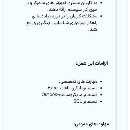
به کاربران مشتری آموزش‌های متمرکز و در
حین کار سیستم ارائه دهند.
مشکلات کاربران را در دوره پیاده‌سازی
راهکار نرم‌افزاری شناسایی، پیگیری و رفع
کنند.
الزامات این شغل:
مهارت های تخصصی:
تسلط برمایکروسافت-Excel
تسلط بر مایکروسافت-Outlook
تسلط بر SQL
مهارت های عمومی: