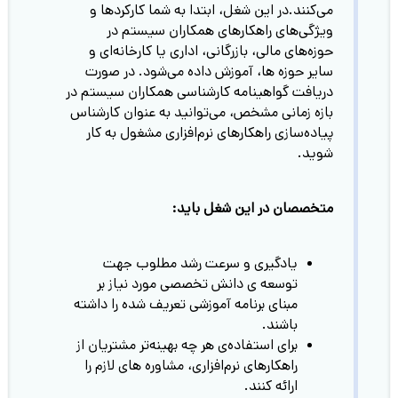
می‌کنند.در این شغل، ابتدا به شما کارکردها و
ویژگی‌های راهکار‌های همکاران سیستم در
حوزه‌های مالی، بازرگانی، اداری یا کارخانه‌ای و
سایر حوزه ها، آموزش داده می‌شود. در صورت
دریافت گواهینامه کارشناسی همکاران سیستم در
بازه زمانی مشخص، می‌توانید به عنوان کارشناس
پیاده‌سازی راهکار‌های نرم‌افزاری مشغول به کار
شوید.
متخصصان در این شغل باید:
یادگیری و سرعت رشد مطلوب جهت
توسعه ی دانش تخصصی مورد نیاز بر
مبنای برنامه آموزشی تعریف شده را داشته
باشند.
برای استفاده‌ی هر چه بهینه‌تر مشتریان از
راهکارهای نرم‌افزاری، مشاوره های لازم را
ارائه کنند.