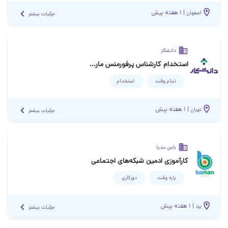
|
۱ هفته پیش
اصفهان
جزئیات بیشتر
دانشکار
استخدام کارشناس پرفورمنس مارکتینگ
تمام وقت
استخدام
|
۱ هفته پیش
تهران
جزئیات بیشتر
بامن مدیا
کارآموزی ادمین شبکه‌های اجتماعی
پاره وقت
دورکاری
|
۱ هفته پیش
یزد
جزئیات بیشتر