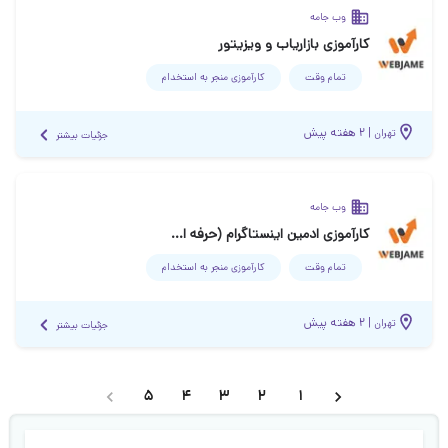
وب جامه
کارآموزی بازاریاب و ویزیتور
تمام وقت
کارآموزی منجر ‌به استخدام
|
۲ هفته پیش
تهران
جزئیات بیشتر
وب جامه
کارآموزی ادمین اینستاگرام (حرفه ای و مبتدی با آموزش)
تمام وقت
کارآموزی منجر ‌به استخدام
|
۲ هفته پیش
تهران
جزئیات بیشتر
5
4
3
2
1