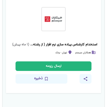
استخدام کارشناس پیاده سازی نرم افزار ( از رشته‌های متنوع)
(
۱ ماه پیش
)
همکاران سیستم
تهران
-
ونک
ارسال رزومه
ذخیره