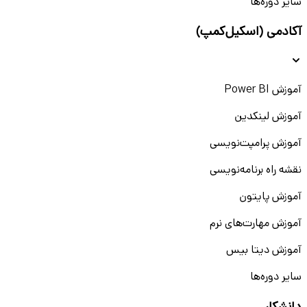
سایر دوره‌ها
آکادمی (اسکیل‌کمپ)
آموزش Power BI
آموزش لینکدین
آموزش پرامپت‌نویسی
نقشه راه برنامه‌نویسی
آموزش پایتون
آموزش مهارت‌های نرم
آموزش دیتا بیس
سایر دوره‌ها