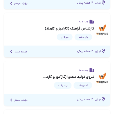
|
۲ هفته پیش
تهران
جزئیات بیشتر
وب جامه
کارشناس گرافیک (کارآموز و کارمند)
پاره وقت
دورکاری
|
۲ هفته پیش
تهران
جزئیات بیشتر
وب جامه
نیروی تولید محتوا (کارآموز و کارمند)
تمام وقت
پاره وقت
|
۲ هفته پیش
تهران
جزئیات بیشتر