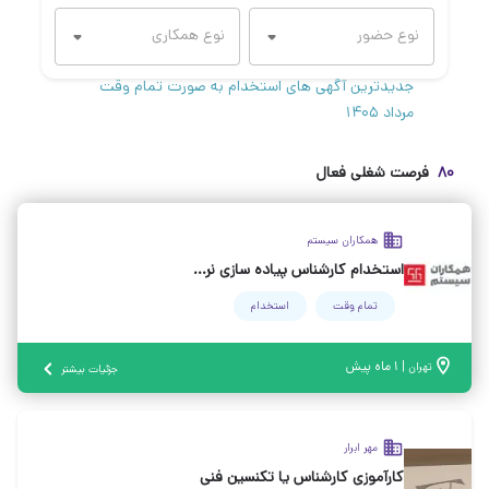
جدیدترین آگهی های استخدام به صورت تمام وقت
مرداد ۱۴۰۵
۸۰
فرصت شغلی فعال
همکاران سیستم
استخدام کارشناس پیاده سازی نرم افزار ( از رشته‌های متنوع)
تمام وقت
استخدام
|
۱ ماه پیش
تهران
جزئیات بیشتر
مهر ابرار
کارآموزی کارشناس یا تکنسین فنی