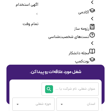
آگهی استخدام
آکادمی
تمام وقت
رزومه ساز
تست‌های شخصیت‌شناسی
مجله دانشکار
بوت‌کمپ
شغل مورد علاقه‌ات رو پیدا کن.