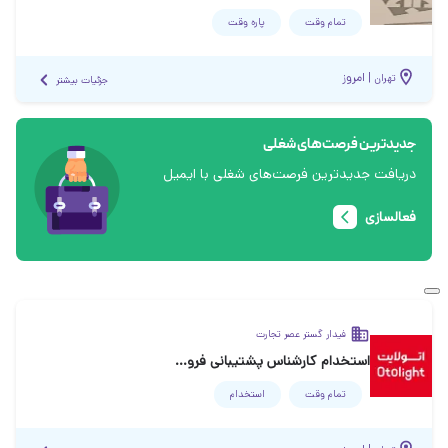
تمام وقت
پاره وقت
|
امروز
تهران
جزئیات بیشتر
جدیدترین فرصت‌های شغلی
دریافت جدیدترین فرصت‌های شغلی با ایمیل
فعالسازی
فیدار گستر عصر تجارت
استخدام کارشناس پشتیبانی فروش نمایندگان
تمام وقت
استخدام