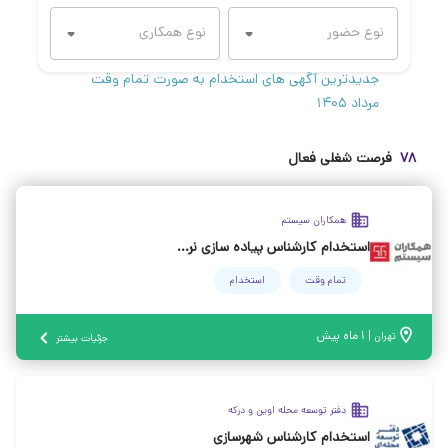
جدیدترین آگهی های استخدام به صورت تمام وقت
مرداد ۱۴۰۵
۷۸
فرصت شغلی فعال
همکاران سیستم
استخدام کارشناس پیاده سازی نرم افزار ( از رشته‌های متنوع)
تمام وقت
استخدام
|
۱ ماه پیش
تهران
جزئیات بیشتر
دفتر توسعه محله اوین و درکه
استخدام کارشناس شهرسازی