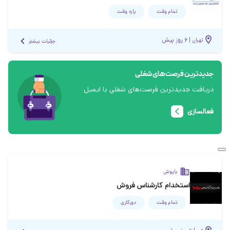
تمام وقت
پاره وقت
|
۶ روز پیش
تهران
جزئیات بیشتر
جدیدترین فرصت‌های شغلی
دریافت جدیدترین فرصت‌های شغلی با ایمیل
فعالسازی
یاپوش
استخدام کارشناس فروش
تمام وقت
دورکاری