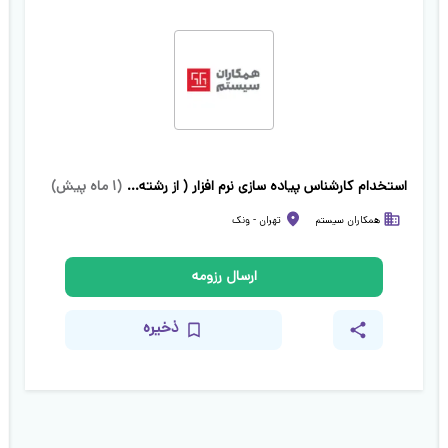
استخدام کارشناس پیاده سازی نرم افزار ( از رشته‌های متنوع)
(
۱ ماه پیش
)
همکاران سیستم
تهران
-
ونک
ارسال رزومه
ذخیره