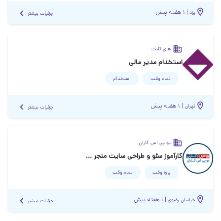
|
۱ هفته پیش
یزد
جزئیات بیشتر
های تلنت
استخدام مدیر مالی
تمام وقت
استخدام
|
۱ هفته پیش
تهران
جزئیات بیشتر
یو پی اس کاران
کارآموز سئو و طراحی سایت منجر به استخدام
پاره وقت
تمام وقت
|
۱ هفته پیش
خراسان رضوی
جزئیات بیشتر