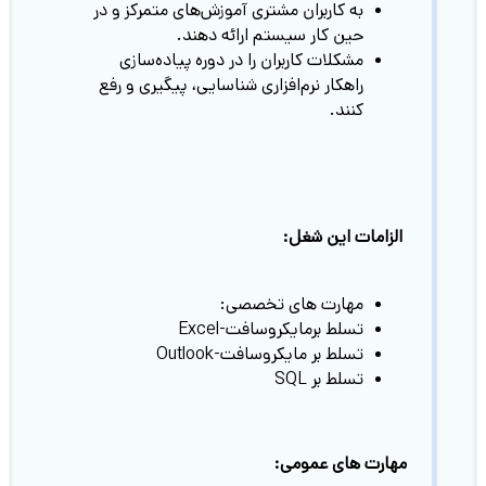
به کاربران مشتری آموزش‌های متمرکز و در
حین کار سیستم ارائه دهند.
مشکلات کاربران را در دوره پیاده‌سازی
راهکار نرم‌افزاری شناسایی، پیگیری و رفع
کنند.
الزامات این شغل:
مهارت های تخصصی:
تسلط برمایکروسافت-Excel
تسلط بر مایکروسافت-Outlook
تسلط بر SQL
مهارت های عمومی: