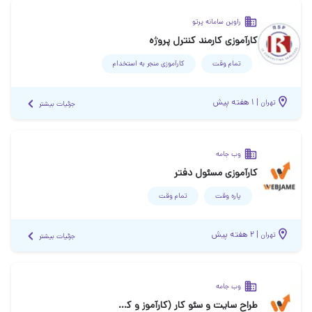
راوین سامانه پرتو
کارآموزی کارمند کنترل پروژه
تمام وقت
کارآموزی منجر ‌به استخدام
|
۱ هفته پیش
تهران
جزئیات بیشتر
وب جامه
کارآموزی مسئول دفتر
پاره وقت
تمام وقت
|
۲ هفته پیش
تهران
جزئیات بیشتر
وب جامه
طراح سایت و سئو کار (کارآموز و کارمند)