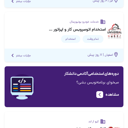
|
۶ روز پیش
البرز
جزئیات بیشتر
خدمات خودرو یونیورسال
استخدام اتوسرویس کار و اپراتور خدمات لاستیک
تمام وقت
استخدام
|
۷ روز پیش
اصفهان
جزئیات بیشتر
دوره‌های استخدامی آکادمی دانشکار
میخوای برنامه‌نویس بشی؟
مشاهده
کیو آر لند