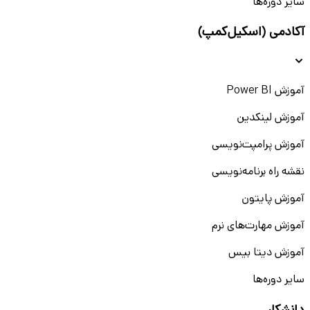
سایر دوره‌ها
آکادمی (اسکیل‌کمپ)
آموزش Power BI
آموزش لینکدین
آموزش پرامپت‌نویسی
نقشه راه برنامه‌نویسی
آموزش پایتون
آموزش مهارت‌های نرم
آموزش دیتا بیس
سایر دوره‌ها