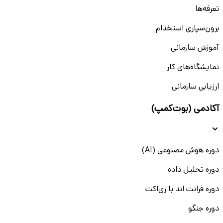
تعرفه‌ها
برون‌سپاری استخدام
آموزش سازمانی
نمایشگاه‌های کار
ارزیابی سازمانی
آکادمی (بوت‌کمپ)
دوره هوش مصنوعی (AI)
دوره تحلیل داده
دوره فرانت اند با ری‌اکت
دوره جنگو