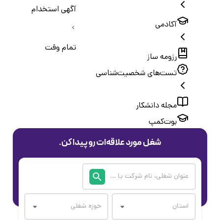
آگهی استخدام
آکادمی
تمام وقت
رزومه ساز
تست‌های شخصیت‌شناسی
مجله دانشکار
بوت‌کمپ
شغل مورد علاقه‌ات رو پیدا کن.