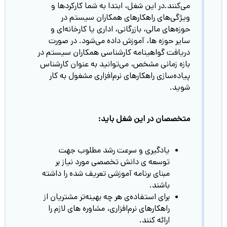
می‌کنند.در این شغل، ابتدا به شما کارکردها و
ویژگی‌های راهکار‌های همکاران سیستم در
حوزه‌های مالی، بازرگانی، اداری یا کارخانه‌ای و
سایر حوزه ها، آموزش داده می‌شود. در صورت
دریافت گواهینامه کارشناسی همکاران سیستم در
بازه زمانی مشخص، می‌توانید به عنوان کارشناس
پیاده‌سازی راهکار‌های نرم‌افزاری مشغول به کار
شوید.
متخصصان در این شغل باید:
یادگیری و سرعت رشد مطلوب جهت
توسعه ی دانش تخصصی مورد نیاز بر
مبنای برنامه آموزشی تعریف شده را داشته
باشند.
برای استفاده‌ی هر چه بهینه‌تر مشتریان از
راهکارهای نرم‌افزاری، مشاوره های لازم را
ارائه کنند.