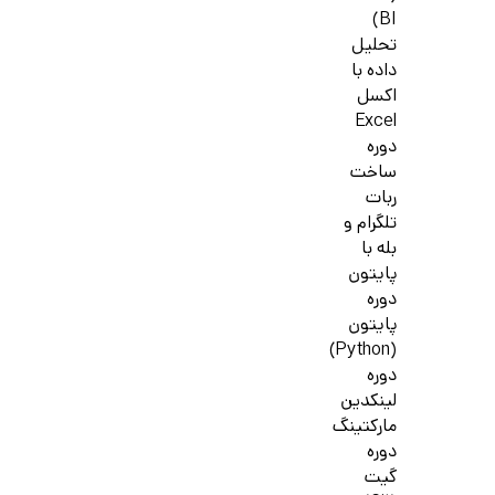
BI)
تحلیل
داده با
اکسل
Excel
دوره
ساخت
ربات
تلگرام و
بله با
پایتون
دوره
پایتون
(Python)
دوره
لینکدین
مارکتینگ
دوره
گیت