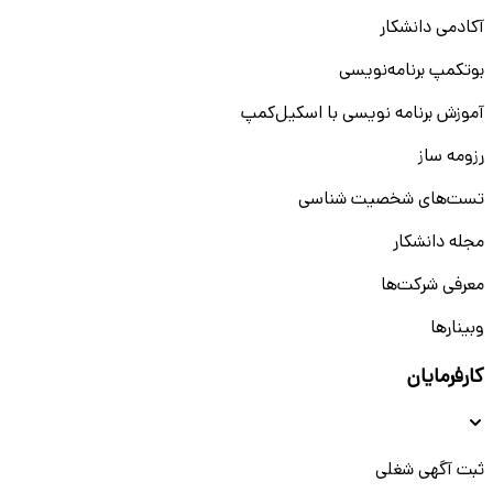
آکادمی دانشکار
بوتکمپ برنامه‌نویسی
آموزش برنامه نویسی با اسکیل‌کمپ
رزومه ساز
تست‌های شخصیت شناسی
مجله دانشکار
معرفی شرکت‌ها
وبینار‌‌ها
کارفرمایان
ثبت آگهی شغلی