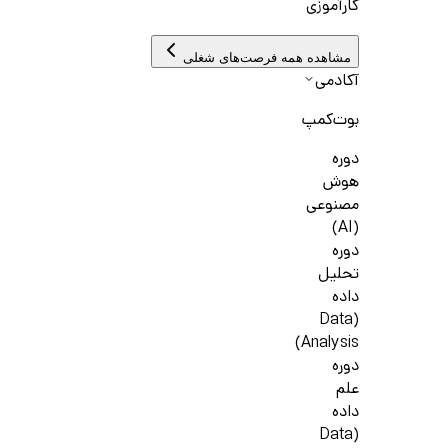
کارآموزی
مشاهده همه فرصت‌های شغلی
آکادمی
بوت‌کمپ
دوره
هوش
مصنوعی
(AI)
دوره
تحلیل
داده
(Data
Analysis)
دوره
علم
داده
(Data