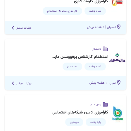
کارآموزی کارمند اداری
تمام وقت
کارآموزی منجر ‌به استخدام
|
۱ هفته پیش
اصفهان
جزئیات بیشتر
دانشکار
استخدام کارشناس پرفورمنس مارکتینگ
تمام وقت
استخدام
|
۱ هفته پیش
تهران
جزئیات بیشتر
بامن مدیا
کارآموزی ادمین شبکه‌های اجتماعی
پاره وقت
دورکاری