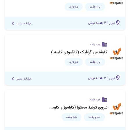
پاره وقت
دورکاری
|
۲ هفته پیش
تهران
جزئیات بیشتر
وب جامه
کارشناس گرافیک (کارآموز و کارمند)
پاره وقت
دورکاری
|
۲ هفته پیش
تهران
جزئیات بیشتر
وب جامه
نیروی تولید محتوا (کارآموز و کارمند)
تمام وقت
پاره وقت