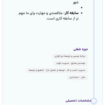
شهر
سابقه کار
: علاقمندی و مهارت برای ما مهم
تر از سابقه کاری است.
حوزه شغلی
برنامه نویسی و توسعه نرم افزاری
مهندسی صنایع - مدیریت تولید
مدیریت کسب و کار - توسعه و تحلیل بازار - تحقیق و توسعه
مالی - حسابداری
مشخصات تحصیلی