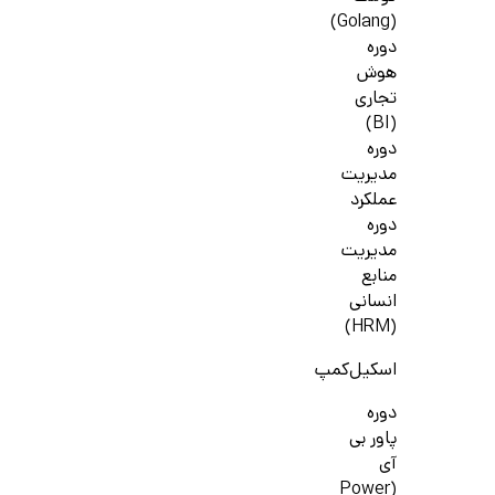
(Golang)
دوره
هوش
تجاری
(BI)
دوره
مدیریت
عملکرد
دوره
مدیریت
منابع
انسانی
(HRM)
اسکیل‌کمپ
دوره
پاور بی
آی
(Power