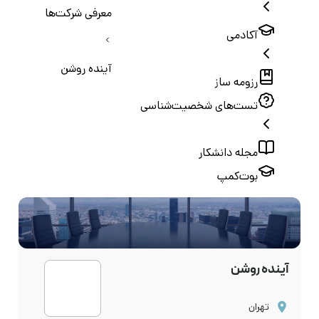
معرفی شرکت‌ها
آکادمی
آینده روشن
رزومه ساز
تست‌های شخصیت‌شناسی
مجله دانشکار
بوت‌کمپ
آینده روشن
تهران