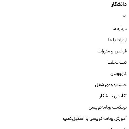
دانشکار
درباره ما
ارتباط با ما
قوانین و مقررات
ثبت تخلف
کارجویان
جست‌و‌جوی شغل
آکادمی دانشکار
بوتکمپ برنامه‌نویسی
آموزش برنامه نویسی با اسکیل‌کمپ