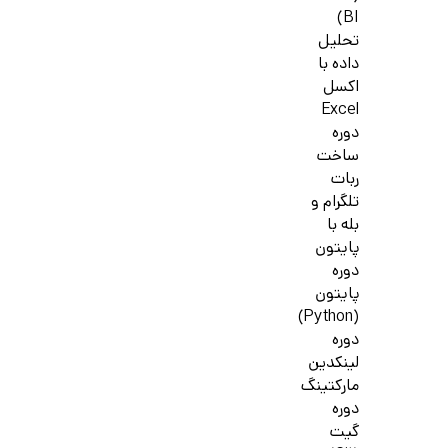
BI)
تحلیل
داده با
اکسل
Excel
دوره
ساخت
ربات
تلگرام و
بله با
پایتون
دوره
پایتون
(Python)
دوره
لینکدین
مارکتینگ
دوره
گیت