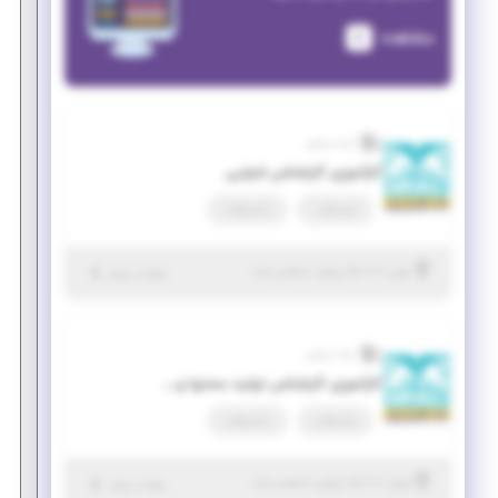
مشاهده
آینده روشن
کارآموزی کارشناس اجرایی
پاره وقت
تمام وقت
|
۱۰ ماه پیش
تهران
| منقضی شده
جزئیات بیشتر
آینده روشن
کارآموزی کارشناس تولید محتوا و رسانه
پاره وقت
تمام وقت
|
۱۰ ماه پیش
تهران
| منقضی شده
جزئیات بیشتر