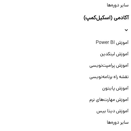
سایر دوره‌ها
آکادمی (اسکیل‌کمپ)
آموزش Power BI
آموزش لینکدین
آموزش پرامپت‌نویسی
نقشه راه برنامه‌نویسی
آموزش پایتون
آموزش مهارت‌های نرم
آموزش دیتا بیس
سایر دوره‌ها