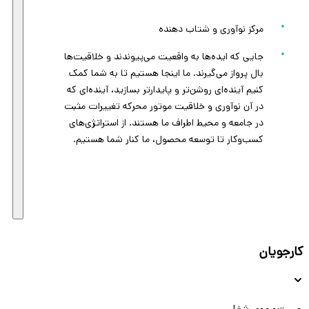
مرکز نوآوری و شتاب دهنده
جایی که ایده‌ها به واقعیت می‌پیوندند و خلاقیت‌ها
بال پرواز می‌گیرند. ما اینجا هستیم تا به شما کمک
کنیم آینده‌ای روشن‌تر و پایدارتر بسازید، آینده‌ای که
در آن نوآوری و خلاقیت موتور محرکه تغییرات مثبت
در جامعه و محیط اطراف ما هستند. از استراتژی‌های
کسب‌وکار تا توسعه محصول، ما کنار شما هستیم.
کارجویان