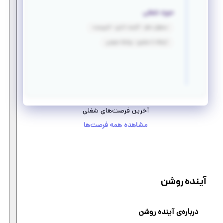
حوزه شغلی
مسئول دفتر - کارمند اداری - تایپیست
ارتباط با مشتری - روابط عمومی
آخرین فرصت‌های شغلی
مشاهده همه فرصت‌ها
آینده روشن
درباره‌ی آینده روشن