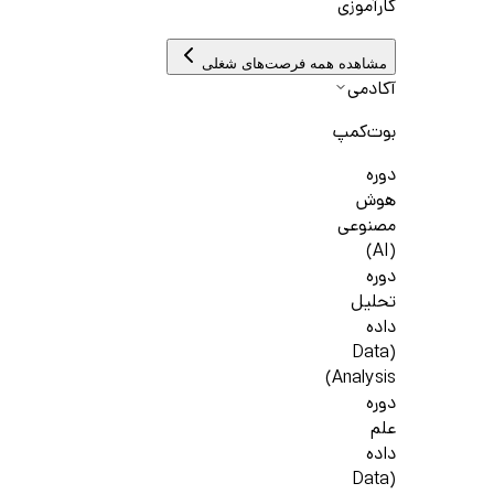
کارآموزی
مشاهده همه فرصت‌های شغلی
آکادمی
بوت‌کمپ
دوره
هوش
مصنوعی
(AI)
دوره
تحلیل
داده
(Data
Analysis)
دوره
علم
داده
(Data