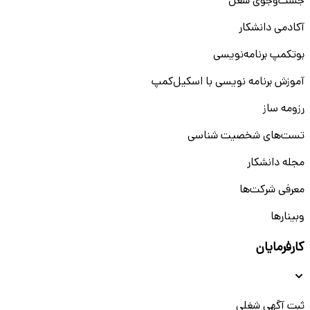
جست‌و‌جوی شغل
آکادمی دانشکار
بوتکمپ برنامه‌نویسی
آموزش برنامه نویسی با اسکیل‌کمپ
رزومه ساز
تست‌های شخصیت شناسی
مجله دانشکار
معرفی شرکت‌ها
وبینار‌‌ها
کارفرمایان
ثبت آگهی شغلی