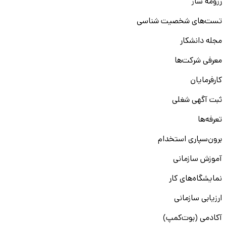
رزومه ساز
تست‌های شخصیت شناسی
مجله دانشکار
معرفی شرکت‌ها
کارفرمایان
ثبت آگهی شغلی
تعرفه‌ها
برون‌سپاری استخدام
آموزش سازمانی
نمایشگاه‌های کار
ارزیابی سازمانی
آکادمی (بوت‌کمپ)