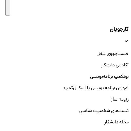
کارجویان
جست‌و‌جوی شغل
آکادمی دانشکار
بوتکمپ برنامه‌نویسی
آموزش برنامه نویسی با اسکیل‌کمپ
رزومه ساز
تست‌های شخصیت شناسی
مجله دانشکار