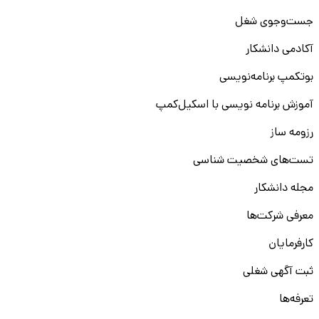
جست‌و‌جوی شغل
آکادمی دانشکار
بوتکمپ برنامه‌نویسی
آموزش برنامه نویسی با اسکیل‌کمپ
رزومه ساز
تست‌های شخصیت شناسی
مجله دانشکار
معرفی شرکت‌ها
کارفرمایان
ثبت آگهی شغلی
تعرفه‌ها