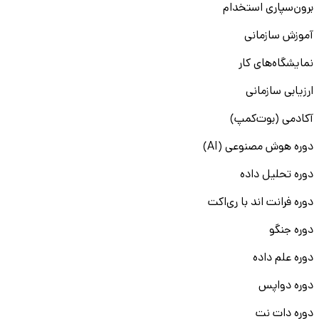
برون‌سپاری استخدام
آموزش سازمانی
نمایشگاه‌های کار
ارزیابی سازمانی
آکادمی (بوت‌کمپ)
دوره هوش مصنوعی (AI)
دوره تحلیل داده
دوره فرانت اند با ری‌اکت
دوره جنگو
دوره علم داده
دوره دواپس
دوره دات نت