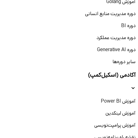
آموزش Golang
دوره مدیریت منابع انسانی
دوره BI
دوره مدیریت عملکرد
دوره Generative AI
سایر دوره‌ها
آکادمی (اسکیل‌کمپ)
آموزش Power BI
آموزش لینکدین
آموزش پرامپت‌نویسی
نقشه راه برنامه‌نویسی