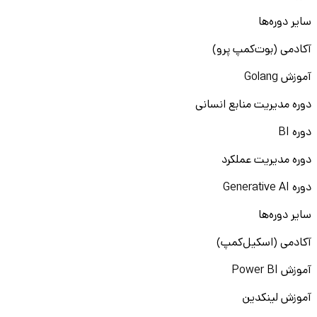
سایر دوره‌ها
آکادمی (بوت‌کمپ پرو)
آموزش Golang
دوره مدیریت منابع انسانی
دوره BI
دوره مدیریت عملکرد
دوره Generative AI
سایر دوره‌ها
آکادمی (اسکیل‌کمپ)
آموزش Power BI
آموزش لینکدین