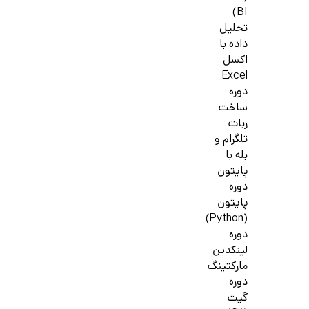
BI)
تحلیل
داده با
اکسل
Excel
دوره
ساخت
ربات
تلگرام و
بله با
پایتون
دوره
پایتون
(Python)
دوره
لینکدین
مارکتینگ
دوره
گیت