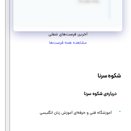
روابط عمومی بالا
آخرین فرصت‌های شغلی
مشاهده همه فرصت‌ها
شکوه سرنا
درباره‌ی شکوه سرنا
آموزشگاه فنی و حرفه‌ای آموزش زبان انگلیسی