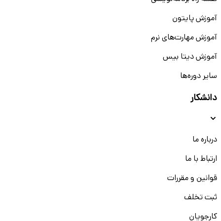
آموزش پایتون
آموزش مهارت‌های نرم
آموزش دیتا بیس
سایر دوره‌ها
دانشکار
درباره ما
ارتباط با ما
قوانین و مقررات
ثبت تخلف
کارجویان