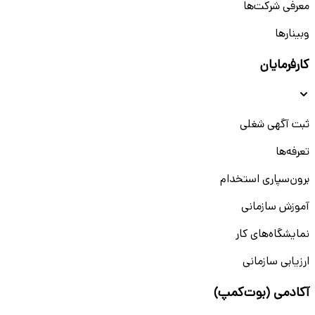
معرفی شرکت‌ها
وبینار‌‌ها
کارفرمایان
ثبت آگهی شغلی
تعرفه‌ها
برون‌سپاری استخدام
آموزش سازمانی
نمایشگاه‌های کار
ارزیابی سازمانی
آکادمی (بوت‌کمپ)