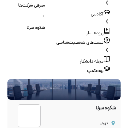
معرفی شرکت‌ها
آکادمی
شکوه سرنا
رزومه ساز
تست‌های شخصیت‌شناسی
مجله دانشکار
بوت‌کمپ
شکوه سرنا
تهران