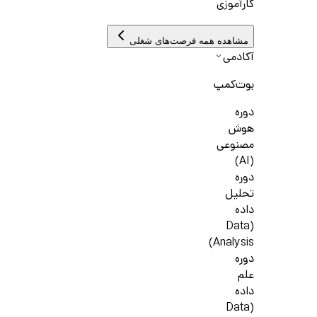
کارآموزی
مشاهده همه فرصت‌های شغلی
آکادمی
بوت‌کمپ
دوره
هوش
مصنوعی
(AI)
دوره
تحلیل
داده
(Data
Analysis)
دوره
علم
داده
(Data