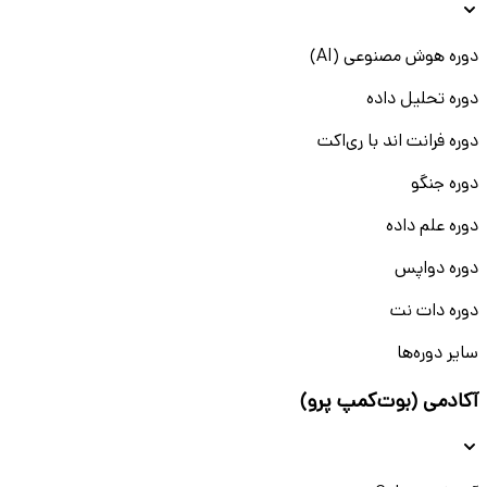
دوره هوش مصنوعی (AI)
دوره تحلیل داده
دوره فرانت اند با ری‌اکت
دوره جنگو
دوره علم داده
دوره دواپس
دوره دات نت
سایر دوره‌ها
آکادمی (بوت‌کمپ پرو)