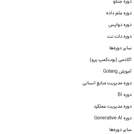
دوره جنگو
دوره علم داده
دوره دواپس
دوره دات نت
سایر دوره‌ها
آکادمی (بوت‌کمپ پرو)
آموزش Golang
دوره مدیریت منابع انسانی
دوره BI
دوره مدیریت عملکرد
دوره Generative AI
سایر دوره‌ها