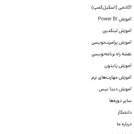
آکادمی (اسکیل‌کمپ)
آموزش Power BI
آموزش لینکدین
آموزش پرامپت‌نویسی
نقشه راه برنامه‌نویسی
آموزش پایتون
آموزش مهارت‌های نرم
آموزش دیتا بیس
سایر دوره‌ها
دانشکار
درباره ما