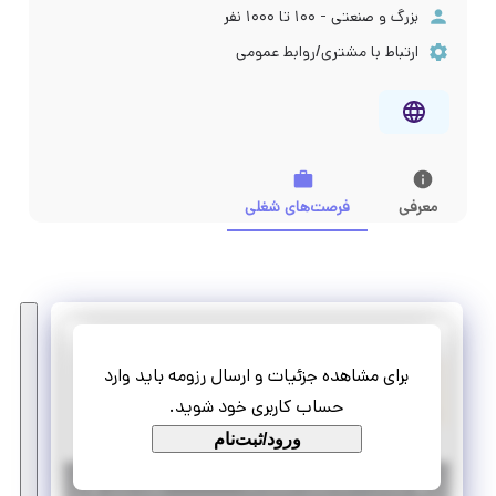
بزرگ و صنعتی - ۱۰۰ تا ۱۰۰۰ نفر
ارتباط با مشتری/روابط عمومی
معرفی
فرصت‌های شغلی
کارآفرینی نوین
برای مشاهده جزئیات و ارسال رزومه باید وارد
استخدام کارشناس شبکه‌های اجتماعی
حساب کاربری خود شوید.
دورکاری
استخدام
ورود/ثبت‌نام
|
۲ ماه پیش
خوزستان
| منقضی شده
جزئیات بیشتر