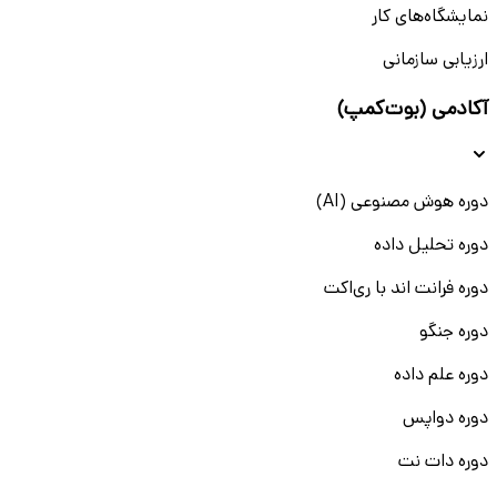
نمایشگاه‌های کار
ارزیابی سازمانی
آکادمی (بوت‌کمپ)
دوره هوش مصنوعی (AI)
دوره تحلیل داده
دوره فرانت اند با ری‌اکت
دوره جنگو
دوره علم داده
دوره دواپس
دوره دات نت