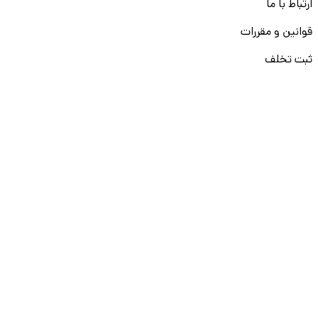
ارتباط با ما
قوانین و مقررات
ثبت تخلف