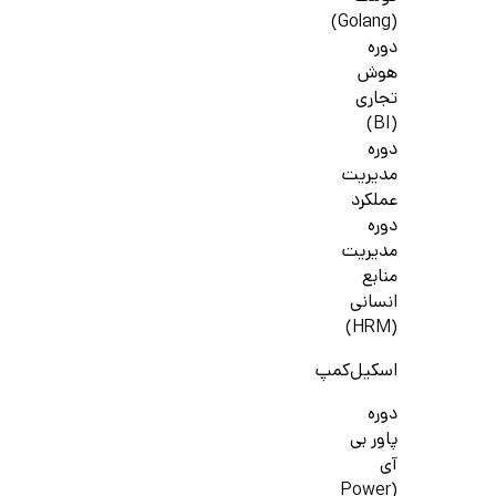
(Golang)
دوره
هوش
تجاری
(BI)
دوره
مدیریت
عملکرد
دوره
مدیریت
منابع
انسانی
(HRM)
اسکیل‌کمپ
دوره
پاور بی
آی
(Power