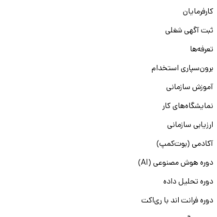
کارفرمایان
ثبت آگهی شغلی
تعرفه‌ها
برون‌سپاری استخدام
آموزش سازمانی
نمایشگاه‌های کار
ارزیابی سازمانی
آکادمی (بوت‌کمپ)
دوره هوش مصنوعی (AI)
دوره تحلیل داده
دوره فرانت اند با ری‌اکت