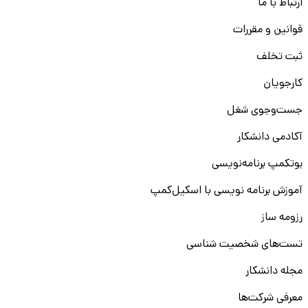
ارتباط با ما
قوانین و مقررات
ثبت تخلف
کارجویان
جست‌و‌جوی شغل
آکادمی دانشکار
بوتکمپ برنامه‌نویسی
آموزش برنامه نویسی با اسکیل‌کمپ
رزومه ساز
تست‌های شخصیت شناسی
مجله دانشکار
معرفی شرکت‌ها