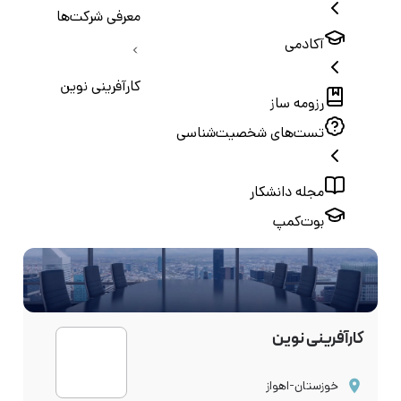
معرفی شرکت‌ها
آکادمی
کارآفرینی نوین
رزومه ساز
تست‌های شخصیت‌شناسی
مجله دانشکار
بوت‌کمپ
کارآفرینی نوین
خوزستان-اهواز