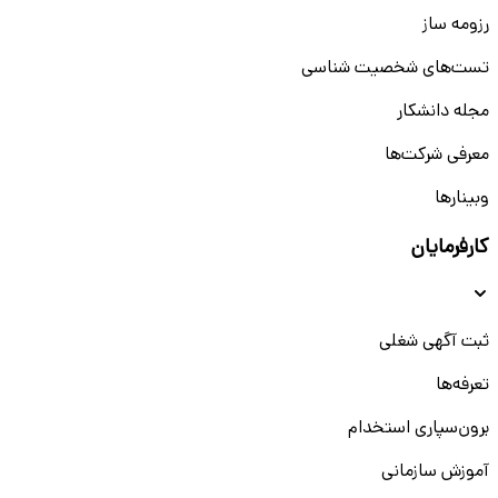
رزومه ساز
تست‌های شخصیت شناسی
مجله دانشکار
معرفی شرکت‌ها
وبینار‌‌ها
کارفرمایان
ثبت آگهی شغلی
تعرفه‌ها
برون‌سپاری استخدام
آموزش سازمانی