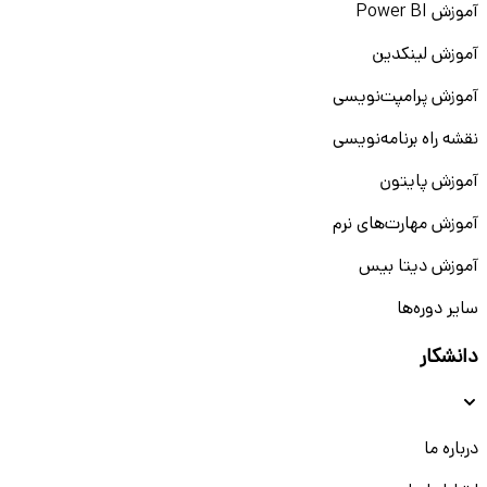
آموزش Power BI
آموزش لینکدین
آموزش پرامپت‌نویسی
نقشه راه برنامه‌نویسی
آموزش پایتون
آموزش مهارت‌های نرم
آموزش دیتا بیس
سایر دوره‌ها
دانشکار
درباره ما