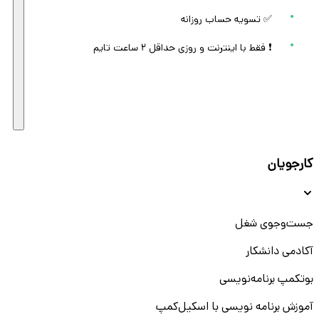
✅ تسویه حساب روزانه
❗ فقط با اینترنت و روزی حداقل ۲ ساعت تایم
کارجویان
جست‌و‌جوی شغل
آکادمی دانشکار
بوتکمپ برنامه‌نویسی
آموزش برنامه نویسی با اسکیل‌کمپ