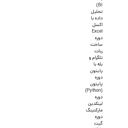
BI)
تحلیل
داده با
اکسل
Excel
دوره
ساخت
ربات
تلگرام و
بله با
پایتون
دوره
پایتون
(Python)
دوره
لینکدین
مارکتینگ
دوره
گیت