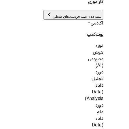
کارآموزی
مشاهده همه فرصت‌های شغلی
آکادمی
بوت‌کمپ
دوره
هوش
مصنوعی
(AI)
دوره
تحلیل
داده
(Data
Analysis)
دوره
علم
داده
(Data