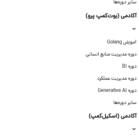
سایر دوره‌ها
آکادمی (بوت‌کمپ پرو)
آموزش Golang
دوره مدیریت منابع انسانی
دوره BI
دوره مدیریت عملکرد
دوره Generative AI
سایر دوره‌ها
آکادمی (اسکیل‌کمپ)