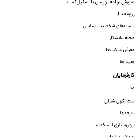
آموزش برنامه نویسی با اسکیل‌کمپ
رزومه ساز
تست‌های شخصیت شناسی
مجله دانشکار
معرفی شرکت‌ها
وبینار‌‌ها
کارفرمایان
ثبت آگهی شغلی
تعرفه‌ها
برون‌سپاری استخدام