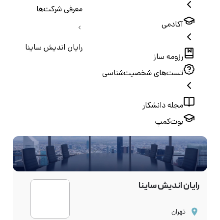
معرفی شرکت‌ها
آکادمی
رایان اندیش ساینا
رزومه ساز
تست‌های شخصیت‌شناسی
مجله دانشکار
بوت‌کمپ
رایان اندیش ساینا
تهران