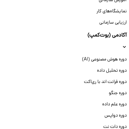
آموزش سازمانی
نمایشگاه‌های کار
ارزیابی سازمانی
آکادمی (بوت‌کمپ)
دوره هوش مصنوعی (AI)
دوره تحلیل داده
دوره فرانت اند با ری‌اکت
دوره جنگو
دوره علم داده
دوره دواپس
دوره دات نت