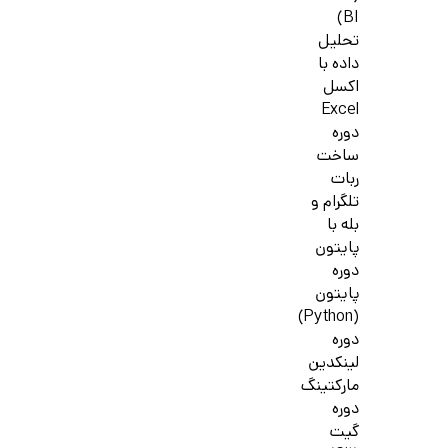
BI)
تحلیل
داده با
اکسل
Excel
دوره
ساخت
ربات
تلگرام و
بله با
پایتون
دوره
پایتون
(Python)
دوره
لینکدین
مارکتینگ
دوره
گیت