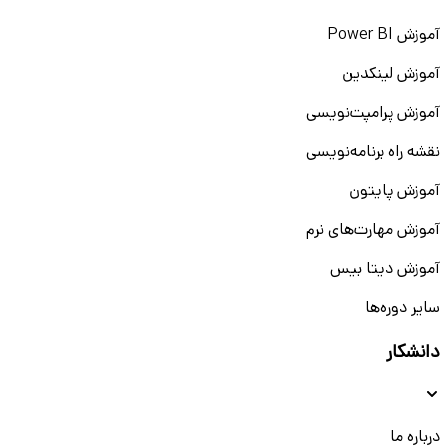
آموزش Power BI
آموزش لینکدین
آموزش پرامپت‌نویسی
نقشه راه برنامه‌نویسی
آموزش پایتون
آموزش مهارت‌های نرم
آموزش دیتا بیس
سایر دوره‌ها
دانشکار
درباره ما