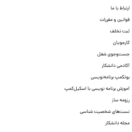
ارتباط با ما
قوانین و مقررات
ثبت تخلف
کارجویان
جست‌و‌جوی شغل
آکادمی دانشکار
بوتکمپ برنامه‌نویسی
آموزش برنامه نویسی با اسکیل‌کمپ
رزومه ساز
تست‌های شخصیت شناسی
مجله دانشکار