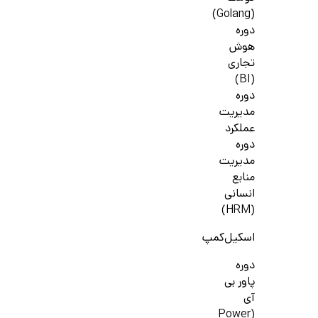
(Golang)
دوره
هوش
تجاری
(BI)
دوره
مدیریت
عملکرد
دوره
مدیریت
منابع
انسانی
(HRM)
اسکیل‌کمپ
دوره
پاور بی
آی
(Power