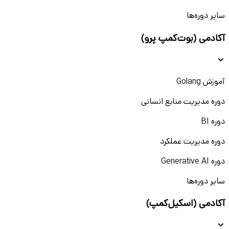
سایر دوره‌ها
آکادمی (بوت‌کمپ پرو)
آموزش Golang
دوره مدیریت منابع انسانی
دوره BI
دوره مدیریت عملکرد
دوره Generative AI
سایر دوره‌ها
آکادمی (اسکیل‌کمپ)