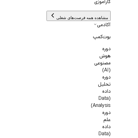
کارآموزی
مشاهده همه فرصت‌های شغلی
آکادمی
بوت‌کمپ
دوره
هوش
مصنوعی
(AI)
دوره
تحلیل
داده
(Data
Analysis)
دوره
علم
داده
(Data