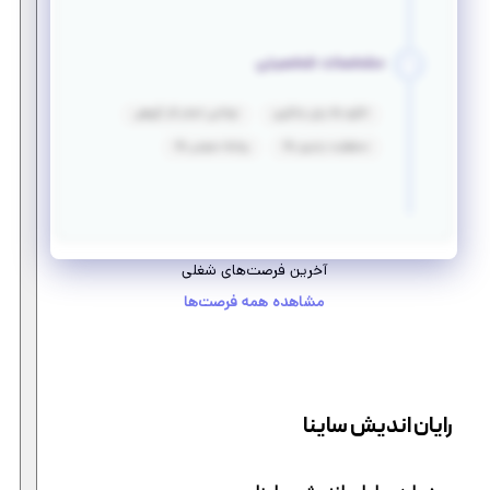
مشخصات شخصیتی
انگیزه بالا برای یادگیری
توانایی انجام کار گروهی
مسئولیت پذیری بالا
روابط عمومی بالا
آخرین فرصت‌های شغلی
مشاهده همه فرصت‌ها
رایان اندیش ساینا