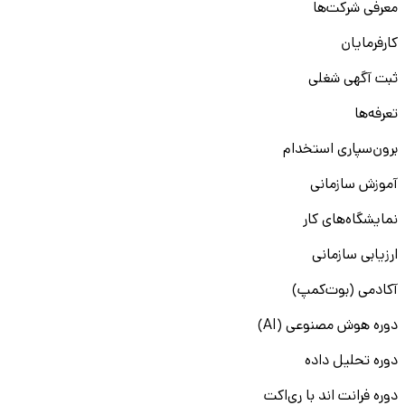
معرفی شرکت‌ها
کارفرمایان
ثبت آگهی شغلی
تعرفه‌ها
برون‌سپاری استخدام
آموزش سازمانی
نمایشگاه‌های کار
ارزیابی سازمانی
آکادمی (بوت‌کمپ)
دوره هوش مصنوعی (AI)
دوره تحلیل داده
دوره فرانت اند با ری‌اکت