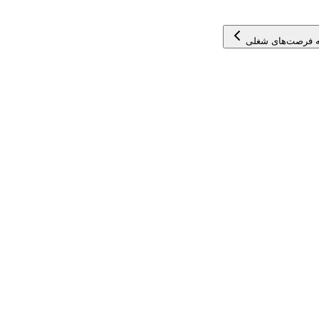
 فرصت‌های شغلی