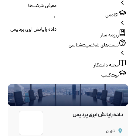
معرفی شرکت‌ها
آکادمی
داده رایانش ابری پردیس
رزومه ساز
تست‌های شخصیت‌شناسی
مجله دانشکار
بوت‌کمپ
داده رایانش ابری پردیس
تهران