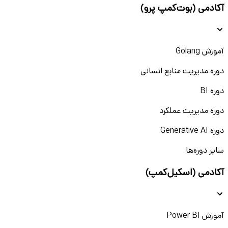
آکادمی (بوت‌کمپ پرو)
آموزش Golang
دوره مدیریت منابع انسانی
دوره BI
دوره مدیریت عملکرد
دوره Generative AI
سایر دوره‌ها
آکادمی (اسکیل‌کمپ)
آموزش Power BI