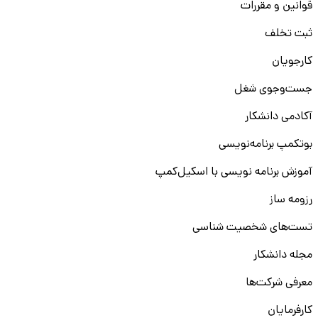
قوانین و مقررات
ثبت تخلف
کارجویان
جست‌و‌جوی شغل
آکادمی دانشکار
بوتکمپ برنامه‌نویسی
آموزش برنامه نویسی با اسکیل‌کمپ
رزومه ساز
تست‌های شخصیت شناسی
مجله دانشکار
معرفی شرکت‌ها
کارفرمایان