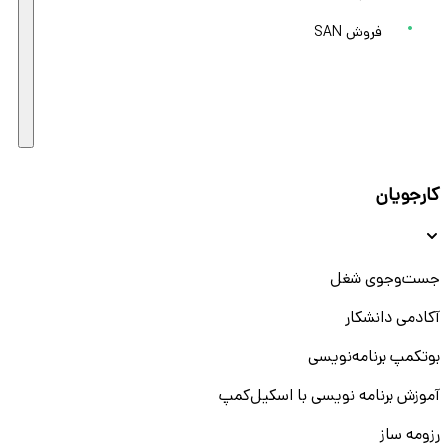
فروش SAN
کارجویان
جست‌و‌جوی شغل
آکادمی دانشکار
بوتکمپ برنامه‌نویسی
آموزش برنامه نویسی با اسکیل‌کمپ
رزومه ساز