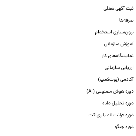
ثبت آگهی شغلی
تعرفه‌ها
برون‌سپاری استخدام
آموزش سازمانی
نمایشگاه‌های کار
ارزیابی سازمانی
آکادمی (بوت‌کمپ)
دوره هوش مصنوعی (AI)
دوره تحلیل داده
دوره فرانت اند با ری‌اکت
دوره جنگو