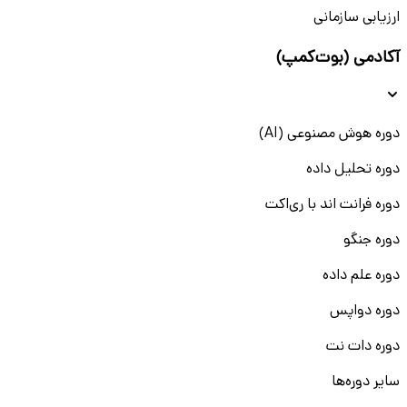
ارزیابی سازمانی
آکادمی (بوت‌کمپ)
دوره هوش مصنوعی (AI)
دوره تحلیل داده
دوره فرانت اند با ری‌اکت
دوره جنگو
دوره علم داده
دوره دواپس
دوره دات نت
سایر دوره‌ها