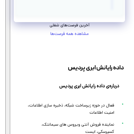
آخرین فرصت‌های شغلی
مشاهده همه فرصت‌ها
داده رایانش ابری پردیس
درباره‌ی داده رایانش ابری پردیس
فعال در حوزه زیرساخت شبکه، ذخیره سازی اطلاعات،
امنیت اطلاعات
نماینده فروش آنتی ویروس های سیمانتک،
کسپرسکی، ایست