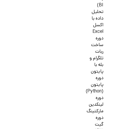
BI)
تحلیل
داده با
اکسل
Excel
دوره
ساخت
ربات
تلگرام و
بله با
پایتون
دوره
پایتون
(Python)
دوره
لینکدین
مارکتینگ
دوره
گیت