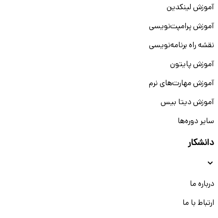
آموزش لینکدین
آموزش پرامپت‌نویسی
نقشه راه برنامه‌نویسی
آموزش پایتون
آموزش مهارت‌های نرم
آموزش دیتا بیس
سایر دوره‌ها
دانشکار
درباره ما
ارتباط با ما