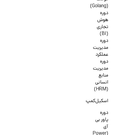
(Golang)
دوره
هوش
تجاری
(BI)
دوره
مدیریت
عملکرد
دوره
مدیریت
منابع
انسانی
(HRM)
اسکیل‌کمپ
دوره
پاور بی
آی
(Power