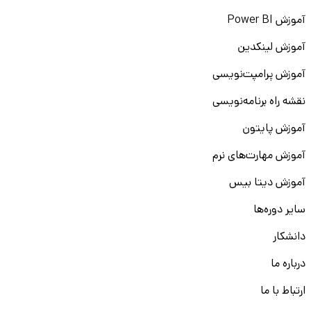
آموزش Power BI
آموزش لینکدین
آموزش پرامپت‌نویسی
نقشه راه برنامه‌نویسی
آموزش پایتون
آموزش مهارت‌های نرم
آموزش دیتا بیس
سایر دوره‌ها
دانشکار
درباره ما
ارتباط با ما