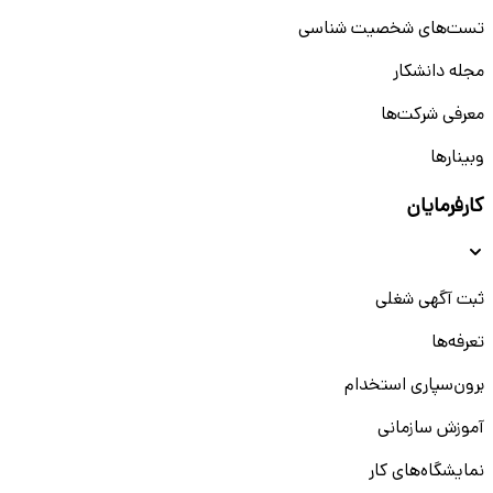
تست‌های شخصیت شناسی
مجله دانشکار
معرفی شرکت‌ها
وبینار‌‌ها
کارفرمایان
ثبت آگهی شغلی
تعرفه‌ها
برون‌سپاری استخدام
آموزش سازمانی
نمایشگاه‌های کار