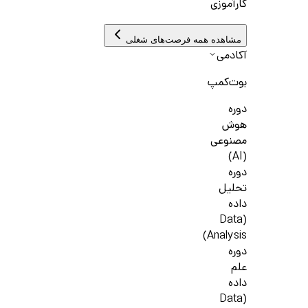
کارآموزی
مشاهده همه فرصت‌های شغلی
آکادمی
بوت‌کمپ
دوره
هوش
مصنوعی
(AI)
دوره
تحلیل
داده
(Data
Analysis)
دوره
علم
داده
(Data