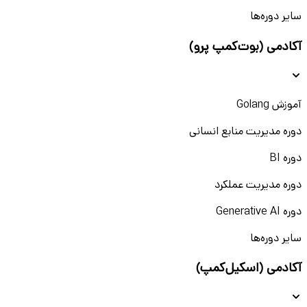
سایر دوره‌ها
آکادمی (بوت‌کمپ پرو)
آموزش Golang
دوره مدیریت منابع انسانی
دوره BI
دوره مدیریت عملکرد
دوره Generative AI
سایر دوره‌ها
آکادمی (اسکیل‌کمپ)