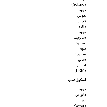
(Golang)
دوره
هوش
تجاری
(BI)
دوره
مدیریت
عملکرد
دوره
مدیریت
منابع
انسانی
(HRM)
اسکیل‌کمپ
دوره
پاور بی
آی
(Power