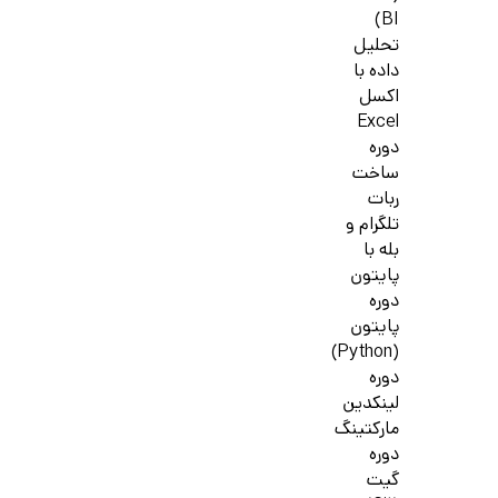
BI)
تحلیل
داده با
اکسل
Excel
دوره
ساخت
ربات
تلگرام و
بله با
پایتون
دوره
پایتون
(Python)
دوره
لینکدین
مارکتینگ
دوره
گیت