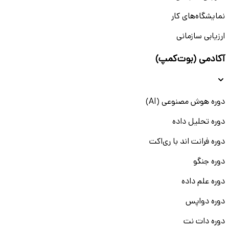
نمایشگاه‌های کار
ارزیابی سازمانی
آکادمی (بوت‌کمپ)
دوره هوش مصنوعی (AI)
دوره تحلیل داده
دوره فرانت اند با ری‌اکت
دوره جنگو
دوره علم داده
دوره دواپس
دوره دات نت