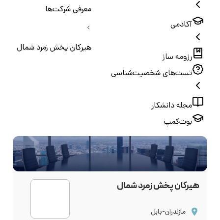
معرفی شرکت‌ها
آکادمی
هیرکان پخش زمرد شمال
رزومه ساز
تست‌های شخصیت‌شناسی
مجله دانشکار
بوت‌کمپ
هیرکان پخش زمرد شمال
مازندران-بابل