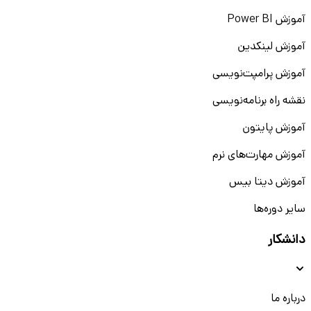
آموزش Power BI
آموزش لینکدین
آموزش پرامپت‌نویسی
نقشه راه برنامه‌نویسی
آموزش پایتون
آموزش مهارت‌های نرم
آموزش دیتا بیس
سایر دوره‌ها
دانشکار
درباره ما