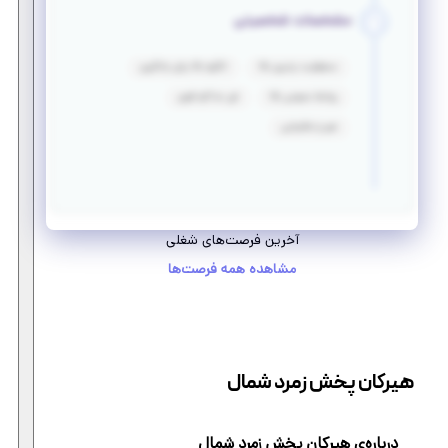
مشخصات شخصیتی
مسئولیت پذیری بالا
انگیزه بالا برای یادگیری
روابط عمومی بالا
فن مذاکره قوی
صبر و شکیبایی
آخرین فرصت‌های شغلی
مشاهده همه فرصت‌ها
هیرکان پخش زمرد شمال
درباره‌ی هیرکان پخش زمرد شمال