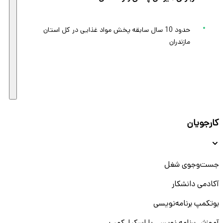
حدود 10 سال سابقه پخش مواد غذایی در کل استان
مازندران
کارجویان
جست‌و‌جوی شغل
آکادمی دانشکار
بوتکمپ برنامه‌نویسی