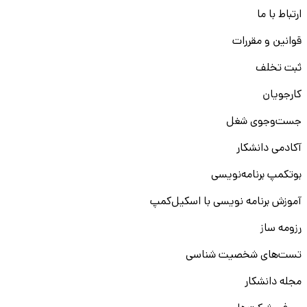
ارتباط با ما
قوانین و مقررات
ثبت تخلف
کارجویان
جست‌و‌جوی شغل
آکادمی دانشکار
بوتکمپ برنامه‌نویسی
آموزش برنامه نویسی با اسکیل‌کمپ
رزومه ساز
تست‌های شخصیت شناسی
مجله دانشکار