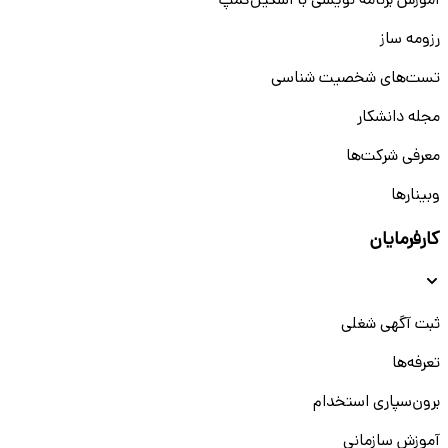
آموزش برنامه نویسی با اسکیل‌کمپ
رزومه ساز
تست‌های شخصیت شناسی
مجله دانشکار
معرفی شرکت‌ها
وبینار‌‌ها
کارفرمایان
ثبت آگهی شغلی
تعرفه‌ها
برون‌سپاری استخدام
آموزش سازمانی