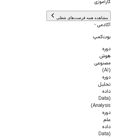
کارآموزی
مشاهده همه فرصت‌های شغلی
آکادمی
بوت‌کمپ
دوره
هوش
مصنوعی
(AI)
دوره
تحلیل
داده
(Data
Analysis)
دوره
علم
داده
(Data