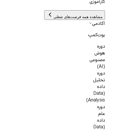
کارآموزی
مشاهده همه فرصت‌های شغلی
آکادمی
بوت‌کمپ
دوره
هوش
مصنوعی
(AI)
دوره
تحلیل
داده
(Data
Analysis)
دوره
علم
داده
(Data