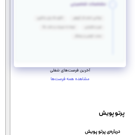
مشخصات شخصیتی
توانایی انجام کار گروهی
انگیزه بالا برای یادگیری
صبر و شکیبایی
توجه به جزییات و دقت بالا
سخت کوشی و پشتکار
آخرین فرصت‌های شغلی
مشاهده همه فرصت‌ها
پرتو پویش
درباره‌ی پرتو پویش