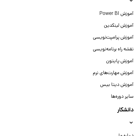
آموزش Power BI
آموزش لینکدین
آموزش پرامپت‌نویسی
نقشه راه برنامه‌نویسی
آموزش پایتون
آموزش مهارت‌های نرم
آموزش دیتا بیس
سایر دوره‌ها
دانشکار