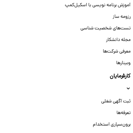
آموزش برنامه نویسی با اسکیل‌کمپ
رزومه ساز
تست‌های شخصیت شناسی
مجله دانشکار
معرفی شرکت‌ها
وبینار‌‌ها
کارفرمایان
ثبت آگهی شغلی
تعرفه‌ها
برون‌سپاری استخدام