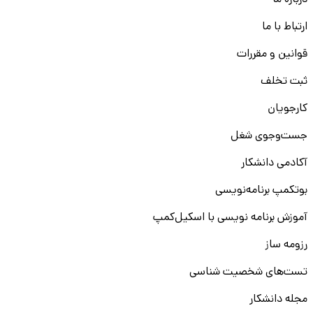
درباره ما
ارتباط با ما
قوانین و مقررات
ثبت تخلف
کارجویان
جست‌و‌جوی شغل
آکادمی دانشکار
بوتکمپ برنامه‌نویسی
آموزش برنامه نویسی با اسکیل‌کمپ
رزومه ساز
تست‌های شخصیت شناسی
مجله دانشکار