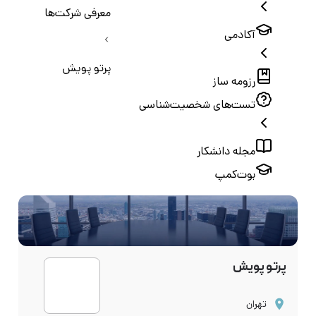
معرفی شرکت‌ها
آکادمی
پرتو پویش
رزومه ساز
تست‌های شخصیت‌شناسی
مجله دانشکار
بوت‌کمپ
پرتو پویش
تهران