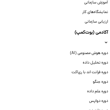
آموزش سازمانی
نمایشگاه‌های کار
ارزیابی سازمانی
آکادمی (بوت‌کمپ)
دوره هوش مصنوعی (AI)
دوره تحلیل داده
دوره فرانت اند با ری‌اکت
دوره جنگو
دوره علم داده
دوره دواپس