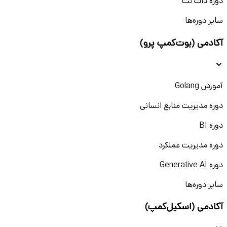
دوره دات نت
سایر دوره‌ها
آکادمی (بوت‌کمپ پرو)
آموزش Golang
دوره مدیریت منابع انسانی
دوره BI
دوره مدیریت عملکرد
دوره Generative AI
سایر دوره‌ها
آکادمی (اسکیل‌کمپ)