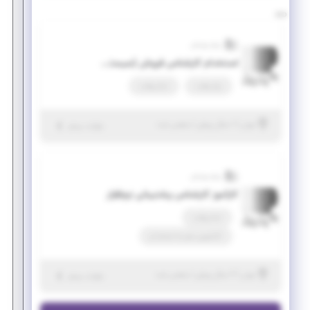
پرتو پویش
استخدام کارشناس فروش (سیستمهای نرم افزاری)
پاره وقت
تمام وقت
|
۱ سال پیش
تهران
| منقضی شده
جزئیات بیشتر
پرتو پویش
کارآموز کارشناس پشتیبانی نرم‌افزار
تمام وقت
کارآموزی منجر ‌به استخدام
|
۲ سال پیش
تهران
| منقضی شده
جزئیات بیشتر