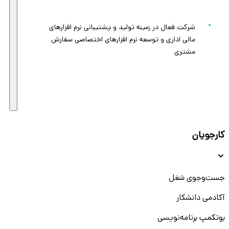
شرکت فعال در زمینه تولید و پشتیبانی نرم افزارهای
مالی اداری و توسعه نرم افزارهای اختصاصی سفارش
مشتری
کارجویان
جست‌و‌جوی شغل
آکادمی دانشکار
بوتکمپ برنامه‌نویسی