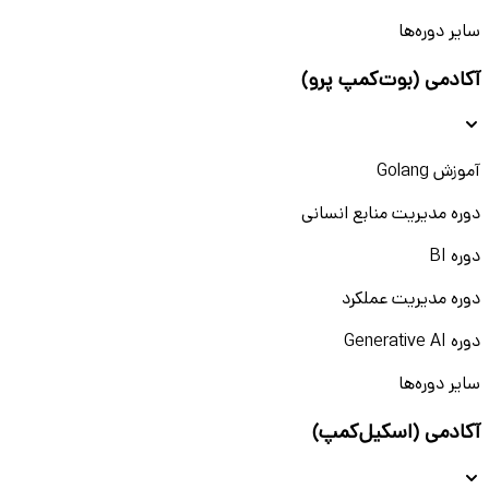
سایر دوره‌ها
آکادمی (بوت‌کمپ پرو)
آموزش Golang
دوره مدیریت منابع انسانی
دوره BI
دوره مدیریت عملکرد
دوره Generative AI
سایر دوره‌ها
آکادمی (اسکیل‌کمپ)