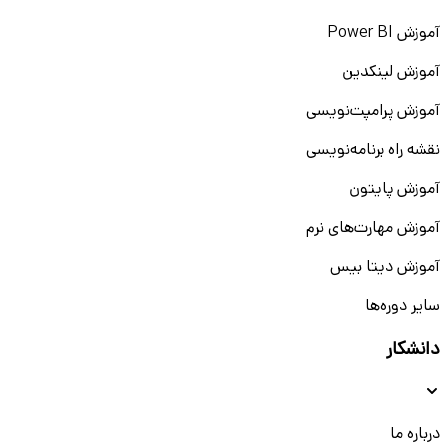
آموزش Power BI
آموزش لینکدین
آموزش پرامپت‌نویسی
نقشه راه برنامه‌نویسی
آموزش پایتون
آموزش مهارت‌های نرم
آموزش دیتا بیس
سایر دوره‌ها
دانشکار
درباره ما