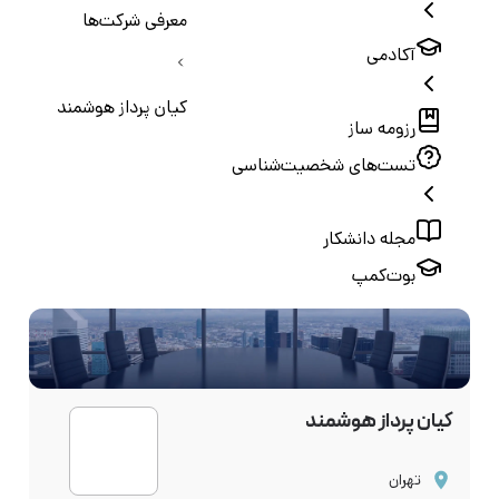
معرفی شرکت‌ها
آکادمی
کیان پرداز هوشمند
رزومه ساز
تست‌های شخصیت‌شناسی
مجله دانشکار
بوت‌کمپ
کیان پرداز هوشمند
تهران