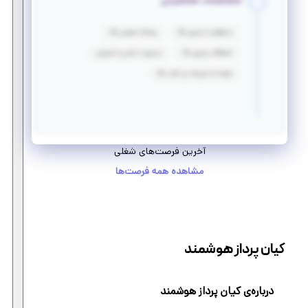
مشخصات شخصیتی
مسئولیت پذیری بالا
روابط عمومی بالا
انعطاف پذیری بالا
مدیریت تنش‌ و استرس
توجه به جزییات و دقت بالا
آخرین فرصت‌های شغلی
مشاهده همه فرصت‌ها
کیان پرداز هوشمند
درباره‌ی کیان پرداز هوشمند