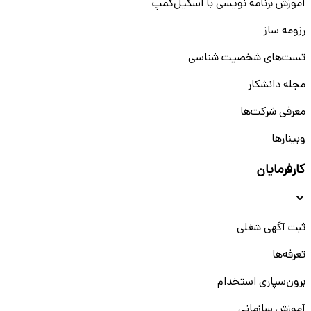
آموزش برنامه نویسی با اسکیل‌کمپ
رزومه ساز
تست‌های شخصیت شناسی
مجله دانشکار
معرفی شرکت‌ها
وبینار‌‌ها
کارفرمایان
ثبت آگهی شغلی
تعرفه‌ها
برون‌سپاری استخدام
آموزش سازمانی