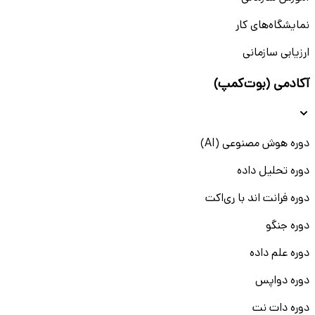
نمایشگاه‌های کار
ارزیابی سازمانی
آکادمی (بوت‌کمپ)
دوره هوش مصنوعی (AI)
دوره تحلیل داده
دوره فرانت اند با ری‌اکت
دوره جنگو
دوره علم داده
دوره دواپس
دوره دات نت