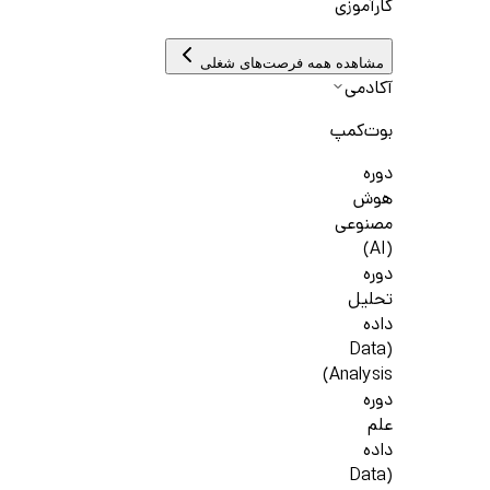
کارآموزی
مشاهده همه فرصت‌های شغلی
آکادمی
بوت‌کمپ
دوره
هوش
مصنوعی
(AI)
دوره
تحلیل
داده
(Data
Analysis)
دوره
علم
داده
(Data