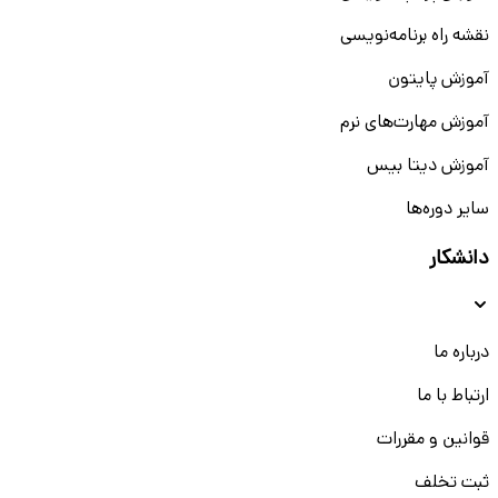
نقشه راه برنامه‌نویسی
آموزش پایتون
آموزش مهارت‌های نرم
آموزش دیتا بیس
سایر دوره‌ها
دانشکار
درباره ما
ارتباط با ما
قوانین و مقررات
ثبت تخلف