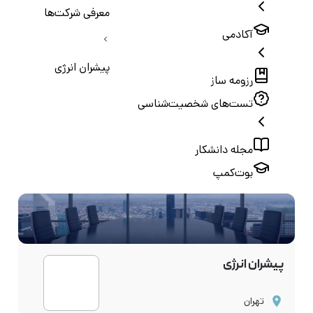
معرفی شرکت‌ها
آکادمی
پیشران انرژی
رزومه ساز
تست‌های شخصیت‌شناسی
مجله دانشکار
بوت‌کمپ
پیشران انرژی
تهران