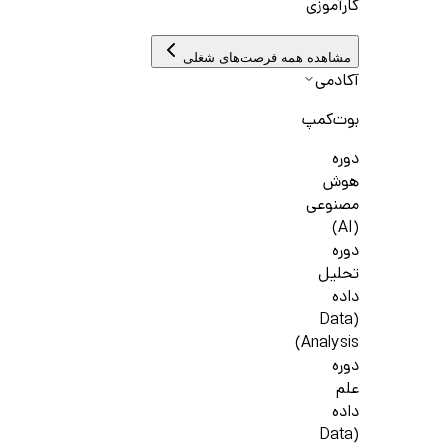
کارآموزی
مشاهده همه فرصت‌های شغلی
آکادمی
بوت‌کمپ
دوره
هوش
مصنوعی
(AI)
دوره
تحلیل
داده
(Data
Analysis)
دوره
علم
داده
(Data