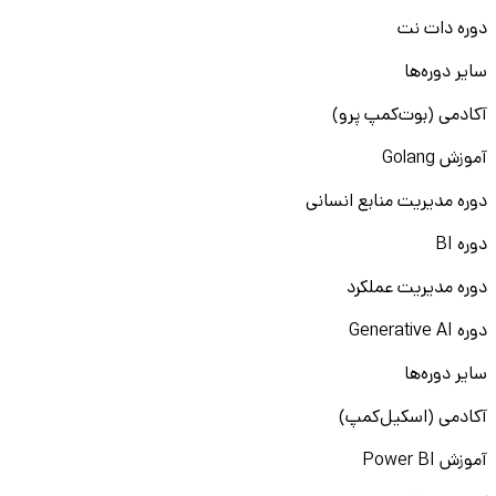
دوره دات نت
سایر دوره‌ها
آکادمی (بوت‌کمپ پرو)
آموزش Golang
دوره مدیریت منابع انسانی
دوره BI
دوره مدیریت عملکرد
دوره Generative AI
سایر دوره‌ها
آکادمی (اسکیل‌کمپ)
آموزش Power BI