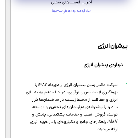
آخرین فرصت‌های شغلی
مشاهده همه فرصت‌ها
پیشران انرژی
درباره‌ی پیشران انرژی
شرکت دانش‌بنیان پیشران انرژی از مهرماه ۱۳۸۲با
بهره‌گیری از تخصص و نوآوری، در خط مقدم بهینه‌سازی
انرژی و حفاظت از محیط زیست در ساختمان‌ها قرار
دارد و با پشتوانه‌ی دپارتمان‌های تحقیق و توسعه،
تولید، فروش، نصب و خدمات پشتیبانی، پایش و
M&V، راهکارهای جامع و یکپارچه‌ای را در حوزه انرژی
ارائه می‌دهد.