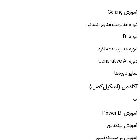
آموزش Golang
دوره مدیریت منابع انسانی
دوره BI
دوره مدیریت عملکرد
دوره Generative AI
سایر دوره‌ها
آکادمی (اسکیل‌کمپ)
آموزش Power BI
آموزش لینکدین
آموزش پرامپت‌نویسی