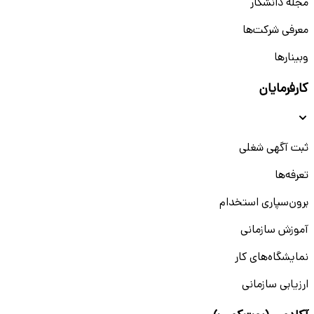
مجله دانشکار
معرفی شرکت‌ها
وبینار‌‌ها
کارفرمایان
ثبت آگهی شغلی
تعرفه‌ها
برون‌سپاری استخدام
آموزش سازمانی
نمایشگاه‌های کار
ارزیابی سازمانی