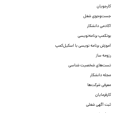
کارجویان
جست‌و‌جوی شغل
آکادمی دانشکار
بوتکمپ برنامه‌نویسی
آموزش برنامه نویسی با اسکیل‌کمپ
رزومه ساز
تست‌های شخصیت شناسی
مجله دانشکار
معرفی شرکت‌ها
کارفرمایان
ثبت آگهی شغلی