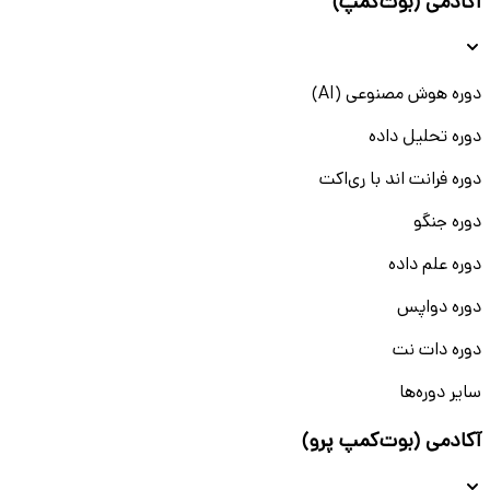
آکادمی (بوت‌کمپ)
دوره هوش مصنوعی (AI)
دوره تحلیل داده
دوره فرانت اند با ری‌اکت
دوره جنگو
دوره علم داده
دوره دواپس
دوره دات نت
سایر دوره‌ها
آکادمی (بوت‌کمپ پرو)