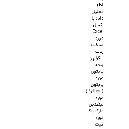
BI)
تحلیل
داده با
اکسل
Excel
دوره
ساخت
ربات
تلگرام و
بله با
پایتون
دوره
پایتون
(Python)
دوره
لینکدین
مارکتینگ
دوره
گیت