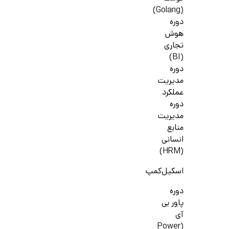
(Golang)
دوره
هوش
تجاری
(BI)
دوره
مدیریت
عملکرد
دوره
مدیریت
منابع
انسانی
(HRM)
اسکیل‌کمپ
دوره
پاور بی
آی
(Power