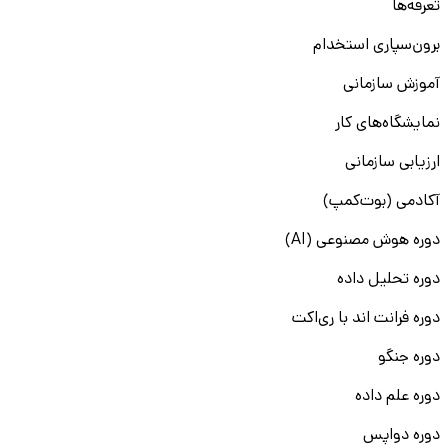
تعرفه‌ها
برون‌سپاری استخدام
آموزش سازمانی
نمایشگاه‌های کار
ارزیابی سازمانی
آکادمی (بوت‌کمپ)
دوره هوش مصنوعی (AI)
دوره تحلیل داده
دوره فرانت اند با ری‌اکت
دوره جنگو
دوره علم داده
دوره دواپس