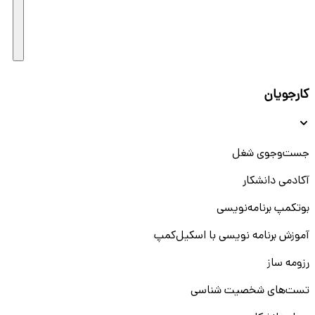
کارجویان
جست‌و‌جوی شغل
آکادمی دانشکار
بوتکمپ برنامه‌نویسی
آموزش برنامه نویسی با اسکیل‌کمپ
رزومه ساز
تست‌های شخصیت شناسی