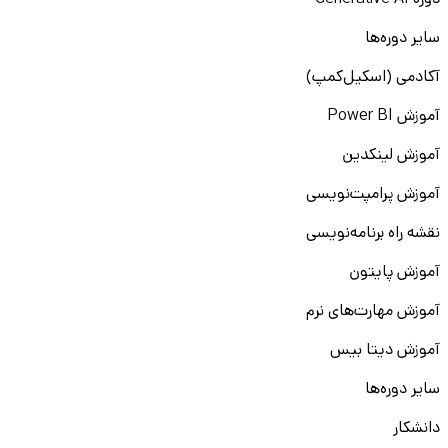
دوره Generative AI
سایر دوره‌ها
آکادمی (اسکیل‌کمپ)
آموزش Power BI
آموزش لینکدین
آموزش پرامپت‌نویسی
نقشه راه برنامه‌نویسی
آموزش پایتون
آموزش مهارت‌های نرم
آموزش دیتا بیس
سایر دوره‌ها
دانشکار