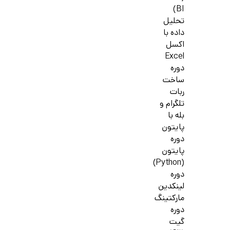
BI)
تحلیل
داده با
اکسل
Excel
دوره
ساخت
ربات
تلگرام و
بله با
پایتون
دوره
پایتون
(Python)
دوره
لینکدین
مارکتینگ
دوره
گیت