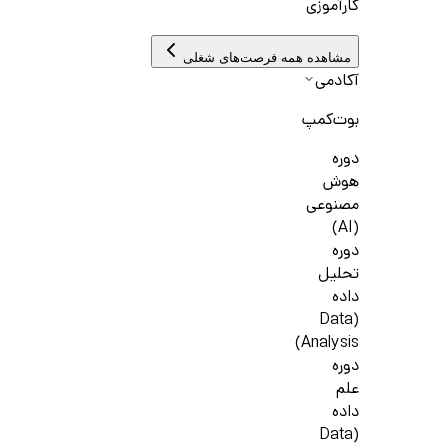
کارآموزی
مشاهده همه فرصت‌های شغلی
آکادمی
بوت‌کمپ
دوره
هوش
مصنوعی
(AI)
دوره
تحلیل
داده
(Data
Analysis)
دوره
علم
داده
(Data