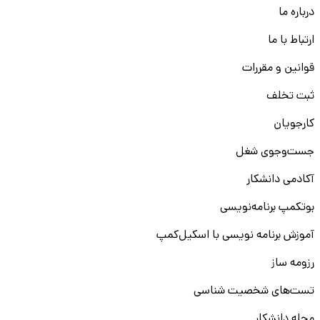
درباره ما
ارتباط با ما
قوانین و مقررات
ثبت تخلف
کارجویان
جست‌و‌جوی شغل
آکادمی دانشکار
بوتکمپ برنامه‌نویسی
آموزش برنامه نویسی با اسکیل‌کمپ
رزومه ساز
تست‌های شخصیت شناسی
مجله دانشکار