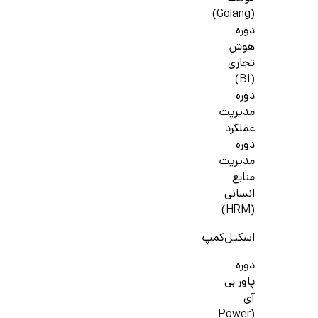
(Golang)
دوره
هوش
تجاری
(BI)
دوره
مدیریت
عملکرد
دوره
مدیریت
منابع
انسانی
(HRM)
اسکیل‌کمپ
دوره
پاور بی
آی
(Power