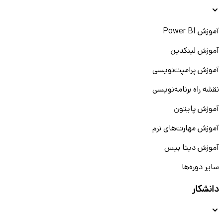
آموزش Power BI
آموزش لینکدین
آموزش پرامپت‌نویسی
نقشه راه برنامه‌نویسی
آموزش پایتون
آموزش مهارت‌های نرم
آموزش دیتا بیس
سایر دوره‌ها
دانشکار