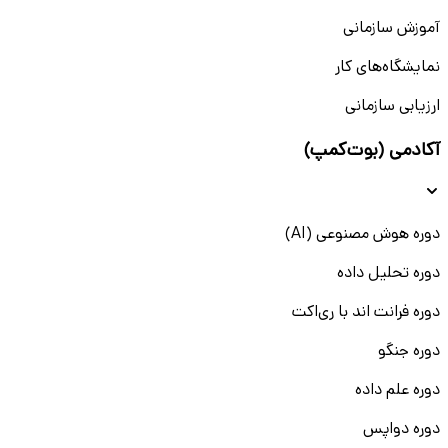
آموزش سازمانی
نمایشگاه‌های کار
ارزیابی سازمانی
آکادمی (بوت‌کمپ)
دوره هوش مصنوعی (AI)
دوره تحلیل داده
دوره فرانت اند با ری‌اکت
دوره جنگو
دوره علم داده
دوره دواپس