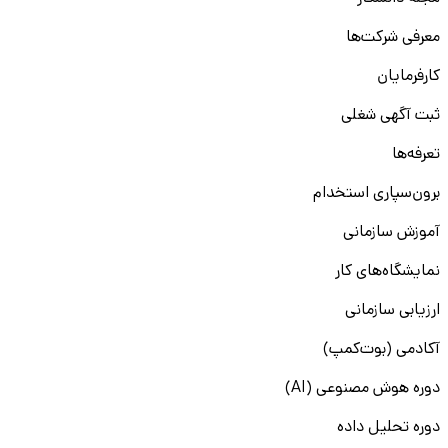
معرفی شرکت‌ها
کارفرمایان
ثبت آگهی شغلی
تعرفه‌ها
برون‌سپاری استخدام
آموزش سازمانی
نمایشگاه‌های کار
ارزیابی سازمانی
آکادمی (بوت‌کمپ)
دوره هوش مصنوعی (AI)
دوره تحلیل داده