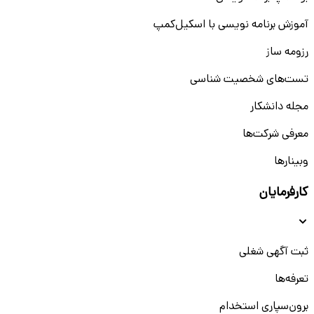
آموزش برنامه نویسی با اسکیل‌کمپ
رزومه ساز
تست‌های شخصیت شناسی
مجله دانشکار
معرفی شرکت‌ها
وبینار‌‌ها
کارفرمایان
ثبت آگهی شغلی
تعرفه‌ها
برون‌سپاری استخدام