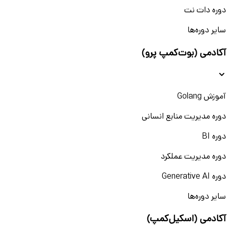
دوره دات نت
سایر دوره‌ها
آکادمی (بوت‌کمپ پرو)
آموزش Golang
دوره مدیریت منابع انسانی
دوره BI
دوره مدیریت عملکرد
دوره Generative AI
سایر دوره‌ها
آکادمی (اسکیل‌کمپ)