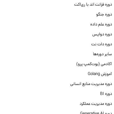
دوره فرانت اند با ری‌اکت
دوره جنگو
دوره علم داده
دوره دواپس
دوره دات نت
سایر دوره‌ها
آکادمی (بوت‌کمپ پرو)
آموزش Golang
دوره مدیریت منابع انسانی
دوره BI
دوره مدیریت عملکرد