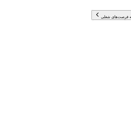
 فرصت‌های شغلی