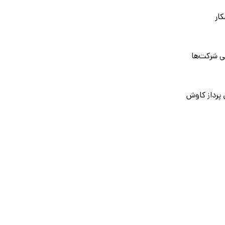
کار
ی شرکت‌ها
 پرداز کاوش