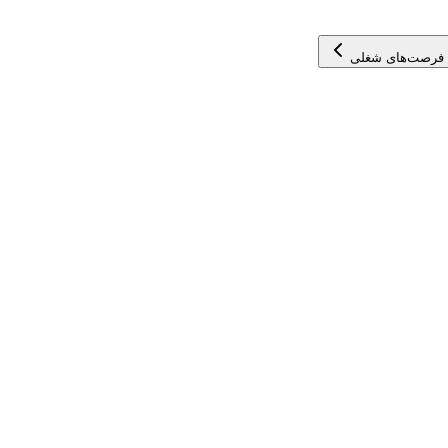
 فرصت‌های شغلی