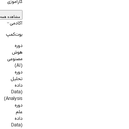
کارآموزی
مشاهده همه
آکادمی
بوت‌کمپ
دوره
هوش
مصنوعی
(AI)
دوره
تحلیل
داده
(Data
Analysis)
دوره
علم
داده
(Data