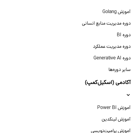
آموزش Golang
دوره مدیریت منابع انسانی
دوره BI
دوره مدیریت عملکرد
دوره Generative AI
سایر دوره‌ها
آکادمی (اسکیل‌کمپ)
آموزش Power BI
آموزش لینکدین
آموزش پرامپت‌نویسی