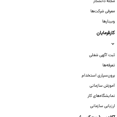
مجله دانشکار
معرفی شرکت‌ها
وبینار‌‌ها
کارفرمایان
ثبت آگهی شغلی
تعرفه‌ها
برون‌سپاری استخدام
آموزش سازمانی
نمایشگاه‌های کار
ارزیابی سازمانی