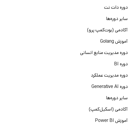
دوره دات نت
سایر دوره‌ها
آکادمی (بوت‌کمپ پرو)
آموزش Golang
دوره مدیریت منابع انسانی
دوره BI
دوره مدیریت عملکرد
دوره Generative AI
سایر دوره‌ها
آکادمی (اسکیل‌کمپ)
آموزش Power BI