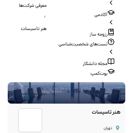
معرفی شرکت‌ها
آکادمی
هنر تاسیسات
رزومه ساز
تست‌های شخصیت‌شناسی
مجله دانشکار
بوت‌کمپ
هنر تاسیسات
تهران