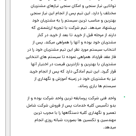
توانایی نیاز سنجی و امکان سنجی نیازهای مشتریان
مختلف را دارد. این تیم پس از انجام این نیاز سنجی
بهترین و مناسب ترین سیستم را به مشتریان خود
پیشنهاد میدهد. تیم شرکت با تجربه ارزشمندی که
دارند از مرحله قبل از خرید تا بعد از خرید در کنار
مشتریان خود بوده و آنها را همراهی میکند. پس از
انتخاب سیستم مورد نظر این تیم مشتریان خود را در
فاز عقد قرارداد همراهی نموده تا سیستم های انتخابی
مشتریان با بهترین و نازلترین قیمت در اختیار آنها
قرار گیرد. این تیم آمادگی دارد که پس از انجام خرید
نیز به مشتریان خود در زمینه آموزش و نگهداری از
سیستم ها یاری رساند.
واحد فنی شرکت پرسابقه ترین واحد شرکت بوده و از
بدو تأسیس کلیه خدمات پس از فروش شرکت شامل
تعمیر و نگهداری کلیه دستگاهها را با مجرب ترین
مهندسین و تکنسین ها بصورت شبانه روزی انجام
میدهد.