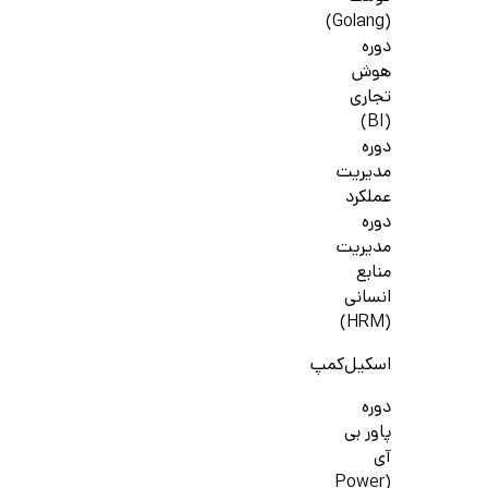
(Golang)
دوره
هوش
تجاری
(BI)
دوره
مدیریت
عملکرد
دوره
مدیریت
منابع
انسانی
(HRM)
اسکیل‌کمپ
دوره
پاور بی
آی
(Power