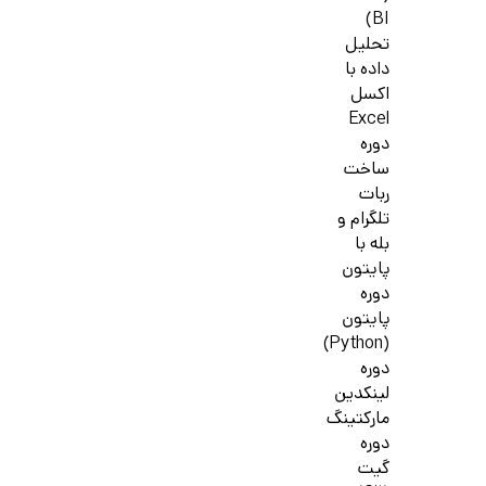
BI)
تحلیل
داده با
اکسل
Excel
دوره
ساخت
ربات
تلگرام و
بله با
پایتون
دوره
پایتون
(Python)
دوره
لینکدین
مارکتینگ
دوره
گیت