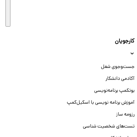
کارجویان
جست‌و‌جوی شغل
آکادمی دانشکار
بوتکمپ برنامه‌نویسی
آموزش برنامه نویسی با اسکیل‌کمپ
رزومه ساز
تست‌های شخصیت شناسی