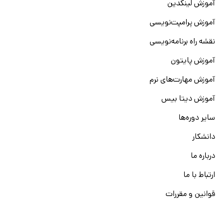
آموزش لینکدین
آموزش پرامپت‌نویسی
نقشه راه برنامه‌نویسی
آموزش پایتون
آموزش مهارت‌های نرم
آموزش دیتا بیس
سایر دوره‌ها
دانشکار
درباره ما
ارتباط با ما
قوانین و مقررات
ثبت تخلف