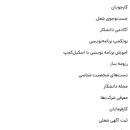
کارجویان
جست‌و‌جوی شغل
آکادمی دانشکار
بوتکمپ برنامه‌نویسی
آموزش برنامه نویسی با اسکیل‌کمپ
رزومه ساز
تست‌های شخصیت شناسی
مجله دانشکار
معرفی شرکت‌ها
کارفرمایان
ثبت آگهی شغلی