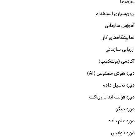
تعرفه‌ها
برون‌سپاری استخدام
آموزش سازمانی
نمایشگاه‌های کار
ارزیابی سازمانی
آکادمی (بوت‌کمپ)
دوره هوش مصنوعی (AI)
دوره تحلیل داده
دوره فرانت اند با ری‌اکت
دوره جنگو
دوره علم داده
دوره دواپس