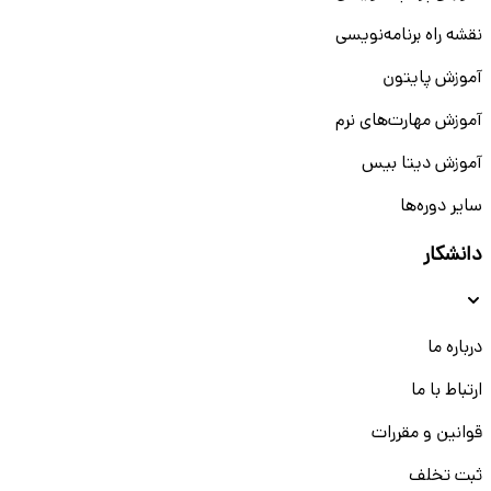
نقشه راه برنامه‌نویسی
آموزش پایتون
آموزش مهارت‌های نرم
آموزش دیتا بیس
سایر دوره‌ها
دانشکار
درباره ما
ارتباط با ما
قوانین و مقررات
ثبت تخلف