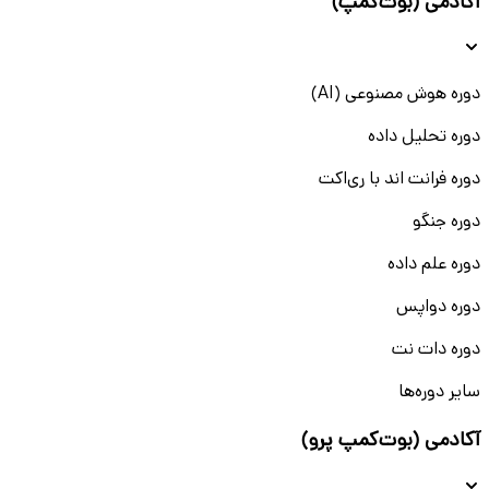
آکادمی (بوت‌کمپ)
دوره هوش مصنوعی (AI)
دوره تحلیل داده
دوره فرانت اند با ری‌اکت
دوره جنگو
دوره علم داده
دوره دواپس
دوره دات نت
سایر دوره‌ها
آکادمی (بوت‌کمپ پرو)