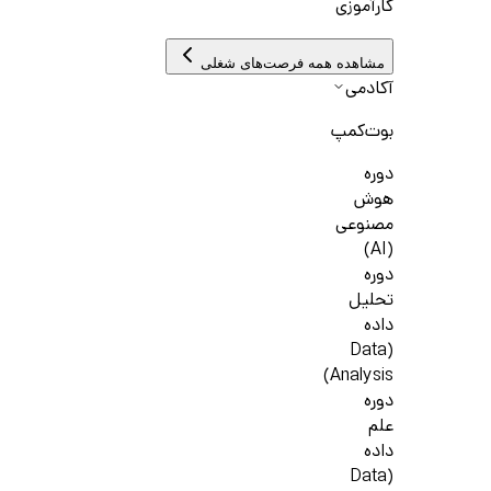
کارآموزی
مشاهده همه فرصت‌های شغلی
آکادمی
بوت‌کمپ
دوره
هوش
مصنوعی
(AI)
دوره
تحلیل
داده
(Data
Analysis)
دوره
علم
داده
(Data