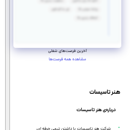
انگیزه بالا برای یادگیری
مسئولیت پذیری بالا
روابط عمومی بالا
فن مذاکره قوی
انعطاف پذیری بالا
آخرین فرصت‌های شغلی
مشاهده همه فرصت‌ها
هنر تاسیسات
درباره‌ی هنر تاسیسات
شرکت هنر تاسیسات با داشتن تیمی حرفه ای،