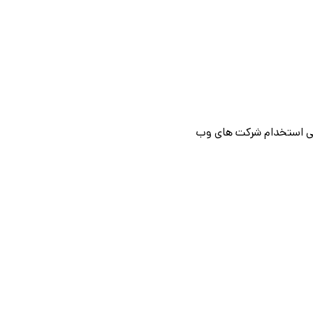
ی استخدام شرکت های وب