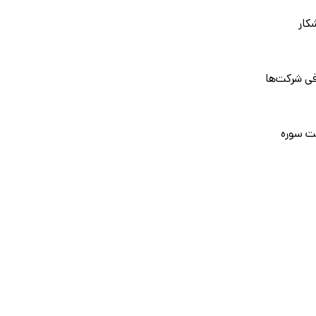
کار
فی شرکت‌ها
ت سوره