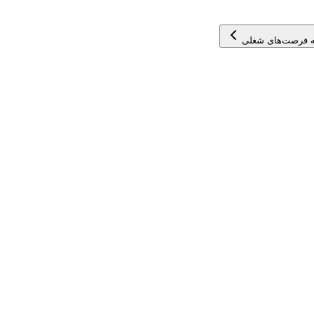
 فرصت‌های شغلی