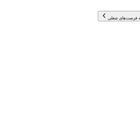
 فرصت‌های شغلی