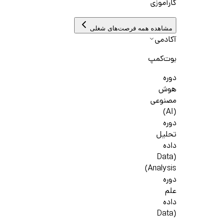
کارآموزی
مشاهده همه فرصت‌های شغلی
آکادمی
بوت‌کمپ
دوره
هوش
مصنوعی
(AI)
دوره
تحلیل
داده
(Data
Analysis)
دوره
علم
داده
(Data