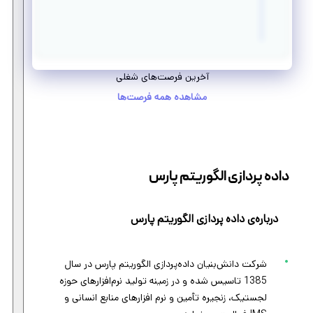
آخرین فرصت‌های شغلی
مشاهده همه فرصت‌ها
داده پردازی الگوریتم پارس
درباره‌ی داده پردازی الگوریتم پارس
شرکت دانش‌بنیان داده‌پردازی الگوریتم پارس در سال
1385 تاسیس شده و در زمینه تولید نرم‌افزارهای حوزه‌
لجستیک، زنجیره تأمین و نرم افزارهای منابع انسانی و