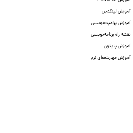
آموزش Power BI
آموزش لینکدین
آموزش پرامپت‌نویسی
نقشه راه برنامه‌نویسی
آموزش پایتون
آموزش مهارت‌های نرم
آموزش دیتا بیس
سایر دوره‌ها
دانشکار
درباره ما
ارتباط با ما
قوانین و مقررات