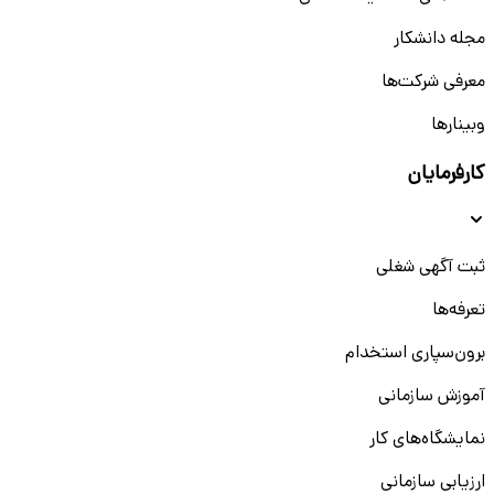
مجله دانشکار
معرفی شرکت‌ها
وبینار‌‌ها
کارفرمایان
ثبت آگهی شغلی
تعرفه‌ها
برون‌سپاری استخدام
آموزش سازمانی
نمایشگاه‌های کار
ارزیابی سازمانی