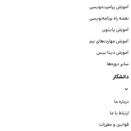
آموزش پرامپت‌نویسی
نقشه راه برنامه‌نویسی
آموزش پایتون
آموزش مهارت‌های نرم
آموزش دیتا بیس
سایر دوره‌ها
دانشکار
درباره ما
ارتباط با ما
قوانین و مقررات