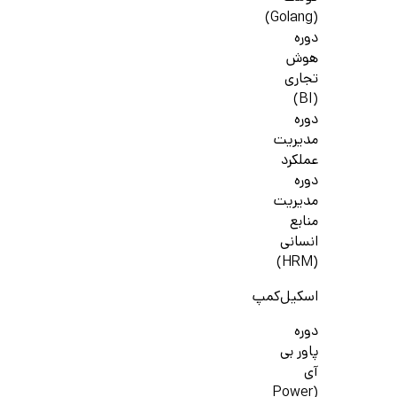
(Golang)
دوره
هوش
تجاری
(BI)
دوره
مدیریت
عملکرد
دوره
مدیریت
منابع
انسانی
(HRM)
اسکیل‌کمپ
دوره
پاور بی
آی
(Power