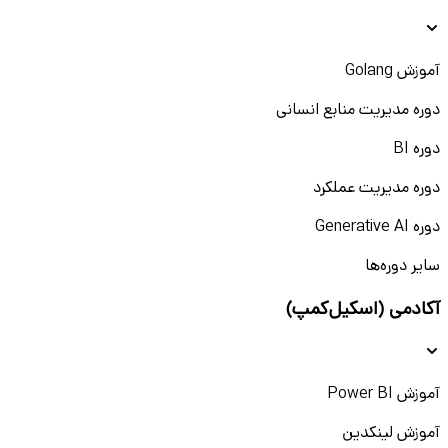
آموزش Golang
دوره مدیریت منابع انسانی
دوره BI
دوره مدیریت عملکرد
دوره Generative AI
سایر دوره‌ها
آکادمی (اسکیل‌کمپ)
آموزش Power BI
آموزش لینکدین