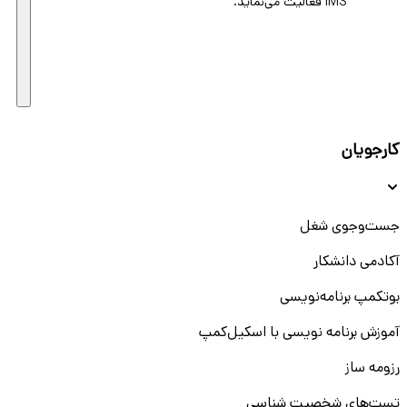
IMS فعالیت می‌نماید.
کارجویان
جست‌و‌جوی شغل
آکادمی دانشکار
بوتکمپ برنامه‌نویسی
آموزش برنامه نویسی با اسکیل‌کمپ
رزومه ساز
تست‌های شخصیت شناسی