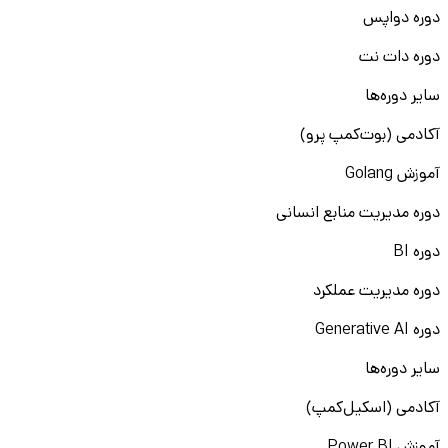
دوره دواپس
دوره دات نت
سایر دوره‌ها
آکادمی (بوت‌کمپ پرو)
آموزش Golang
دوره مدیریت منابع انسانی
دوره BI
دوره مدیریت عملکرد
دوره Generative AI
سایر دوره‌ها
آکادمی (اسکیل‌کمپ)