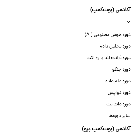
آکادمی (بوت‌کمپ)
دوره هوش مصنوعی (AI)
دوره تحلیل داده
دوره فرانت اند با ری‌اکت
دوره جنگو
دوره علم داده
دوره دواپس
دوره دات نت
سایر دوره‌ها
آکادمی (بوت‌کمپ پرو)