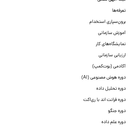
تعرفه‌ها
برون‌سپاری استخدام
آموزش سازمانی
نمایشگاه‌های کار
ارزیابی سازمانی
آکادمی (بوت‌کمپ)
دوره هوش مصنوعی (AI)
دوره تحلیل داده
دوره فرانت اند با ری‌اکت
دوره جنگو
دوره علم داده