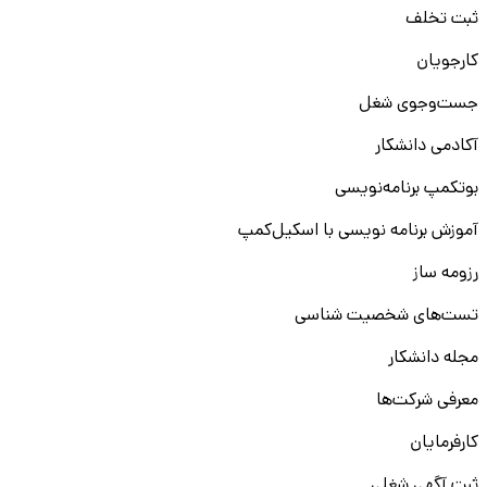
ثبت تخلف
کارجویان
جست‌و‌جوی شغل
آکادمی دانشکار
بوتکمپ برنامه‌نویسی
آموزش برنامه نویسی با اسکیل‌کمپ
رزومه ساز
تست‌های شخصیت شناسی
مجله دانشکار
معرفی شرکت‌ها
کارفرمایان
ثبت آگهی شغلی