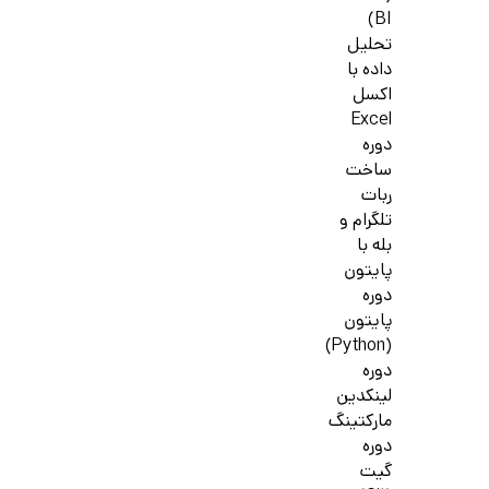
BI)
تحلیل
داده با
اکسل
Excel
دوره
ساخت
ربات
تلگرام و
بله با
پایتون
دوره
پایتون
(Python)
دوره
لینکدین
مارکتینگ
دوره
گیت