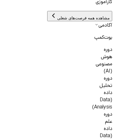
کارآموزی
مشاهده همه فرصت‌های شغلی
آکادمی
بوت‌کمپ
دوره
هوش
مصنوعی
(AI)
دوره
تحلیل
داده
(Data
Analysis)
دوره
علم
داده
(Data