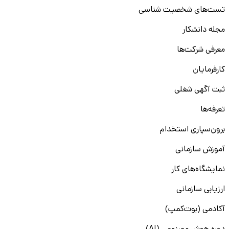
تست‌های شخصیت شناسی
مجله دانشکار
معرفی شرکت‌ها
کارفرمایان
ثبت آگهی شغلی
تعرفه‌ها
برون‌سپاری استخدام
آموزش سازمانی
نمایشگاه‌های کار
ارزیابی سازمانی
آکادمی (بوت‌کمپ)