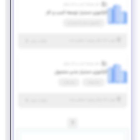
دفتر توسعه کسب و کار شجاع
کارآموزی دستیار توسعه کسب و کار
کارآموزی منجر ‌به استخدام
|
۵ سال پیش
تهران
| منقضی شده
جزئیات بیشتر
دفتر توسعه کسب و کار شجاع
کارآموزی دستیار مدیر محصول
تمام وقت
پاره وقت
|
۵ سال پیش
تهران
| منقضی شده
جزئیات بیشتر
1