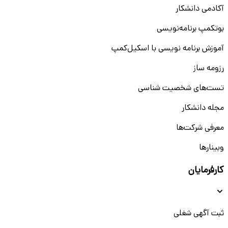
آکادمی دانشکار
بوتکمپ برنامه‌نویسی
آموزش برنامه نویسی با اسکیل‌کمپ
رزومه ساز
تست‌های شخصیت شناسی
مجله دانشکار
معرفی شرکت‌ها
وبینار‌‌ها
کارفرمایان
ثبت آگهی شغلی