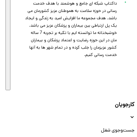
داکتاپ شبکه ای جامع و هوشمند با هدف خدمت
رسانی در حوزه سلامت به هموطنان عزیز کشورمان می
باشد. هدف مجموعه ما افزایش امید به زندگی و ایجاد
یک پل ارتباطی بین بیماران و پزشکان عزیز می باشد.
خوشبختانه ما توانسته ایم با تکیه بر تجربه 7 ساله
مان در این حوزه رضایت و اعتماد پزشکان و بیماران
کشور عزیزمان را جلب کرده و در تمام شهر ها به آنها
خدمت رسانی کنیم.
کارجویان
جست‌و‌جوی شغل