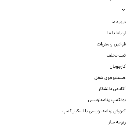
درباره ما
ارتباط با ما
قوانین و مقررات
ثبت تخلف
کارجویان
جست‌و‌جوی شغل
آکادمی دانشکار
بوتکمپ برنامه‌نویسی
آموزش برنامه نویسی با اسکیل‌کمپ
رزومه ساز