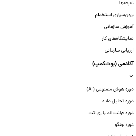
تعرفه‌ها
برون‌سپاری استخدام
آموزش سازمانی
نمایشگاه‌های کار
ارزیابی سازمانی
آکادمی (بوت‌کمپ)
دوره هوش مصنوعی (AI)
دوره تحلیل داده
دوره فرانت اند با ری‌اکت
دوره جنگو