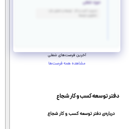
حوزه شغلی
مدیریت کسب و کار - توسعه و تحلیل بازار -
تحقیق و توسعه
آخرین فرصت‌های شغلی
مشاهده همه فرصت‌ها
دفتر توسعه کسب و کار شجاع
درباره‌ی دفتر توسعه کسب و کار شجاع