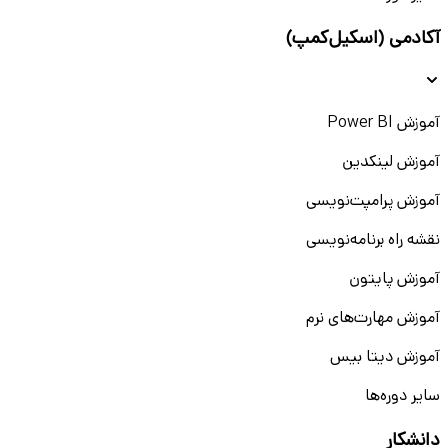
آکادمی (اسکیل‌کمپ)
آموزش Power BI
آموزش لینکدین
آموزش پرامپت‌نویسی
نقشه راه برنامه‌نویسی
آموزش پایتون
آموزش مهارت‌های نرم
آموزش دیتا بیس
سایر دوره‌ها
دانشکار