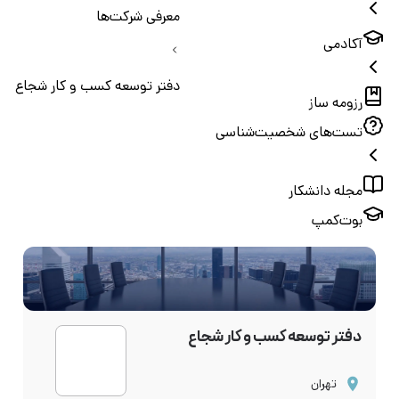
معرفی شرکت‌ها
آکادمی
دفتر توسعه کسب و کار شجاع
رزومه ساز
تست‌های شخصیت‌شناسی
مجله دانشکار
بوت‌کمپ
دفتر توسعه کسب و کار شجاع
تهران