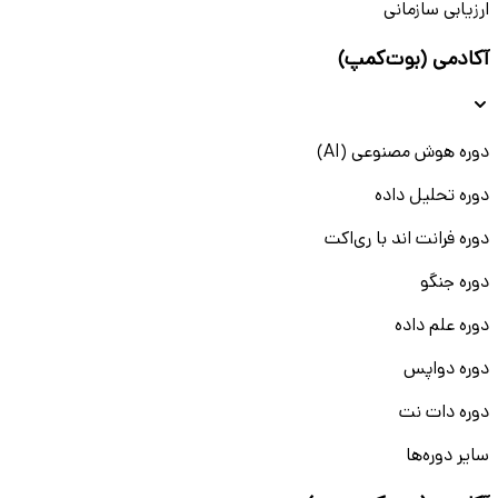
ارزیابی سازمانی
آکادمی (بوت‌کمپ)
دوره هوش مصنوعی (AI)
دوره تحلیل داده
دوره فرانت اند با ری‌اکت
دوره جنگو
دوره علم داده
دوره دواپس
دوره دات نت
سایر دوره‌ها