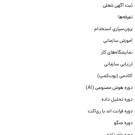
ثبت آگهی شغلی
تعرفه‌ها
برون‌سپاری استخدام
آموزش سازمانی
نمایشگاه‌های کار
ارزیابی سازمانی
آکادمی (بوت‌کمپ)
دوره هوش مصنوعی (AI)
دوره تحلیل داده
دوره فرانت اند با ری‌اکت
دوره جنگو