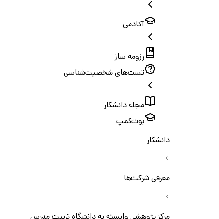
آکادمی
رزومه ساز
تست‌های شخصیت‌شناسی
مجله دانشکار
بوت‌کمپ
دانشکار
معرفی شرکت‌ها
مرکز پژوهشی وابسته به دانشگاه تربیت مدرس