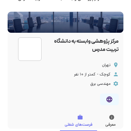
مرکز پژوهشی وابسته به دانشگاه
تربیت مدرس
تهران
کوچک - کمتر از ۱۰ نفر
مهندسی برق
معرفی
فرصت‌های شغلی