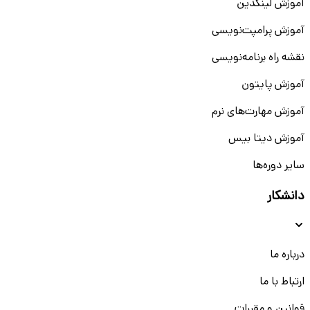
آموزش لینکدین
آموزش پرامپت‌نویسی
نقشه راه برنامه‌نویسی
آموزش پایتون
آموزش مهارت‌های نرم
آموزش دیتا بیس
سایر دوره‌ها
دانشکار
درباره ما
ارتباط با ما
قوانین و مقررات