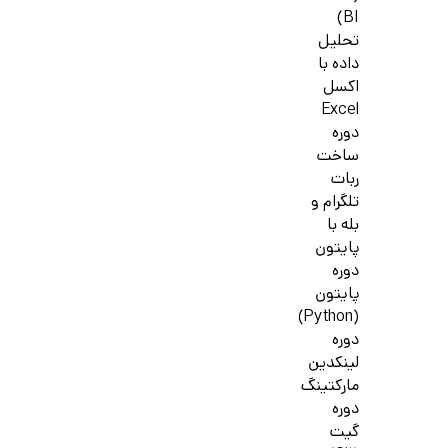
BI)
تحلیل
داده با
اکسل
Excel
دوره
ساخت
ربات
تلگرام و
بله با
پایتون
دوره
پایتون
(Python)
دوره
لینکدین
مارکتینگ
دوره
گیت