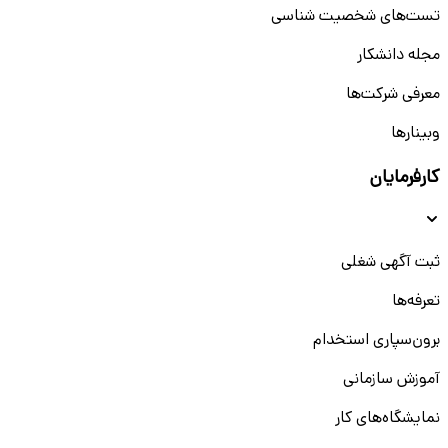
تست‌های شخصیت شناسی
مجله دانشکار
معرفی شرکت‌ها
وبینار‌‌ها
کارفرمایان
ثبت آگهی شغلی
تعرفه‌ها
برون‌سپاری استخدام
آموزش سازمانی
نمایشگاه‌های کار