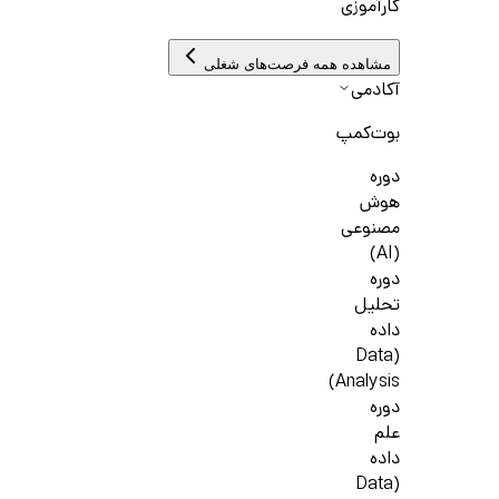
کارآموزی
مشاهده همه فرصت‌های شغلی
آکادمی
بوت‌کمپ
دوره
هوش
مصنوعی
(AI)
دوره
تحلیل
داده
(Data
Analysis)
دوره
علم
داده
(Data