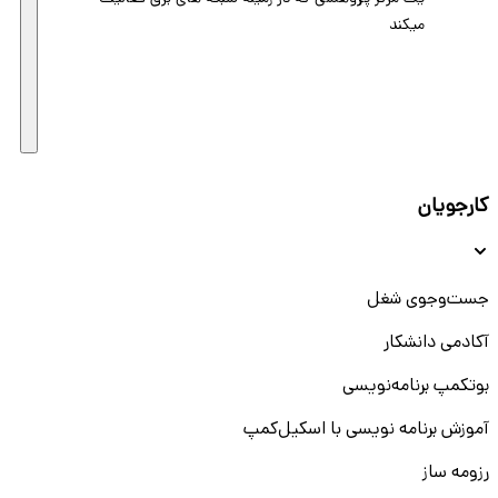
میکند
کارجویان
جست‌و‌جوی شغل
آکادمی دانشکار
بوتکمپ برنامه‌نویسی
آموزش برنامه نویسی با اسکیل‌کمپ
رزومه ساز