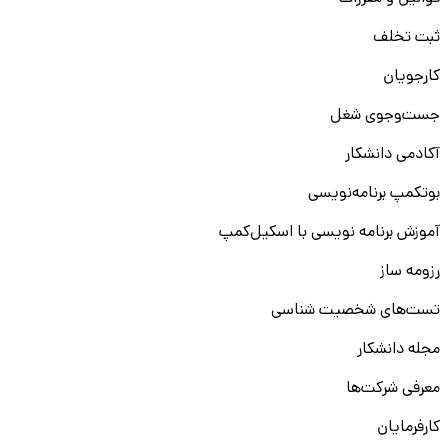
ثبت تخلف
کارجویان
جست‌و‌جوی شغل
آکادمی دانشکار
بوتکمپ برنامه‌نویسی
آموزش برنامه نویسی با اسکیل‌کمپ
رزومه ساز
تست‌های شخصیت شناسی
مجله دانشکار
معرفی شرکت‌ها
کارفرمایان