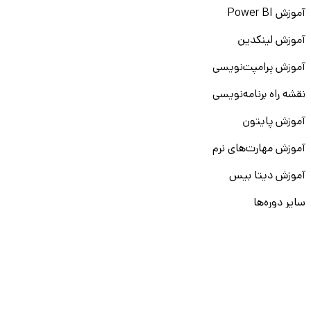
آموزش Power BI
آموزش لینکدین
آموزش پرامپت‌نویسی
نقشه راه برنامه‌نویسی
آموزش پایتون
آموزش مهارت‌های نرم
آموزش دیتا بیس
سایر دوره‌ها
دانشکار
درباره ما
ارتباط با ما