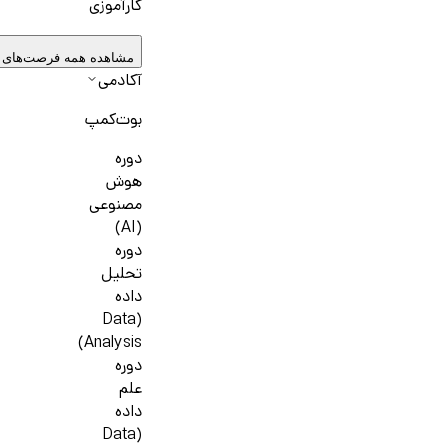
کارآموزی
مشاهده همه فرصت‌های 
آکادمی
بوت‌کمپ
دوره
هوش
مصنوعی
(AI)
دوره
تحلیل
داده
(Data
Analysis)
دوره
علم
داده
(Data