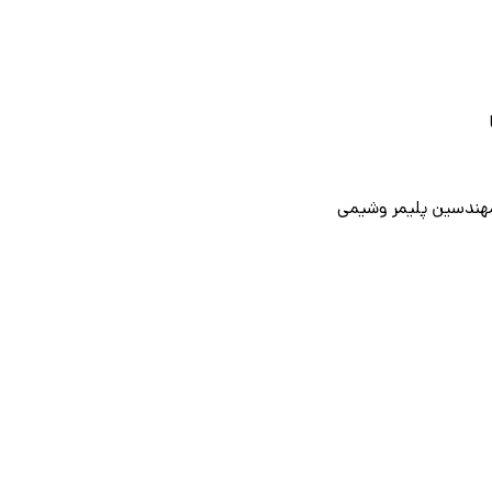
هندسین پلیمر وشیمی