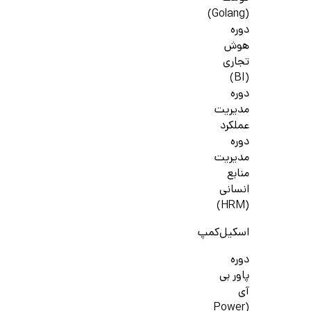
(Golang)
دوره
هوش
تجاری
(BI)
دوره
مدیریت
عملکرد
دوره
مدیریت
منابع
انسانی
(HRM)
اسکیل‌کمپ
دوره
پاور بی
آی
(Power