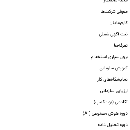
مجله دانشکار
معرفی شرکت‌ها
کارفرمایان
ثبت آگهی شغلی
تعرفه‌ها
برون‌سپاری استخدام
آموزش سازمانی
نمایشگاه‌های کار
ارزیابی سازمانی
آکادمی (بوت‌کمپ)
دوره هوش مصنوعی (AI)
دوره تحلیل داده