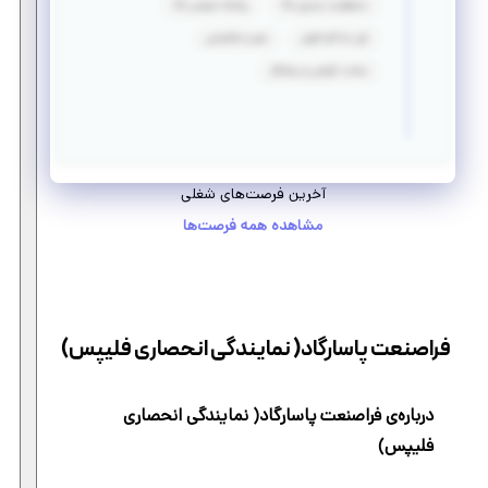
مسئولیت پذیری بالا
روابط عمومی بالا
فن مذاکره قوی
صبر و شکیبایی
سخت کوشی و پشتکار
آخرین فرصت‌های شغلی
مشاهده همه فرصت‌ها
فراصنعت پاسارگاد( نمایندگی انحصاری فلیپس)
درباره‌ی فراصنعت پاسارگاد( نمایندگی انحصاری
فلیپس)