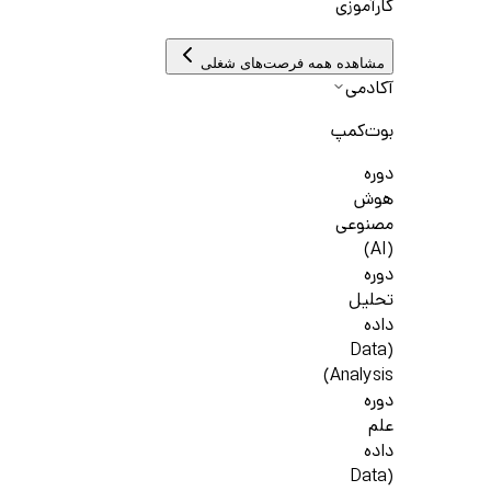
کارآموزی
مشاهده همه فرصت‌های شغلی
آکادمی
بوت‌کمپ
دوره
هوش
مصنوعی
(AI)
دوره
تحلیل
داده
(Data
Analysis)
دوره
علم
داده
(Data