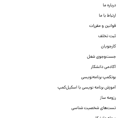
درباره ما
ارتباط با ما
قوانین و مقررات
ثبت تخلف
کارجویان
جست‌و‌جوی شغل
آکادمی دانشکار
بوتکمپ برنامه‌نویسی
آموزش برنامه نویسی با اسکیل‌کمپ
رزومه ساز
تست‌های شخصیت شناسی