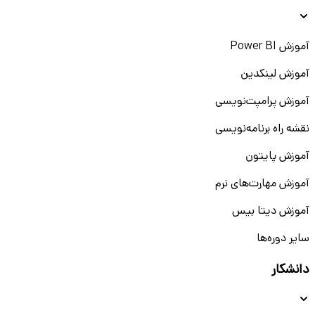
آموزش Power BI
آموزش لینکدین
آموزش پرامپت‌نویسی
نقشه راه برنامه‌نویسی
آموزش پایتون
آموزش مهارت‌های نرم
آموزش دیتا بیس
سایر دوره‌ها
دانشکار