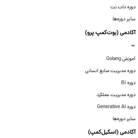
دوره دات نت
سایر دوره‌ها
آکادمی (بوت‌کمپ پرو)
آموزش Golang
دوره مدیریت منابع انسانی
دوره BI
دوره مدیریت عملکرد
دوره Generative AI
سایر دوره‌ها
آکادمی (اسکیل‌کمپ)