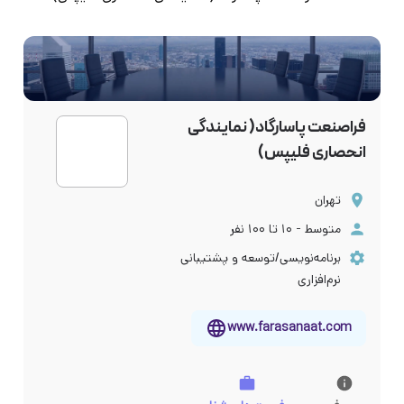
فراصنعت پاسارگاد( نمایندگی
انحصاری فلیپس)
تهران
متوسط - ۱۰ تا ۱۰۰ نفر
برنامه‌نویسی/توسعه و پشتیبانی
نرم‌افزاری
www.farasanaat.com