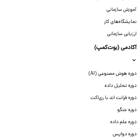
آموزش سازمانی
نمایشگاه‌های کار
ارزیابی سازمانی
آکادمی (بوت‌کمپ)
دوره هوش مصنوعی (AI)
دوره تحلیل داده
دوره فرانت اند با ری‌اکت
دوره جنگو
دوره علم داده
دوره دواپس