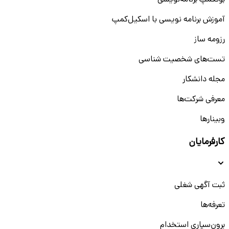
بوتکمپ برنامه‌نویسی
آموزش برنامه نویسی با اسکیل‌کمپ
رزومه ساز
تست‌های شخصیت شناسی
مجله دانشکار
معرفی شرکت‌ها
وبینار‌‌ها
کارفرمایان
ثبت آگهی شغلی
تعرفه‌ها
برون‌سپاری استخدام