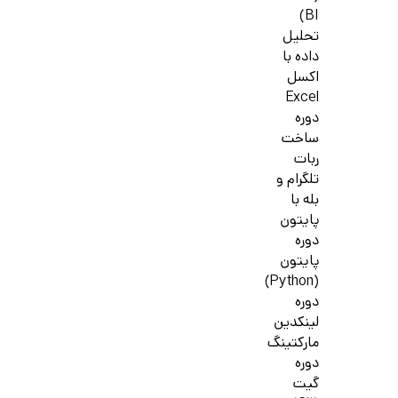
BI)
تحلیل
داده با
اکسل
Excel
دوره
ساخت
ربات
تلگرام و
بله با
پایتون
دوره
پایتون
(Python)
دوره
لینکدین
مارکتینگ
دوره
گیت