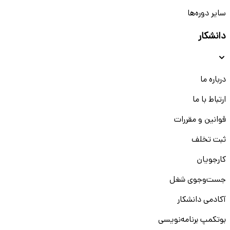
سایر دوره‌ها
دانشکار
درباره ما
ارتباط با ما
قوانین و مقررات
ثبت تخلف
کارجویان
جست‌و‌جوی شغل
آکادمی دانشکار
بوتکمپ برنامه‌نویسی