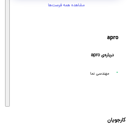
مشاهده همه فرصت‌ها
apro
درباره‌ی apro
مهندسی نما
کارجویان