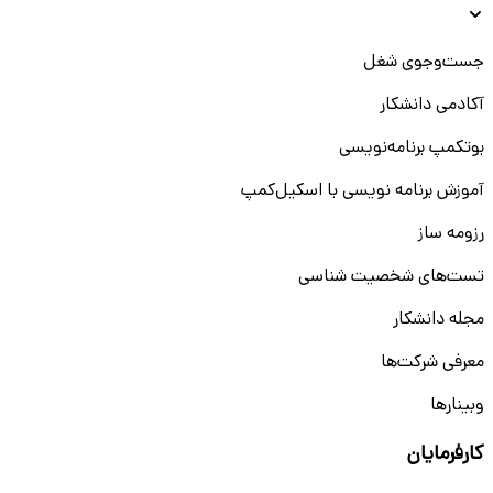
جست‌و‌جوی شغل
آکادمی دانشکار
بوتکمپ برنامه‌نویسی
آموزش برنامه نویسی با اسکیل‌کمپ
رزومه ساز
تست‌های شخصیت شناسی
مجله دانشکار
معرفی شرکت‌ها
وبینار‌‌ها
کارفرمایان