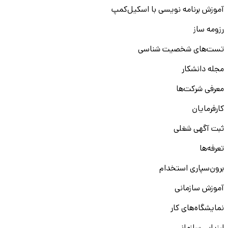
آموزش برنامه نویسی با اسکیل‌کمپ
رزومه ساز
تست‌های شخصیت شناسی
مجله دانشکار
معرفی شرکت‌ها
کارفرمایان
ثبت آگهی شغلی
تعرفه‌ها
برون‌سپاری استخدام
آموزش سازمانی
نمایشگاه‌های کار