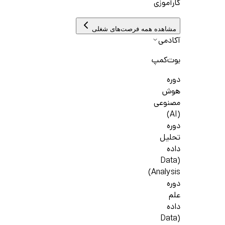
کارآموزی
مشاهده همه فرصت‌های شغلی
آکادمی
بوت‌کمپ
دوره
هوش
مصنوعی
(AI)
دوره
تحلیل
داده
(Data
Analysis)
دوره
علم
داده
(Data