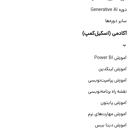
دوره Generative AI
سایر دوره‌ها
آکادمی (اسکیل‌کمپ)
آموزش Power BI
آموزش لینکدین
آموزش پرامپت‌نویسی
نقشه راه برنامه‌نویسی
آموزش پایتون
آموزش مهارت‌های نرم
آموزش دیتا بیس