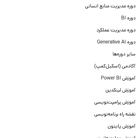
دوره مدیریت منابع انسانی
دوره BI
دوره مدیریت عملکرد
دوره Generative AI
سایر دوره‌ها
آکادمی (اسکیل‌کمپ)
آموزش Power BI
آموزش لینکدین
آموزش پرامپت‌نویسی
نقشه راه برنامه‌نویسی
آموزش پایتون