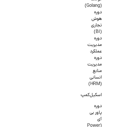
(Golang)
دوره
هوش
تجاری
(BI)
دوره
مدیریت
عملکرد
دوره
مدیریت
منابع
انسانی
(HRM)
اسکیل‌کمپ
دوره
پاور بی
آی
(Power