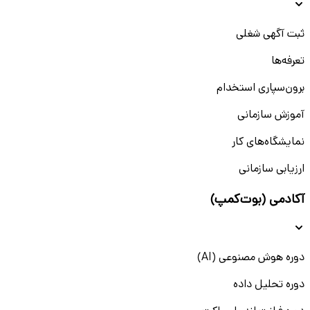
ثبت آگهی شغلی
تعرفه‌ها
برون‌سپاری استخدام
آموزش سازمانی
نمایشگاه‌های کار
ارزیابی سازمانی
آکادمی (بوت‌کمپ)
دوره هوش مصنوعی (AI)
دوره تحلیل داده