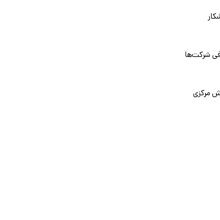
کار
فی شرکت‌ها
ش مرکزی