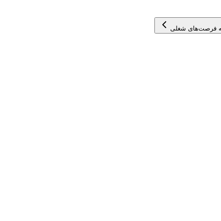
 فرصت‌های شغلی