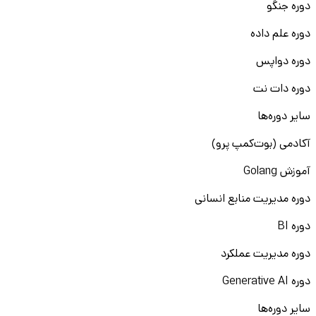
دوره جنگو
دوره علم داده
دوره دواپس
دوره دات نت
سایر دوره‌ها
آکادمی (بوت‌کمپ پرو)
آموزش Golang
دوره مدیریت منابع انسانی
دوره BI
دوره مدیریت عملکرد
دوره Generative AI
سایر دوره‌ها