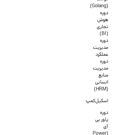
(Golang)
دوره
هوش
تجاری
(BI)
دوره
مدیریت
عملکرد
دوره
مدیریت
منابع
انسانی
(HRM)
اسکیل‌کمپ
دوره
پاور بی
آی
(Power