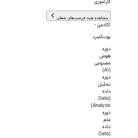
کارآموزی
مشاهده همه فرصت‌های شغلی
آکادمی
بوت‌کمپ
دوره
هوش
مصنوعی
(AI)
دوره
تحلیل
داده
(Data
Analysis)
دوره
علم
داده
(Data