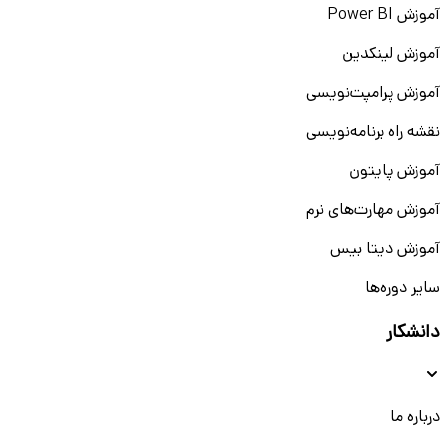
آموزش Power BI
آموزش لینکدین
آموزش پرامپت‌نویسی
نقشه راه برنامه‌نویسی
آموزش پایتون
آموزش مهارت‌های نرم
آموزش دیتا بیس
سایر دوره‌ها
دانشکار
درباره ما