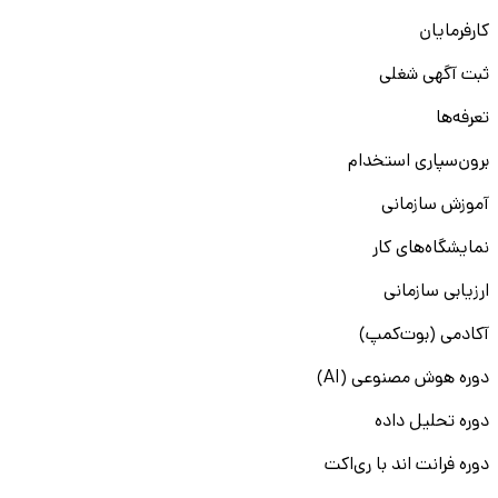
کارفرمایان
ثبت آگهی شغلی
تعرفه‌ها
برون‌سپاری استخدام
آموزش سازمانی
نمایشگاه‌های کار
ارزیابی سازمانی
آکادمی (بوت‌کمپ)
دوره هوش مصنوعی (AI)
دوره تحلیل داده
دوره فرانت اند با ری‌اکت