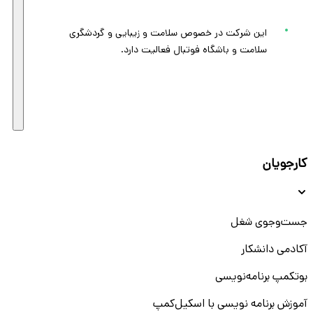
این شرکت در خصوص سلامت و زیبایی و گردشگری
سلامت و باشگاه فوتبال فعالیت دارد.
کارجویان
جست‌و‌جوی شغل
آکادمی دانشکار
بوتکمپ برنامه‌نویسی
آموزش برنامه نویسی با اسکیل‌کمپ