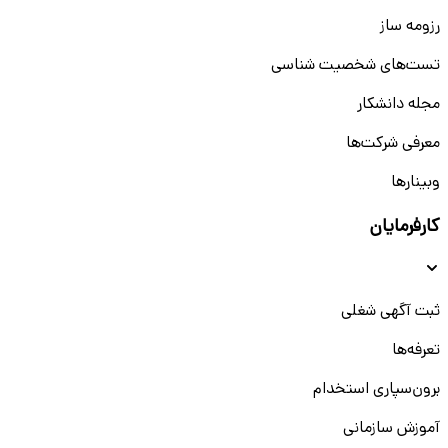
رزومه ساز
تست‌های شخصیت شناسی
مجله دانشکار
معرفی شرکت‌ها
وبینار‌‌ها
کارفرمایان
ثبت آگهی شغلی
تعرفه‌ها
برون‌سپاری استخدام
آموزش سازمانی