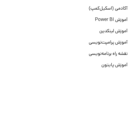
آکادمی (اسکیل‌کمپ)
آموزش Power BI
آموزش لینکدین
آموزش پرامپت‌نویسی
نقشه راه برنامه‌نویسی
آموزش پایتون
آموزش مهارت‌های نرم
آموزش دیتا بیس
سایر دوره‌ها
دانشکار
درباره ما