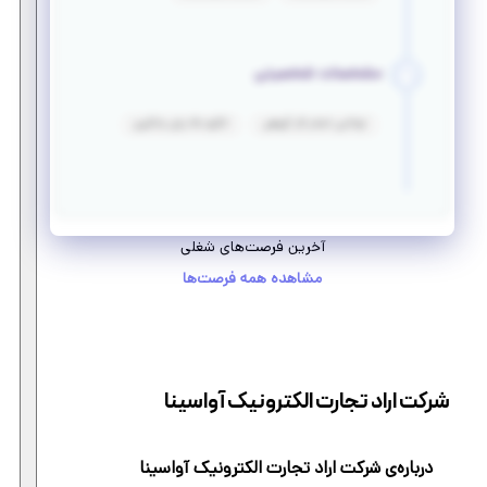
مشخصات شخصیتی
توانایی انجام کار گروهی
انگیزه بالا برای یادگیری
آخرین فرصت‌های شغلی
مشاهده همه فرصت‌ها
شرکت اراد تجارت الکترونیک آواسینا
درباره‌ی شرکت اراد تجارت الکترونیک آواسینا