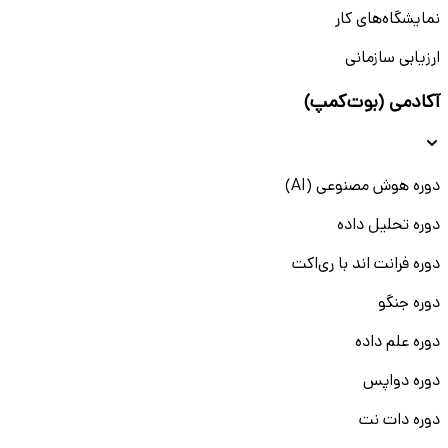
نمایشگاه‌های کار
ارزیابی سازمانی
آکادمی (بوت‌کمپ)
دوره هوش مصنوعی (AI)
دوره تحلیل داده
دوره فرانت اند با ری‌اکت
دوره جنگو
دوره علم داده
دوره دواپس
دوره دات نت