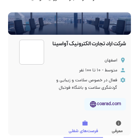
شرکت اراد تجارت الکترونیک آواسینا
اصفهان
متوسط - ۱۰ تا ۱۰۰ نفر
فعال در خصوص سلامت و زیبایی و
گردشگری سلامت و باشگاه فوتبال
coarad.com
معرفی
فرصت‌های شغلی