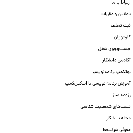
ارتباط با ما
قوانین و مقررات
ثبت تخلف
کارجویان
جست‌و‌جوی شغل
آکادمی دانشکار
بوتکمپ برنامه‌نویسی
آموزش برنامه نویسی با اسکیل‌کمپ
رزومه ساز
تست‌های شخصیت شناسی
مجله دانشکار
معرفی شرکت‌ها