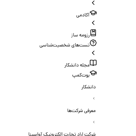
آکادمی
رزومه ساز
تست‌های شخصیت‌شناسی
مجله دانشکار
بوت‌کمپ
دانشکار
معرفی شرکت‌ها
شرکت اراد تجارت الکترونیک آواسینا