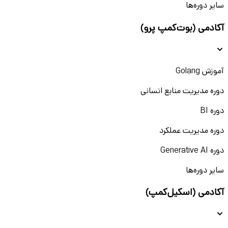
سایر دوره‌ها
آکادمی (بوت‌کمپ پرو)
آموزش Golang
دوره مدیریت منابع انسانی
دوره BI
دوره مدیریت عملکرد
دوره Generative AI
سایر دوره‌ها
آکادمی (اسکیل‌کمپ)