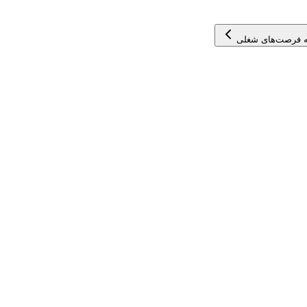
 فرصت‌های شغلی