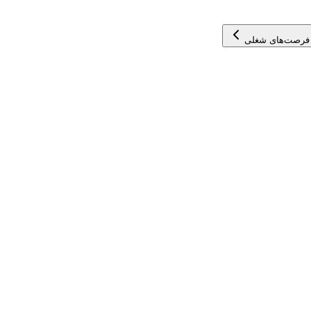
فرصت‌های شغلی