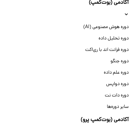
آکادمی (بوت‌کمپ)
دوره هوش مصنوعی (AI)
دوره تحلیل داده
دوره فرانت اند با ری‌اکت
دوره جنگو
دوره علم داده
دوره دواپس
دوره دات نت
سایر دوره‌ها
آکادمی (بوت‌کمپ پرو)