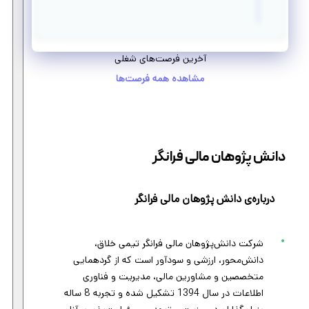
آخرین فرصت‌های شغلی
مشاهده همه فرصت‌ها
دانش پژوهان مالی فرانگر
درباره‌ی دانش پژوهان مالی فرانگر
شرکت دانش‌پژوهان مالی فرانگر تیمی خلاق،
دانش‌محور، ارزشی و سودآور است که از گردهمایی
متخصصین و مشاورین مالی، مدیریت و فناوری
اطلاعات در سال 1394 تشکیل شده و تجربه 8 ساله