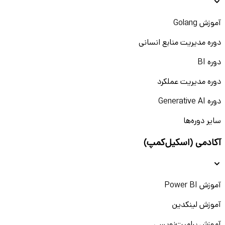
آموزش Golang
دوره مدیریت منابع انسانی
دوره BI
دوره مدیریت عملکرد
دوره Generative AI
سایر دوره‌ها
آکادمی (اسکیل‌کمپ)
آموزش Power BI
آموزش لینکدین