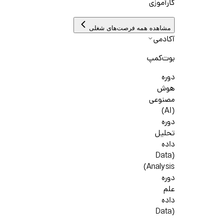
کارآموزی
مشاهده همه فرصت‌های شغلی
آکادمی
بوت‌کمپ
دوره
هوش
مصنوعی
(AI)
دوره
تحلیل
داده
(Data
Analysis)
دوره
علم
داده
(Data