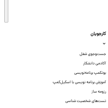
کارجویان
جست‌و‌جوی شغل
آکادمی دانشکار
بوتکمپ برنامه‌نویسی
آموزش برنامه نویسی با اسکیل‌کمپ
رزومه ساز
تست‌های شخصیت شناسی