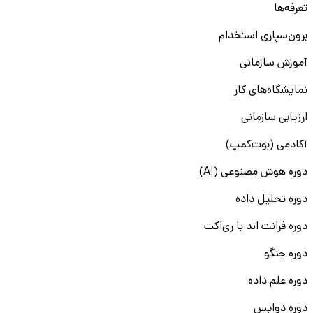
تعرفه‌ها
برون‌سپاری استخدام
آموزش سازمانی
نمایشگاه‌های کار
ارزیابی سازمانی
آکادمی (بوت‌کمپ)
دوره هوش مصنوعی (AI)
دوره تحلیل داده
دوره فرانت اند با ری‌اکت
دوره جنگو
دوره علم داده
دوره دواپس