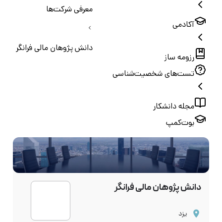
معرفی شرکت‌ها
آکادمی
دانش پژوهان مالی فرانگر
رزومه ساز
تست‌های شخصیت‌شناسی
مجله دانشکار
بوت‌کمپ
دانش پژوهان مالی فرانگر
یزد