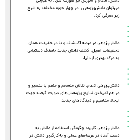
دانش، ادغام و آموزش نیز صورت گیرد. به عبارتی
می‌توان دانش‌پژوهی را در چهار حوزه مختلف به شرح
زیر معرفی کرد:
دانش‌پژوهی در عرصه اکتشاف و یا در حقیقت همان
تحقیقات اصیل: کشف دانش جدید باهدف دستیابی
به درک بهتری از دنیا.
دانش‌پژوهی ادغام: تلاش منسجم و منظم با تفسیر و
در هم آمیختن نتایج پژوهش‌های صورت گرفته جهت
ایجاد مفاهیم و دیدگاه‌های جدید
دانش‌پژوهی کاربرد: چگونگی استفاده از دانش به
دست آمده در عرصه‌های عملی و به‌کارگیری دانش در