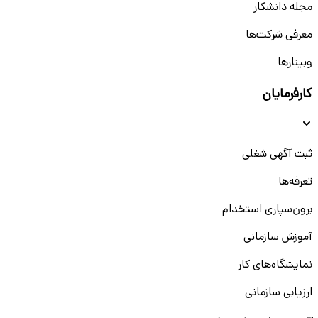
مجله دانشکار
معرفی شرکت‌ها
وبینار‌‌ها
کارفرمایان
ثبت آگهی شغلی
تعرفه‌ها
برون‌سپاری استخدام
آموزش سازمانی
نمایشگاه‌های کار
ارزیابی سازمانی