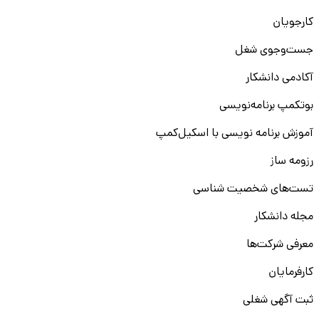
کارجویان
جست‌و‌جوی شغل
آکادمی دانشکار
بوتکمپ برنامه‌نویسی
آموزش برنامه نویسی با اسکیل‌کمپ
رزومه ساز
تست‌های شخصیت شناسی
مجله دانشکار
معرفی شرکت‌ها
کارفرمایان
ثبت آگهی شغلی