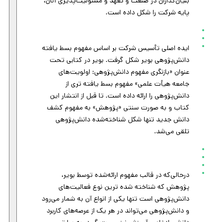
بنیان‌گذاران در صنعت و تعهد و مسئولیت‌پذیری آنان،
پایه شرکت را شکل داده است.
ایده اصلی تأسیس شرکت بر اساس مفهوم بسط یافته
دانش‌پژوهی بویر شکل گرفت. بویر در کتابی تحت
عنوان «بازنگری مفهوم دانش‌پژوهی: اولویت‌های
جامعه هیأت علمی» مفهوم بسط یافته تری از
دانش‌پژوهی را ارائه داده است. تا قبل از انتشار این
کتاب و به صورت سنتی «پژوهش» به مفهوم کشف
دانش جدید تنها شکل شناخته‌شده دانش‌پژوهی
تلقی می‌شد.
درحالی‌که در قالب مفهوم ارائه‌شده توسط بویر،
پژوهش که شناخته شده ترین نوع فعالیت‌های
دانش‌پژوهی است تنها یکی از انواع آن به شمار می‌رود
و دانش‌پژوهی می‌تواند در هر یک از عرصه‌های کاربرد