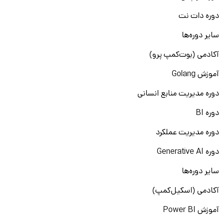
دوره دات نت
سایر دوره‌ها
آکادمی (بوت‌کمپ پرو)
آموزش Golang
دوره مدیریت منابع انسانی
دوره BI
دوره مدیریت عملکرد
دوره Generative AI
سایر دوره‌ها
آکادمی (اسکیل‌کمپ)
آموزش Power BI