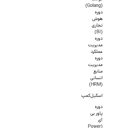
(Golang)
دوره
هوش
تجاری
(BI)
دوره
مدیریت
عملکرد
دوره
مدیریت
منابع
انسانی
(HRM)
اسکیل‌کمپ
دوره
پاور بی
آی
(Power