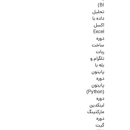
BI)
تحلیل
داده با
اکسل
Excel
دوره
ساخت
ربات
تلگرام و
بله با
پایتون
دوره
پایتون
(Python)
دوره
لینکدین
مارکتینگ
دوره
گیت