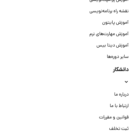
آموزش پرامپت‌نویسی
نقشه راه برنامه‌نویسی
آموزش پایتون
آموزش مهارت‌های نرم
آموزش دیتا بیس
سایر دوره‌ها
دانشکار
درباره ما
ارتباط با ما
قوانین و مقررات
ثبت تخلف