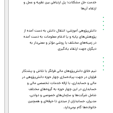
خدمت حل مشکلات؛ پل ارتباطی بین نظریه و عمل و
ارتقاء آن‌ها
دانش‌پژوهی آموزشی: انتقال دانش به دست آمده از
پژوهش‌های پایه و یا ادغام معلومات به دست آمده
در زمینه‌های مختلف با روشی مؤثر و معنی‌دار به
دیگران جهت ارتقاء یادگیری
تیم خلاق دانش‌پژوهان مالی فرانگر با تلاش و پشتکار
فراوان در جهت پیاده‌سازی چهار حوزه دانش‌پژوهی در
مالی و حسابداری، با ارائه خدمات تخصصی مالی و
حسابداری در این چهار حوزه به گروه‌های مختلف
شامل شرکت‌ها و سازمان‌های خصوصی و دولتی،
مدیران، حسابداران از مبتدی تا حرفه‌ای و همچنین
خانواده‌ها گام برمی‌دارد.