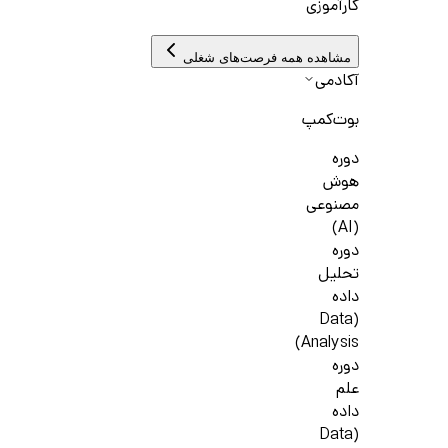
کارآموزی
مشاهده همه فرصت‌های شغلی
آکادمی
بوت‌کمپ
دوره
هوش
مصنوعی
(AI)
دوره
تحلیل
داده
(Data
Analysis)
دوره
علم
داده
(Data