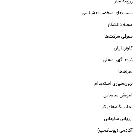
رزومه ساز
تست‌های شخصیت شناسی
مجله دانشکار
معرفی شرکت‌ها
کارفرمایان
ثبت آگهی شغلی
تعرفه‌ها
برون‌سپاری استخدام
آموزش سازمانی
نمایشگاه‌های کار
ارزیابی سازمانی
آکادمی (بوت‌کمپ)