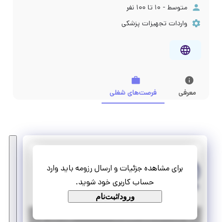
متوسط - ۱۰ تا ۱۰۰ نفر
واردات تجهیزات پزشکی
معرفی
فرصت‌های شغلی
آرمان بهبود آریا
برای مشاهده جزئیات و ارسال رزومه باید وارد
استخدام کارشناس فروش و بازرگانی
حساب کاربری خود شوید.
تمام وقت
استخدام
ورود/ثبت‌نام
|
۱۰ ماه پیش
تهران
| منقضی شده
جزئیات بیشتر