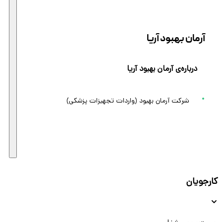
آرمان بهبود آریا
درباره‌ی آرمان بهبود آریا
شرکت آرمان بهبود (واردات تجهیزات پزشکی)
کارجویان