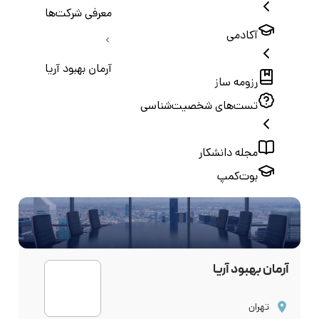
معرفی شرکت‌ها
آکادمی
آرمان بهبود آریا
رزومه ساز
تست‌های شخصیت‌شناسی
مجله دانشکار
بوت‌کمپ
آرمان بهبود آریا
تهران