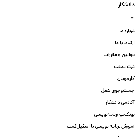
دانشکار
درباره ما
ارتباط با ما
قوانین و مقررات
ثبت تخلف
کارجویان
جست‌و‌جوی شغل
آکادمی دانشکار
بوتکمپ برنامه‌نویسی
آموزش برنامه نویسی با اسکیل‌کمپ