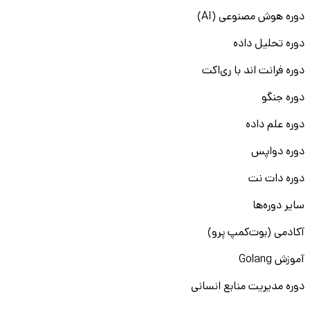
دوره هوش مصنوعی (AI)
دوره تحلیل داده
دوره فرانت اند با ری‌اکت
دوره جنگو
دوره علم داده
دوره دواپس
دوره دات نت
سایر دوره‌ها
آکادمی (بوت‌کمپ پرو)
آموزش Golang
دوره مدیریت منابع انسانی