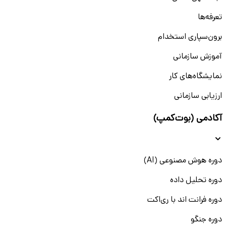
تعرفه‌ها
برون‌سپاری استخدام
آموزش سازمانی
نمایشگاه‌های کار
ارزیابی سازمانی
آکادمی (بوت‌کمپ)
دوره هوش مصنوعی (AI)
دوره تحلیل داده
دوره فرانت اند با ری‌اکت
دوره جنگو