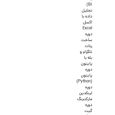
BI)
تحلیل
داده با
اکسل
Excel
دوره
ساخت
ربات
تلگرام و
بله با
پایتون
دوره
پایتون
(Python)
دوره
لینکدین
مارکتینگ
دوره
گیت