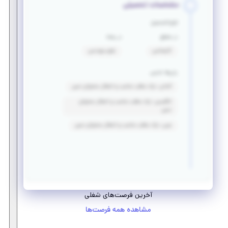
مشخصات تحصیلی
فارغ التحصیل
در مقطع
در رشته
کارشناسی
علوم مهندسی
زبان‌ها خارجی
آلمانی: درک مطلب مناسب و انتقال محتوای نسبی
انگلیسی: درک مطلب مناسب و انتقال محتوای
نسبی
عربی: درک مطلب مناسب و انتقال محتوای نسبی
آخرین فرصت‌های شغلی
مشاهده همه فرصت‌ها