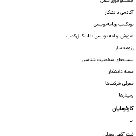
جست‌و‌جوی شغل
آکادمی دانشکار
بوتکمپ برنامه‌نویسی
آموزش برنامه نویسی با اسکیل‌کمپ
رزومه ساز
تست‌های شخصیت شناسی
مجله دانشکار
معرفی شرکت‌ها
وبینار‌‌ها
کارفرمایان
ثبت آگهی شغلی