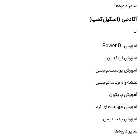
سایر دوره‌ها
آکادمی (اسکیل‌کمپ)
آموزش Power BI
آموزش لینکدین
آموزش پرامپت‌نویسی
نقشه راه برنامه‌نویسی
آموزش پایتون
آموزش مهارت‌های نرم
آموزش دیتا بیس
سایر دوره‌ها