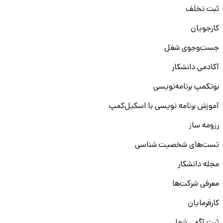
ثبت تخلف
کارجویان
جست‌و‌جوی شغل
آکادمی دانشکار
بوتکمپ برنامه‌نویسی
آموزش برنامه نویسی با اسکیل‌کمپ
رزومه ساز
تست‌های شخصیت شناسی
مجله دانشکار
معرفی شرکت‌ها
کارفرمایان