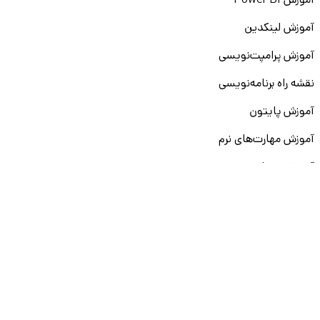
آموزش Power BI
آموزش لینکدین
آموزش پرامپت‌نویسی
نقشه راه برنامه‌نویسی
آموزش پایتون
آموزش مهارت‌های نرم
آموزش دیتا بیس
سایر دوره‌ها
دانشکار
درباره ما
ارتباط با ما
قوانین و مقررات