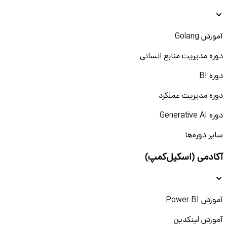
آموزش Golang
دوره مدیریت منابع انسانی
دوره BI
دوره مدیریت عملکرد
دوره Generative AI
سایر دوره‌ها
آکادمی (اسکیل‌کمپ)
آموزش Power BI
آموزش لینکدین