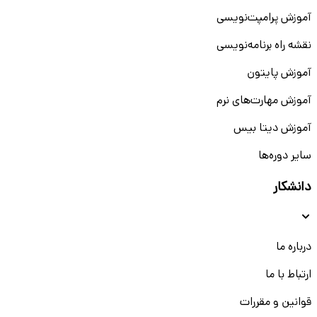
آموزش پرامپت‌نویسی
نقشه راه برنامه‌نویسی
آموزش پایتون
آموزش مهارت‌های نرم
آموزش دیتا بیس
سایر دوره‌ها
دانشکار
درباره ما
ارتباط با ما
قوانین و مقررات