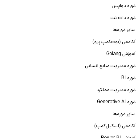
دوره دواپس
دوره دات نت
سایر دوره‌ها
آکادمی (بوت‌کمپ پرو)
آموزش Golang
دوره مدیریت منابع انسانی
دوره BI
دوره مدیریت عملکرد
دوره Generative AI
سایر دوره‌ها
آکادمی (اسکیل‌کمپ)