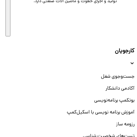
تولید و اجرای خطوت و ماشین آلات صنعتی دارد.
کارجویان
جست‌و‌جوی شغل
آکادمی دانشکار
بوتکمپ برنامه‌نویسی
آموزش برنامه نویسی با اسکیل‌کمپ
رزومه ساز
تست‌های شخصیت شناسی