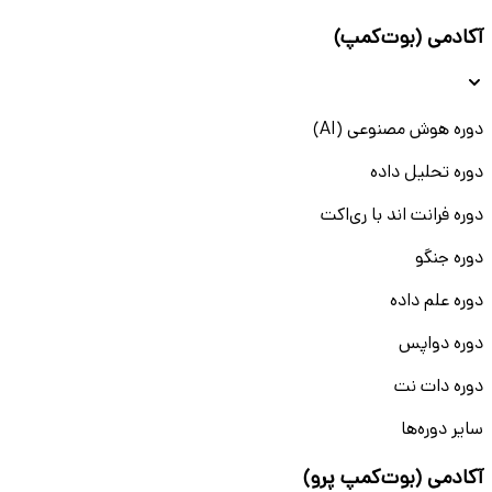
آکادمی (بوت‌کمپ)
دوره هوش مصنوعی (AI)
دوره تحلیل داده
دوره فرانت اند با ری‌اکت
دوره جنگو
دوره علم داده
دوره دواپس
دوره دات نت
سایر دوره‌ها
آکادمی (بوت‌کمپ پرو)