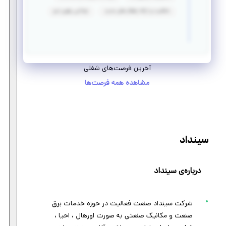
خلاقیت و ارائه راهکار های جدید
توانایی رهبری تیم
آخرین فرصت‌های شغلی
مشاهده همه فرصت‌ها
سینداد
درباره‌ی سینداد
شرکت سینداد صنعت فعالیت در حوزه خدمات برق
صنعت و مکانیک صنعتی به صورت اورهال ، احیا ،