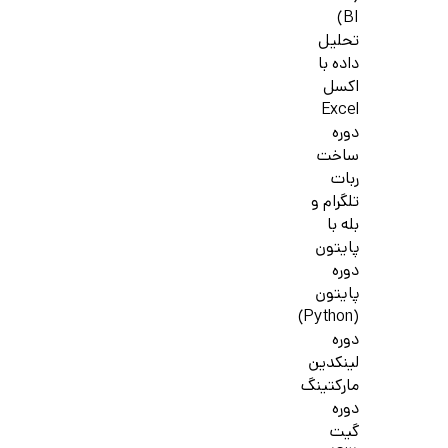
BI)
تحلیل
داده با
اکسل
Excel
دوره
ساخت
ربات
تلگرام و
بله با
پایتون
دوره
پایتون
(Python)
دوره
لینکدین
مارکتینگ
دوره
گیت