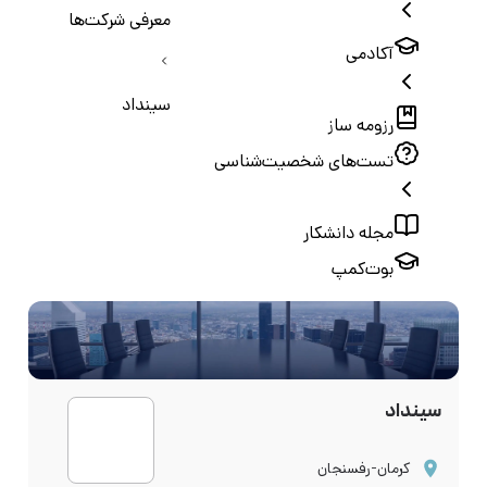
معرفی شرکت‌ها
آکادمی
سینداد
رزومه ساز
تست‌های شخصیت‌شناسی
مجله دانشکار
بوت‌کمپ
سینداد
کرمان-رفسنجان