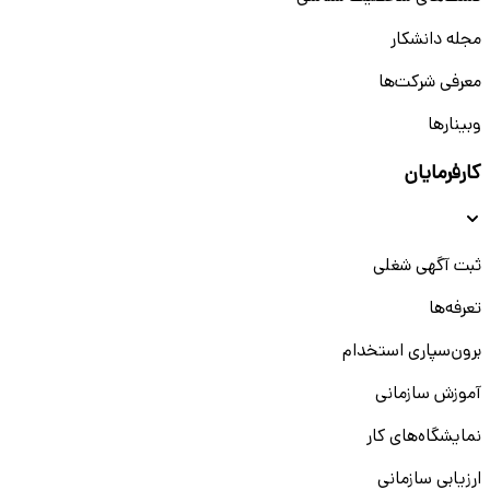
مجله دانشکار
معرفی شرکت‌ها
وبینار‌‌ها
کارفرمایان
ثبت آگهی شغلی
تعرفه‌ها
برون‌سپاری استخدام
آموزش سازمانی
نمایشگاه‌های کار
ارزیابی سازمانی