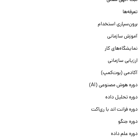
ثبت آگهی شغلی
تعرفه‌ها
برون‌سپاری استخدام
آموزش سازمانی
نمایشگاه‌های کار
ارزیابی سازمانی
آکادمی (بوت‌کمپ)
دوره هوش مصنوعی (AI)
دوره تحلیل داده
دوره فرانت اند با ری‌اکت
دوره جنگو
دوره علم داده