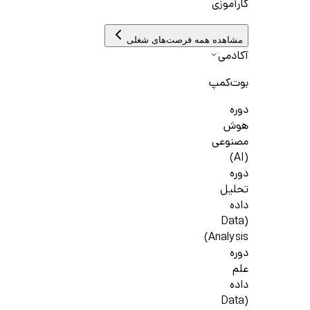
کارآموزی
مشاهده همه فرصت‌های شغلی
آکادمی
بوت‌کمپ
دوره
هوش
مصنوعی
(AI)
دوره
تحلیل
داده
(Data
Analysis)
دوره
علم
داده
(Data