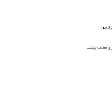
رکت‌ها
سرای هشت بهشت