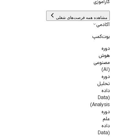
کارآموزی
مشاهده همه فرصت‌های شغلی
آکادمی
بوت‌کمپ
دوره
هوش
مصنوعی
(AI)
دوره
تحلیل
داده
(Data
Analysis)
دوره
علم
داده
(Data