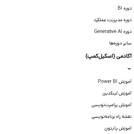
دوره BI
دوره مدیریت عملکرد
دوره Generative AI
سایر دوره‌ها
آکادمی (اسکیل‌کمپ)
آموزش Power BI
آموزش لینکدین
آموزش پرامپت‌نویسی
نقشه راه برنامه‌نویسی
آموزش پایتون