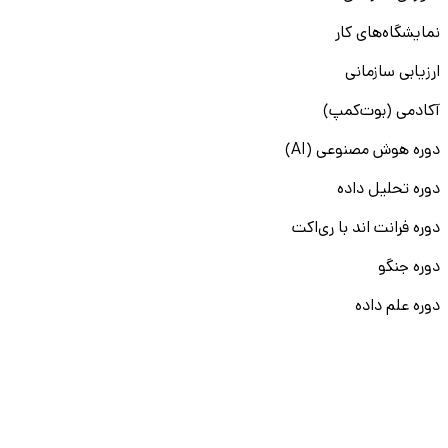
نمایشگاه‌های کار
ارزیابی سازمانی
آکادمی (بوت‌کمپ)
دوره هوش مصنوعی (AI)
دوره تحلیل داده
دوره فرانت اند با ری‌اکت
دوره جنگو
دوره علم داده
دوره دواپس
دوره دات نت
سایر دوره‌ها