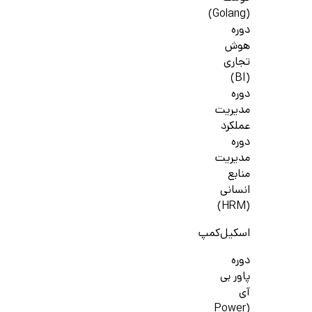
(Golang)
دوره
هوش
تجاری
(BI)
دوره
مدیریت
عملکرد
دوره
مدیریت
منابع
انسانی
(HRM)
اسکیل‌کمپ
دوره
پاور بی
آی
(Power