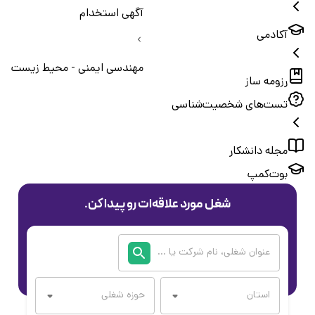
آگهی استخدام
آکادمی
مهندسی ایمنی - محیط زیست
رزومه ساز
تست‌های شخصیت‌شناسی
مجله دانشکار
بوت‌کمپ
شغل مورد علاقه‌ات رو پیدا کن.