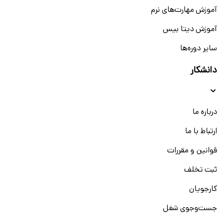
آموزش مهارت‌های نرم
آموزش دیتا بیس
سایر دوره‌ها
دانشکار
درباره ما
ارتباط با ما
قوانین و مقررات
ثبت تخلف
کارجویان
جست‌و‌جوی شغل