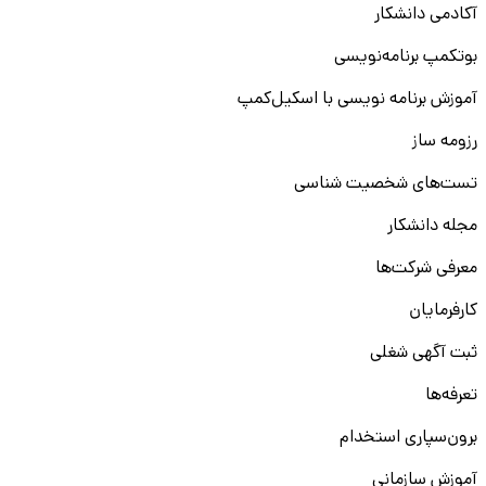
آکادمی دانشکار
بوتکمپ برنامه‌نویسی
آموزش برنامه نویسی با اسکیل‌کمپ
رزومه ساز
تست‌های شخصیت شناسی
مجله دانشکار
معرفی شرکت‌ها
کارفرمایان
ثبت آگهی شغلی
تعرفه‌ها
برون‌سپاری استخدام
آموزش سازمانی