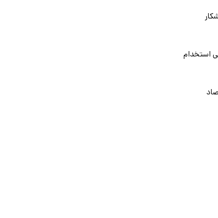
شکار
ی استخدام
صاد