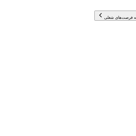
ه فرصت‌های شغلی