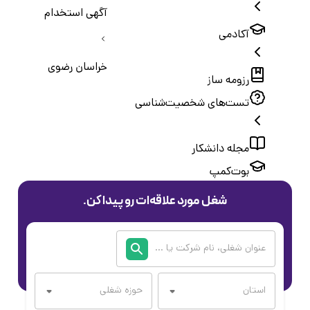
آگهی استخدام
آکادمی
خراسان رضوی
رزومه ساز
تست‌های شخصیت‌شناسی
مجله دانشکار
بوت‌کمپ
شغل مورد علاقه‌ات رو پیدا کن.