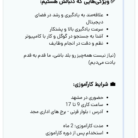
✅ ویژگی‌هایی که دنبالش هستیم:
علاقه‌مند به یادگیری و رشد در فضای
دیجیتال
سرعت یادگیری بالا و پشتکار
آشنا به جستجو در گوگل و کار با کامپیوتر
نظم و دقت در انجام وظایف
(نیاز نیست همه‌چیز رو بلد باشی، ما قدم به قدم
یادت می‌دیم)
💼 شرایط کارآموزی:
حضوری در مشهد
ساعت کاری 9 تا 17
آدرس : بلوار قرنی - برج های اداری مجد
مدت کارآموزی: 2 ماه
استخدام پس از دوره کارآموزی