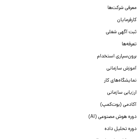
معرفی شرکت‌ها
کارفرمایان
ثبت آگهی شغلی
تعرفه‌ها
برون‌سپاری استخدام
آموزش سازمانی
نمایشگاه‌های کار
ارزیابی سازمانی
آکادمی (بوت‌کمپ)
دوره هوش مصنوعی (AI)
دوره تحلیل داده