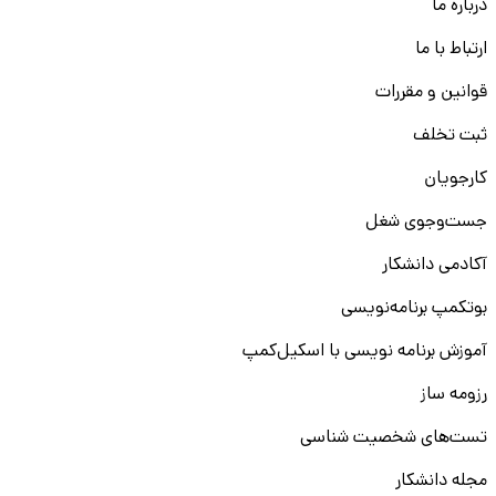
درباره ما
ارتباط با ما
قوانین و مقررات
ثبت تخلف
کارجویان
جست‌و‌جوی شغل
آکادمی دانشکار
بوتکمپ برنامه‌نویسی
آموزش برنامه نویسی با اسکیل‌کمپ
رزومه ساز
تست‌های شخصیت شناسی
مجله دانشکار