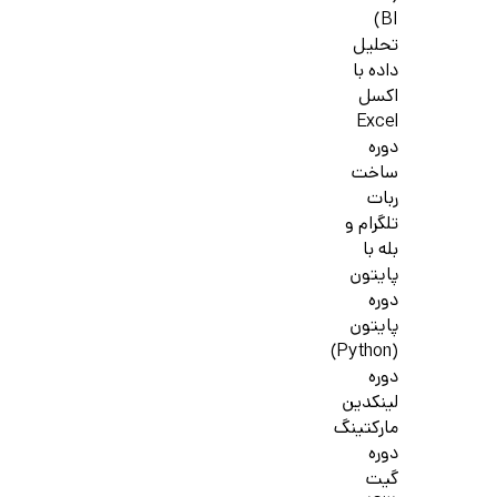
BI)
تحلیل
داده با
اکسل
Excel
دوره
ساخت
ربات
تلگرام و
بله با
پایتون
دوره
پایتون
(Python)
دوره
لینکدین
مارکتینگ
دوره
گیت