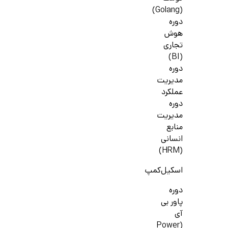
(Golang)
دوره
هوش
تجاری
(BI)
دوره
مدیریت
عملکرد
دوره
مدیریت
منابع
انسانی
(HRM)
اسکیل‌کمپ
دوره
پاور بی
آی
(Power