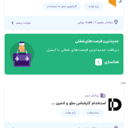
پاره وقت
کارآموزی منجر ‌به استخدام
|
۱ هفته پیش
خراسان رضوی
جزئیات بیشتر
جدیدترین فرصت‌های شغلی
دریافت جدیدترین فرصت‌های شغلی با ایمیل
فعالسازی
پیکسل دریم
استخدام کارشناس سئو و ادمین سایت
تمام وقت
پاره وقت