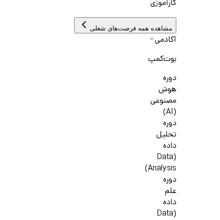
کارآموزی
مشاهده همه فرصت‌های شغلی
آکادمی
بوت‌کمپ
دوره
هوش
مصنوعی
(AI)
دوره
تحلیل
داده
(Data
Analysis)
دوره
علم
داده
(Data