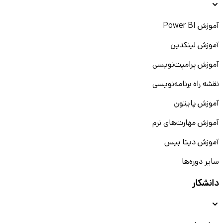
آموزش Power BI
آموزش لینکدین
آموزش پرامپت‌نویسی
نقشه راه برنامه‌نویسی
آموزش پایتون
آموزش مهارت‌های نرم
آموزش دیتا بیس
سایر دوره‌ها
دانشکار