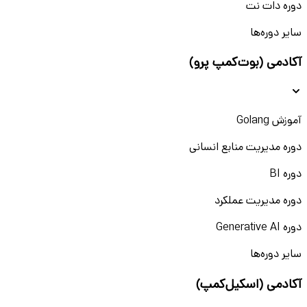
دوره دات نت
سایر دوره‌ها
آکادمی (بوت‌کمپ پرو)
آموزش Golang
دوره مدیریت منابع انسانی
دوره BI
دوره مدیریت عملکرد
دوره Generative AI
سایر دوره‌ها
آکادمی (اسکیل‌کمپ)