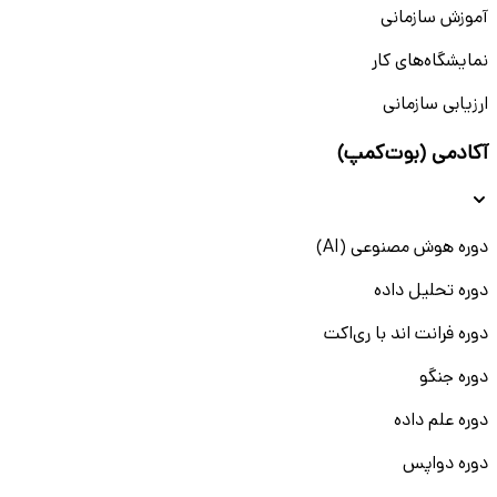
آموزش سازمانی
نمایشگاه‌های کار
ارزیابی سازمانی
آکادمی (بوت‌کمپ)
دوره هوش مصنوعی (AI)
دوره تحلیل داده
دوره فرانت اند با ری‌اکت
دوره جنگو
دوره علم داده
دوره دواپس