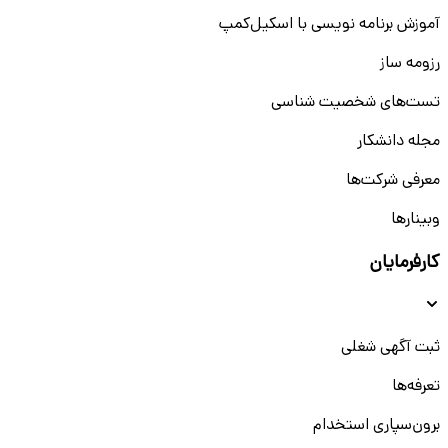
آموزش برنامه نویسی با اسکیل‌کمپ
رزومه ساز
تست‌های شخصیت شناسی
مجله دانشکار
معرفی شرکت‌ها
وبینار‌‌ها
کارفرمایان
ثبت آگهی شغلی
تعرفه‌ها
برون‌سپاری استخدام