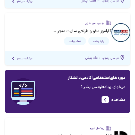
|
۴ هفته پیش
خراسان رضوی
جزئیات بیشتر
یو پی اس کاران
کارآموز سئو و طراحی سایت منجر به استخدام
پاره وقت
تمام وقت
|
۱ ماه پیش
خراسان رضوی
جزئیات بیشتر
دوره‌های استخدامی آکادمی دانشکار
میخوای برنامه‌نویس بشی؟
مشاهده
پیکسل دریم