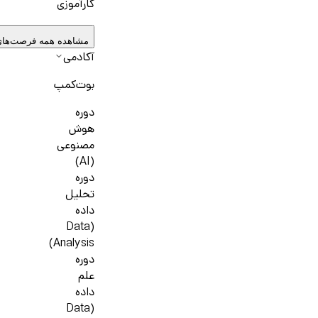
کارآموزی
مشاهده همه فرصت‌ها
آکادمی
بوت‌کمپ
دوره
هوش
مصنوعی
(AI)
دوره
تحلیل
داده
(Data
Analysis)
دوره
علم
داده
(Data