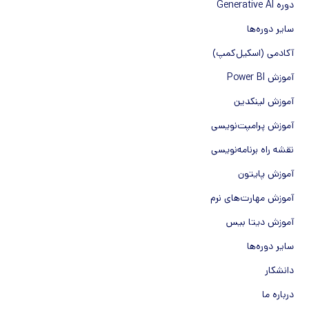
دوره Generative AI
سایر دوره‌ها
آکادمی (اسکیل‌کمپ)
آموزش Power BI
آموزش لینکدین
آموزش پرامپت‌نویسی
نقشه راه برنامه‌نویسی
آموزش پایتون
آموزش مهارت‌های نرم
آموزش دیتا بیس
سایر دوره‌ها
دانشکار
درباره ما