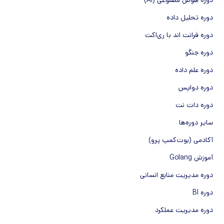
دوره هوش مصنوعی (AI)
دوره تحلیل داده
دوره فرانت اند با ری‌اکت
دوره جنگو
دوره علم داده
دوره دواپس
دوره دات نت
سایر دوره‌ها
آکادمی (بوت‌کمپ پرو)
آموزش Golang
دوره مدیریت منابع انسانی
دوره BI
دوره مدیریت عملکرد