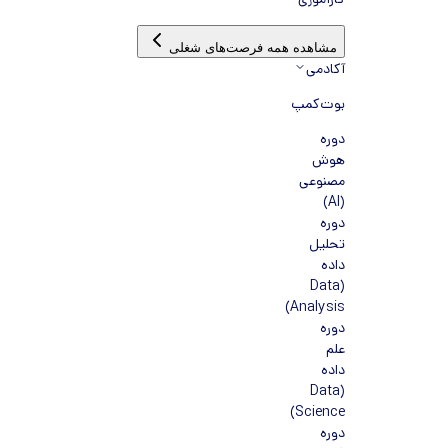
کارآموزی
مشاهده همه فرصت‌های شغلی
آکادمی
بوت‌کمپ
دوره
هوش
مصنوعی
(AI)
دوره
تحلیل
داده
(Data
Analysis)
دوره
علم
داده
(Data
Science)
دوره