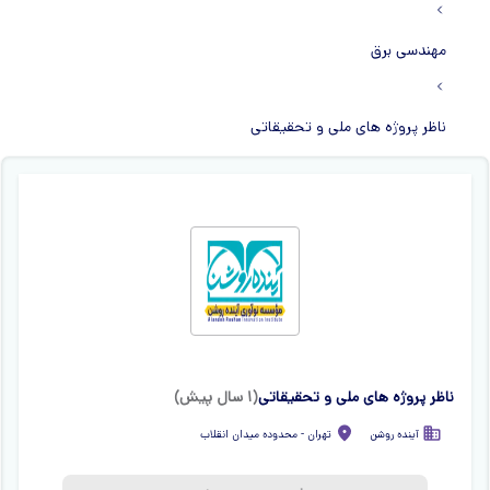
مهندسی برق
ناظر پروژه های ملی و تحقیقاتی
ناظر پروژه های ملی و تحقیقاتی
(
۱ سال پیش
)
آینده روشن
تهران
-
محدوده میدان انقلاب