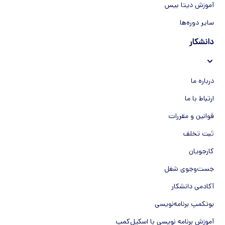
آموزش دیتا بیس
سایر دوره‌ها
دانشکار
درباره ما
ارتباط با ما
قوانین و مقررات
ثبت تخلف
کارجویان
جست‌و‌جوی شغل
آکادمی دانشکار
بوتکمپ برنامه‌نویسی
آموزش برنامه نویسی با اسکیل‌کمپ