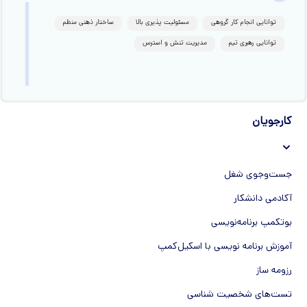
توانایی انجام کار گروهی
مسئولیت پذیری بالا
ساختار ذهنی منظم
توانایی رهبری تیم
مدیریت تنش‌ و استرس
کارجویان
جست‌و‌جوی شغل
آکادمی دانشکار
بوتکمپ برنامه‌نویسی
آموزش برنامه نویسی با اسکیل‌کمپ
رزومه ساز
تست‌های شخصیت شناسی