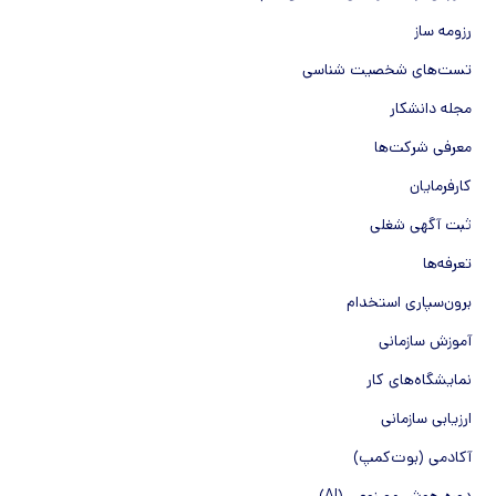
رزومه ساز
تست‌های شخصیت شناسی
مجله دانشکار
معرفی شرکت‌ها
کارفرمایان
ثبت آگهی شغلی
تعرفه‌ها
برون‌سپاری استخدام
آموزش سازمانی
نمایشگاه‌های کار
ارزیابی سازمانی
آکادمی (بوت‌کمپ)