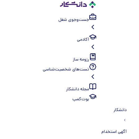
جست‌و‌جوی شغل
آکادمی
رزومه ساز
تست‌های شخصیت‌شناسی
مجله دانشکار
بوت‌کمپ
دانشکار
آگهی استخدام