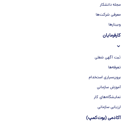
مجله دانشکار
معرفی شرکت‌ها
وبینار‌‌ها
کارفرمایان
ثبت آگهی شغلی
تعرفه‌ها
برون‌سپاری استخدام
آموزش سازمانی
نمایشگاه‌های کار
ارزیابی سازمانی
آکادمی (بوت‌کمپ)