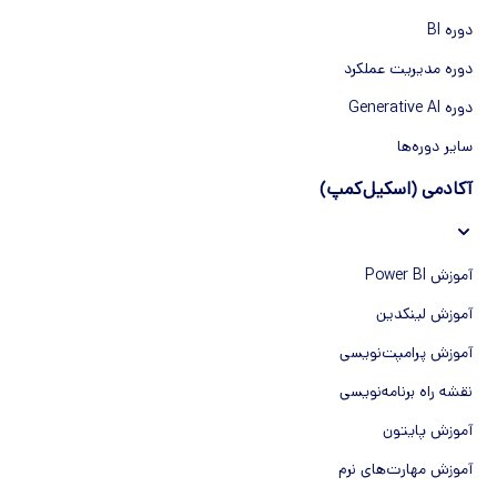
دوره BI
دوره مدیریت عملکرد
دوره Generative AI
سایر دوره‌ها
آکادمی (اسکیل‌کمپ)
آموزش Power BI
آموزش لینکدین
آموزش پرامپت‌نویسی
نقشه راه برنامه‌نویسی
آموزش پایتون
آموزش مهارت‌های نرم