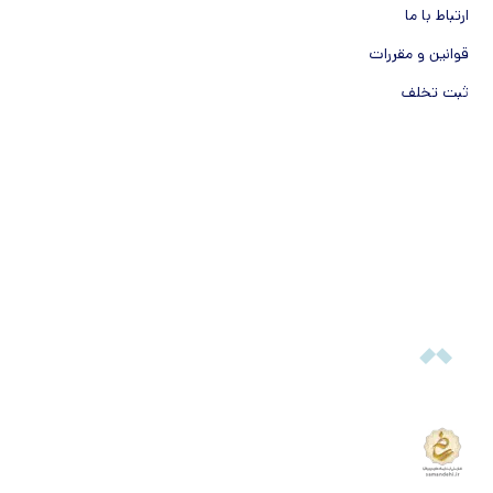
ارتباط با ما
قوانین و مقررات
ثبت تخلف