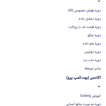
دوره هوش مصنوعی (AI)
دوره تحلیل داده
دوره فرانت اند با ری‌اکت
دوره جنگو
دوره علم داده
دوره دواپس
دوره دات نت
سایر دوره‌ها
آکادمی (بوت‌کمپ پرو)
آموزش Golang
دوره مدیریت منابع انسانی