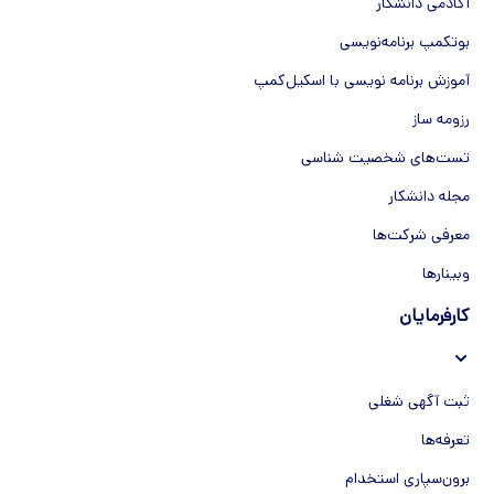
آکادمی دانشکار
بوتکمپ برنامه‌نویسی
آموزش برنامه نویسی با اسکیل‌کمپ
رزومه ساز
تست‌های شخصیت شناسی
مجله دانشکار
معرفی شرکت‌ها
وبینار‌‌ها
کارفرمایان
ثبت آگهی شغلی
تعرفه‌ها
برون‌سپاری استخدام