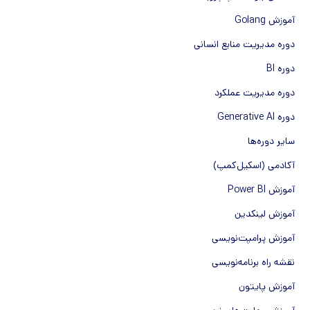
آموزش Golang
دوره مدیریت منابع انسانی
دوره BI
دوره مدیریت عملکرد
دوره Generative AI
سایر دوره‌ها
آکادمی (اسکیل‌کمپ)
آموزش Power BI
آموزش لینکدین
آموزش پرامپت‌نویسی
نقشه راه برنامه‌نویسی
آموزش پایتون