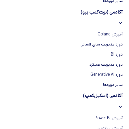
سایر دوره‌ها
آکادمی (بوت‌کمپ پرو)
آموزش Golang
دوره مدیریت منابع انسانی
دوره BI
دوره مدیریت عملکرد
دوره Generative AI
سایر دوره‌ها
آکادمی (اسکیل‌کمپ)
آموزش Power BI
آموزش لینکدین