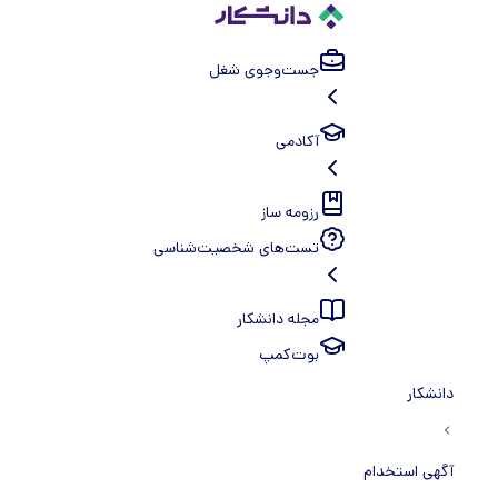
جست‌و‌جوی شغل
آکادمی
رزومه ساز
تست‌های شخصیت‌شناسی
مجله دانشکار
بوت‌کمپ
دانشکار
آگهی استخدام