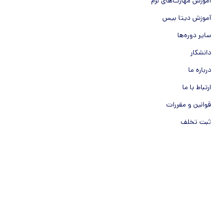
آموزش مهارت‌های نرم
آموزش دیتا بیس
سایر دوره‌ها
دانشکار
درباره ما
ارتباط با ما
قوانین و مقررات
ثبت تخلف