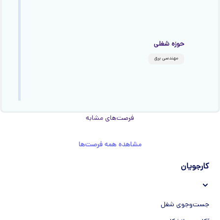
حوزه شغلی
مهندسی برق
فرصت‌های مشابه
مشاهده همه فرصت‌ها
کارجویان
جست‌و‌جوی شغل