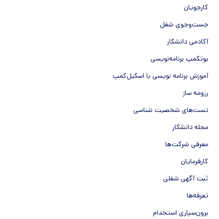
کارجویان
جست‌و‌جوی شغل
آکادمی دانشکار
بوتکمپ برنامه‌نویسی
آموزش برنامه نویسی با اسکیل‌کمپ
رزومه ساز
تست‌های شخصیت شناسی
مجله دانشکار
معرفی شرکت‌ها
کارفرمایان
ثبت آگهی شغلی
تعرفه‌ها
برون‌سپاری استخدام