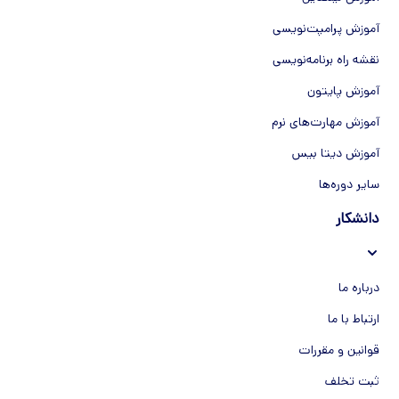
آموزش پرامپت‌نویسی
نقشه راه برنامه‌نویسی
آموزش پایتون
آموزش مهارت‌های نرم
آموزش دیتا بیس
سایر دوره‌ها
دانشکار
درباره ما
ارتباط با ما
قوانین و مقررات
ثبت تخلف