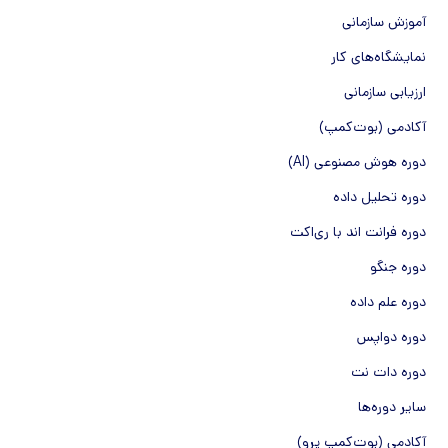
آموزش سازمانی
نمایشگاه‌های کار
ارزیابی سازمانی
آکادمی (بوت‌کمپ)
دوره هوش مصنوعی (AI)
دوره تحلیل داده
دوره فرانت اند با ری‌اکت
دوره جنگو
دوره علم داده
دوره دواپس
دوره دات نت
سایر دوره‌ها
آکادمی (بوت‌کمپ پرو)