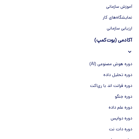
آموزش سازمانی
نمایشگاه‌های کار
ارزیابی سازمانی
آکادمی (بوت‌کمپ)
دوره هوش مصنوعی (AI)
دوره تحلیل داده
دوره فرانت اند با ری‌اکت
دوره جنگو
دوره علم داده
دوره دواپس
دوره دات نت