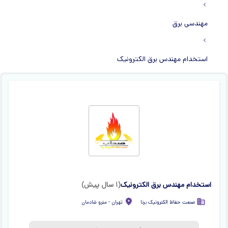
مهندسی برق
استخدام مهندس برق الکترونیک
استخدام مهندس برق الکترونیک
(
۱ سال پیش
)
صنعت حفاظ الکترونیک برنا
تهران
-
مترو شادمان